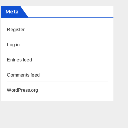
Meta
Register
Log in
Entries feed
Comments feed
WordPress.org