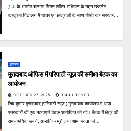
,5.0 के अंतर्गत चलाया मिशन शक्ति अभियान के तहत छजलैट
कस्तूरबा विद्यालय मैं छात्र एवं छात्राओं के साथ गोष्ठी कर सरकार…
मुरादाबाद
मुरादाबाद ऑफिस में परिपाटी न्यूज़ की समीक्षा बैठक का
आयोजन
OCTOBER 27, 2025
RAHUL TOMER
शिव कुमार मुरादाबाद (परिपाटी न्यूज़ ) मुरादाबाद कार्यालय में आज
पत्रकारों की एक महत्वपूर्ण बैठक आयोजित की गई। बैठक में क्षेत्र की
समसामयिक खबरों, सामाजिक मुद्दों तथा आम जनता की…