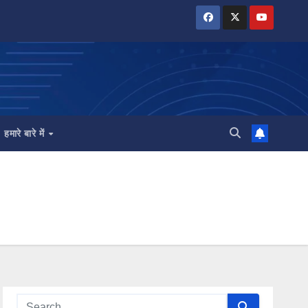
हमारे बारे में