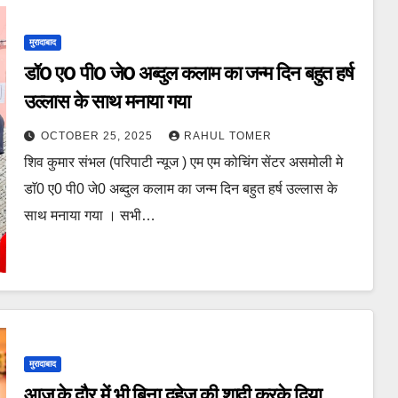
मुरादाबाद
डॉ0 ए0 पी0 जे0 अब्दुल कलाम का जन्म दिन बहुत हर्ष
उल्लास के साथ मनाया गया
OCTOBER 25, 2025
RAHUL TOMER
शिव कुमार संभल (परिपाटी न्यूज ) एम एम कोचिंग सेंटर असमोली मे
डाॅ0 ए0 पी0 जे0 अब्दुल कलाम का जन्म दिन बहुत हर्ष उल्लास के
साथ मनाया गया । सभी…
मुरादाबाद
आज के दौर में भी बिना दहेज की शादी करके दिया