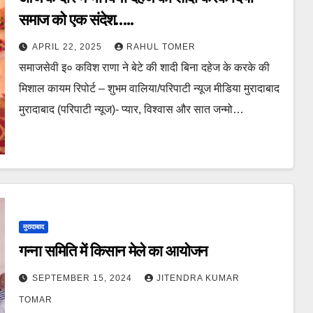
समाज को एक संदेश…..
APRIL 22, 2025
RAHUL TOMER
समाजसेवी इ० कविश राणा ने बेटे की शादी बिना दहेज के करके की
मिशाल कायम रिपोर्ट – शुभम वालिया/परिपाटी न्यूज मीडिया मुरादाबाद
मुरादाबाद (परिपाटी न्यूज)- प्यार, विश्वास और सात जन्मो…
मुरादाबाद
गन्ना समिति में किसान मेले का आयोजन
SEPTEMBER 15, 2024
JITENDRA KUMAR
TOMAR