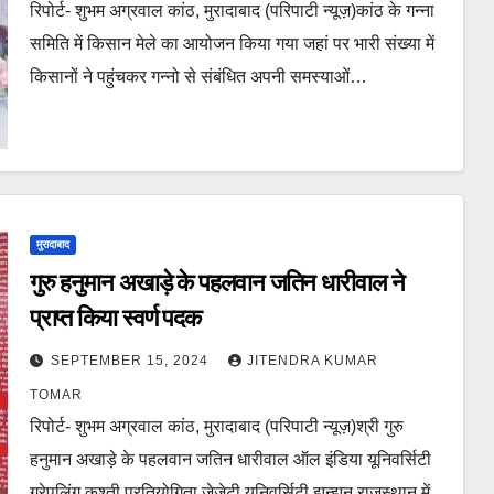
रिपोर्ट- शुभम अग्रवाल कांठ, मुरादाबाद (परिपाटी न्यूज़)कांठ के गन्ना
समिति में किसान मेले का आयोजन किया गया जहां पर भारी संख्या में
किसानों ने पहुंचकर गन्नो से संबंधित अपनी समस्याओं…
मुरादाबाद
गुरु हनुमान अखाड़े के पहलवान जतिन धारीवाल ने
प्राप्त किया स्वर्ण पदक
SEPTEMBER 15, 2024
JITENDRA KUMAR
TOMAR
रिपोर्ट- शुभम अग्रवाल कांठ, मुरादाबाद (परिपाटी न्यूज़)श्री गुरु
हनुमान अखाड़े के पहलवान जतिन धारीवाल ऑल इंडिया यूनिवर्सिटी
ग्रेपलिंग कुश्ती प्रतियोगिता जेजेटी यूनिवर्सिटी झुन्झनू राजस्थान में