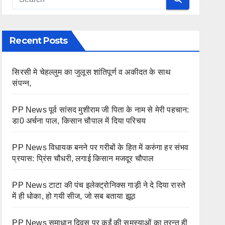
Recent Posts
सिरसी मे चेहल्लुम का जुलूस शांतिपूर्ण व अकीदत के साथ
संपन्न,
PP News पूर्व सांसद मुशीराम जी पिता के नाम से मेरी पहचान:
डा0 अर्चना पाल, किसान चौपाल में दिया परिचय
PP News विधायक बनने पर गरीबों के हित में करुंगा हर संभव
प्रयास: प्रिंस चौधरी, लगाई किसान मजदूर चौपाल
PP News टाटा की पंच इलेक्ट्रोनिक्स गाड़ी ने दे दिया रास्ते
में ही धोका, हो गयी सीज, जो सब बताया झूठ
PP News समाधान दिवस पर कईं की समस्याओं का तुरन्त ही