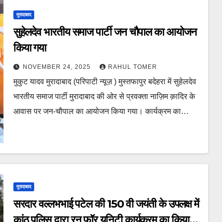
मुरादाबाद
सुहेलदेव भारतीय समाज पार्टी जन चौपाल का आयोजन
किया गया
NOVEMBER 24, 2025
RAHUL TOMER
मुकुट यादव मुरादाबाद (परिपाटी न्यूज़ ) मुस्तफापुर बदेहरा में सुहेलदेव
भारतीय समाज पार्टी मुरादाबाद की ओर से प्रवक्ता नाज़िम क़ादिर के
आवास पर जन-चौपाल का आयोजन किया गया। कार्यक्रम का…
मुरादाबाद
सरदार वल्लभभाई पटेल की 150 वी जयंती के उपलक्ष में
कांठ पुलिस द्वारा रन फॉर यूनिटी कार्यक्रम का किया