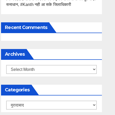
समाधान, #Kanth नही आ सके जिलाधिकारी
Recent Comments
Archives
Archives
Categories
Categories