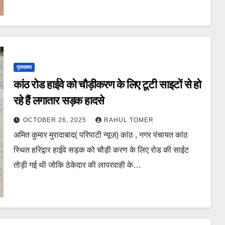
मुरादाबाद
कांठ रोड हाईवे को चौड़ीकरण के लिए टूटी साइटों से हो
रहे हैं लगातार सड़क हादसे
OCTOBER 26, 2025
RAHUL TOMER
अमित कुमार मुरादाबाद( परिपाटी न्यूज़) कांठ , नगर पंचायत कांठ
स्थित हरिद्वार हाईवे सड़क को चौड़ी करण के लिए रोड की साईट
तोड़ी गई थी जोकि ठेकेदार की लापरवाही के…