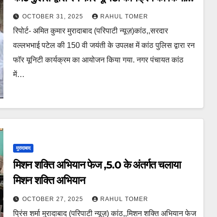
आयोजन
OCTOBER 31, 2025
RAHUL TOMER
रिपोर्ट- अमित कुमार मुरादाबाद (परिपाटी न्यूज़)कांठ,,सरदार
वल्लभभाई पटेल की 150 वी जयंती के उपलक्ष में कांठ पुलिस द्वारा रन
फॉर यूनिटी कार्यक्रम का आयोजन किया गया. नगर पंचायत कांठ
में…
मुरादाबाद
मिशन शक्ति अभियान फेज ,5.0 के अंतर्गत चलाया
मिशन शक्ति अभियान
OCTOBER 27, 2025
RAHUL TOMER
प्रिंस शर्मा मुरादाबाद (परिपाटी न्यूज़) कांठ,,मिशन शक्ति अभियान फेज