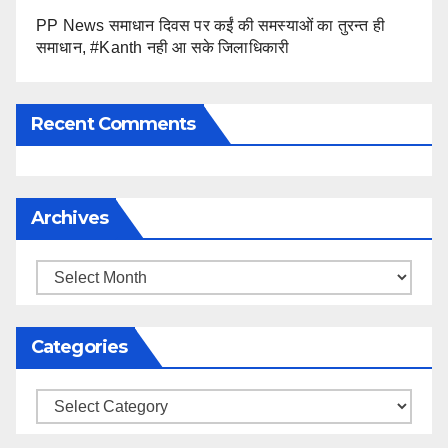
PP News समाधान दिवस पर कईं की समस्याओं का तुरन्त ही
समाधान, #Kanth नही आ सके जिलाधिकारी
Recent Comments
Archives
Archives
Categories
Categories