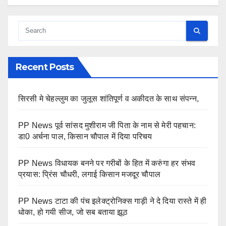
Recent Posts
सिरसी मे चेहल्लुम का जुलूस शांतिपूर्ण व अकीदत के साथ संपन्न,
PP News पूर्व सांसद मुशीराम जी पिता के नाम से मेरी पहचान:
डा0 अर्चना पाल, किसान चौपाल में दिया परिचय
PP News विधायक बनने पर गरीबों के हित में करुंगा हर संभव
प्रयास: प्रिंस चौधरी, लगाई किसान मजदूर चौपाल
PP News टाटा की पंच इलेक्ट्रोनिक्स गाड़ी ने दे दिया रास्ते में ही
धोका, हो गयी सीज, जो सब बताया झूठ