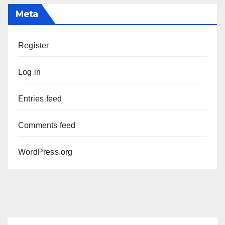
Meta
Register
Log in
Entries feed
Comments feed
WordPress.org