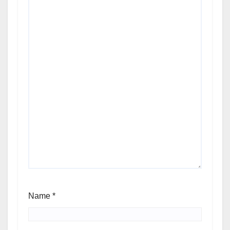
Name
*