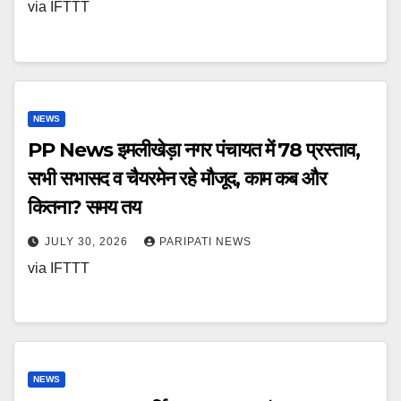
via IFTTT
NEWS
PP News इमलीखेड़ा नगर पंचायत में 78 प्रस्ताव,
सभी सभासद व चैयरमेन रहे मौजूद, काम कब और
कितना? समय तय
JULY 30, 2026
PARIPATI NEWS
via IFTTT
NEWS