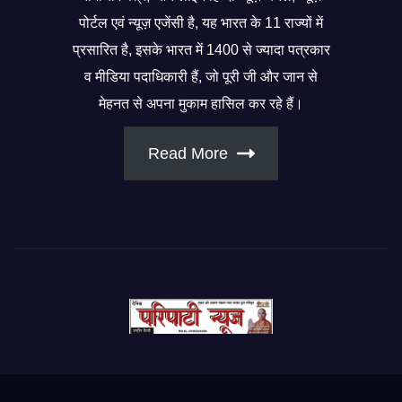
पोर्टल एवं न्यूज़ एजेंसी है, यह भारत के 11 राज्यों में
प्रसारित है, इसके भारत में 1400 से ज्यादा पत्रकार
व मीडिया पदाधिकारी हैं, जो पूरी जी और जान से
मेहनत से अपना मुकाम हासिल कर रहे हैं।
Read More