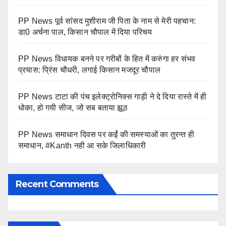
PP News पूर्व सांसद मुशीराम जी पिता के नाम से मेरी पहचान:
डा0 अर्चना पाल, किसान चौपाल में दिया परिचय
PP News विधायक बनने पर गरीबों के हित में करुंगा हर संभव
प्रयास: प्रिंस चौधरी, लगाई किसान मजदूर चौपाल
PP News टाटा की पंच इलेक्ट्रोनिक्स गाड़ी ने दे दिया रास्ते में ही
धोका, हो गयी सीज, जो सब बताया झूठ
PP News समाधान दिवस पर कईं की समस्याओं का तुरन्त ही
समाधान, #Kanth नही आ सके जिलाधिकारी
Recent Comments