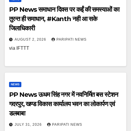
PP News समाधान दिवस पर कईं की समस्याओं का
तुरन्त ही समाधान, #Kanth नही आ सके
जिलाधिकारी
AUGUST 2, 2026
PARIPATI NEWS
via IFTTT
NEWS
PP News ऊधम सिंह नगर में नवनिर्मित बस स्टेशन
गदरपुर, खण्ड विकास कार्यालय भवन का लोकार्पण एवं
डलबाबा
JULY 31, 2026
PARIPATI NEWS