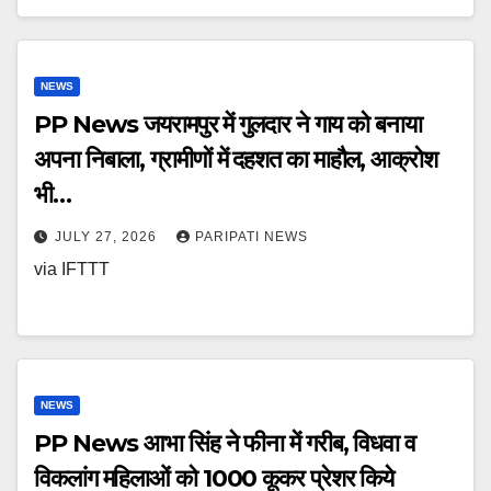
NEWS
PP News जयरामपुर में गुलदार ने गाय को बनाया
अपना निबाला, ग्रामीणों में दहशत का माहौल, आक्रोश
भी…
JULY 27, 2026
PARIPATI NEWS
via IFTTT
NEWS
PP News आभा सिंह ने फीना में गरीब, विधवा व
विकलांग महिलाओं को 1000 कूकर प्रेशर किये