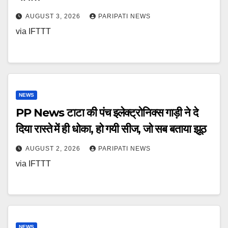
AUGUST 3, 2026
PARIPATI NEWS
via IFTTT
NEWS
PP News टाटा की पंच इलेक्ट्रोनिक्स गाड़ी ने दे
दिया रास्ते में ही धोका, हो गयी सीज, जो सब बताया झूठ
AUGUST 2, 2026
PARIPATI NEWS
via IFTTT
NEWS