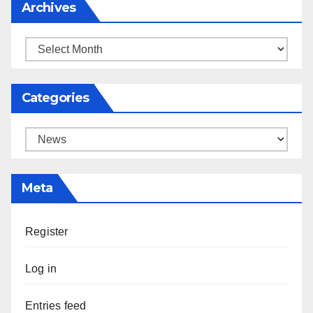
Archives
Archives
Categories
Categories
Meta
Register
Log in
Entries feed