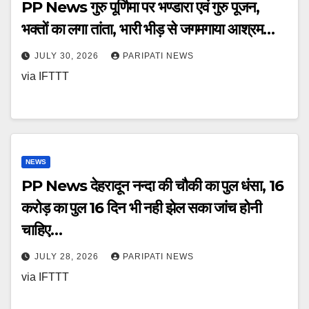
PP News गुरु पूर्णिमा पर भण्डारा एवं गुरु पूजन,
भक्तों का लगा तांता, भारी भीड़ से जगमगाया आश्रम…
JULY 30, 2026
PARIPATI NEWS
via IFTTT
NEWS
PP News देहरादून नन्दा की चौकी का पुल धंसा, 16
करोड़ का पुल 16 दिन भी नही झेल सका जांच होनी
चाहिए…
JULY 28, 2026
PARIPATI NEWS
via IFTTT