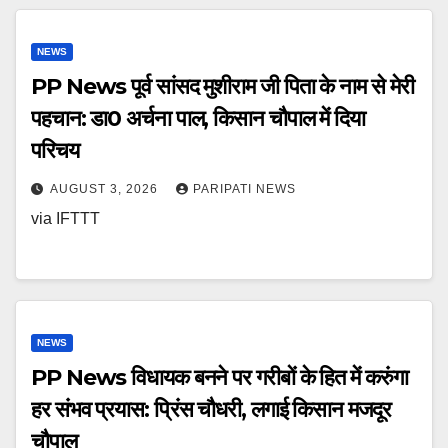
NEWS
PP News पूर्व सांसद मुशीराम जी पिता के नाम से मेरी
पहचान: डा0 अर्चना पाल, किसान चौपाल में दिया
परिचय
AUGUST 3, 2026
PARIPATI NEWS
via IFTTT
NEWS
PP News विधायक बनने पर गरीबों के हित में करुंगा
हर संभव प्रयास: प्रिंस चौधरी, लगाई किसान मजदूर
चौपाल