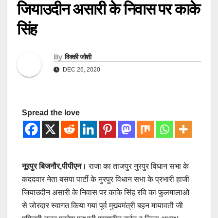
जियाउदीन असारी के निवास पर काके
सिंह
By
विक्की जोशी
DEC 26, 2020
Spread the love
नूरपुर बिजनौर,पीपीएन
। राजा का ताजपुर नुरपुर विधान सभा के
कददवार नेता बसपा पार्टी के नुरपुर विधान सभा के प्रभारी हाजी
जियाउदीन असारी के निवास पर काके सिंह रवि का फुलमालाओ
से जोरदार स्वागत किया गया पूर्व मुख्यमंत्री बहन मायावती जी