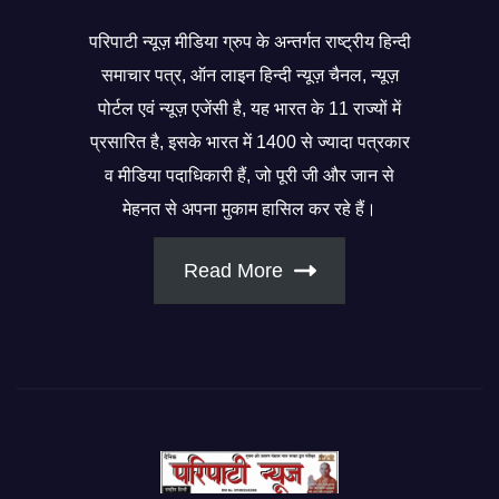
परिपाटी न्यूज़ मीडिया ग्रुप के अन्तर्गत राष्ट्रीय हिन्दी
समाचार पत्र, ऑन लाइन हिन्दी न्यूज़ चैनल, न्यूज़
पोर्टल एवं न्यूज़ एजेंसी है, यह भारत के 11 राज्यों में
प्रसारित है, इसके भारत में 1400 से ज्यादा पत्रकार
व मीडिया पदाधिकारी हैं, जो पूरी जी और जान से
मेहनत से अपना मुकाम हासिल कर रहे हैं।
Read More