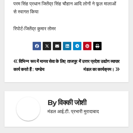
परम सिंह प्रधान जितेंद्र सिंह चौहान आदि लोगों ने फूल मालाओं
से स्वागत किया
रिपोर्ट-जितेंद्र कुमार तोमर
Post
विभिन्न रूप में मानव सेवा के लिए
ताजपुर में उत्तर प्रदेश उद्योग व्यापार
कार्य करते हैं : पाण्डेय
मंडल का कार्यक्रम।
navigation
By
विक्की जोशी
मंडल आई.टी. प्रभारी मुरादाबाद