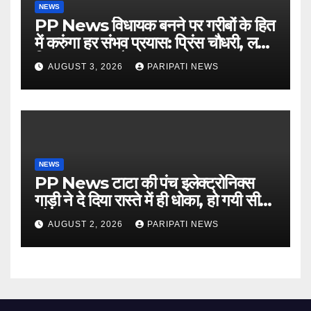
NEWS
PP News विधायक बनने पर गरीबों के हित
में करुंगा हर संभव प्रयास: प्रिंस चौधरी, लगाई
किसान मजदूर चौपाल
AUGUST 3, 2026
PARIPATI NEWS
NEWS
PP News टाटा की पंच इलेक्ट्रोनिक्स
गाड़ी ने दे दिया रास्ते में ही धोका, हो गयी सीज,
जो सब बताया झूठ
AUGUST 2, 2026
PARIPATI NEWS