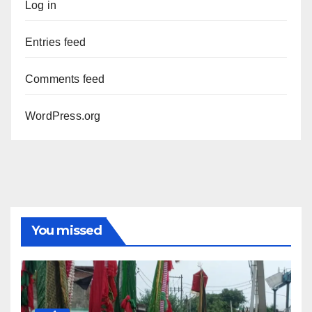
Log in
Entries feed
Comments feed
WordPress.org
You missed