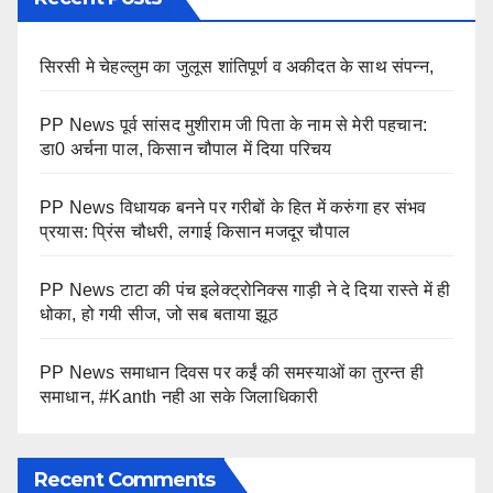
सिरसी मे चेहल्लुम का जुलूस शांतिपूर्ण व अकीदत के साथ संपन्न,
PP News पूर्व सांसद मुशीराम जी पिता के नाम से मेरी पहचान:
डा0 अर्चना पाल, किसान चौपाल में दिया परिचय
PP News विधायक बनने पर गरीबों के हित में करुंगा हर संभव
प्रयास: प्रिंस चौधरी, लगाई किसान मजदूर चौपाल
PP News टाटा की पंच इलेक्ट्रोनिक्स गाड़ी ने दे दिया रास्ते में ही
धोका, हो गयी सीज, जो सब बताया झूठ
PP News समाधान दिवस पर कईं की समस्याओं का तुरन्त ही
समाधान, #Kanth नही आ सके जिलाधिकारी
Recent Comments