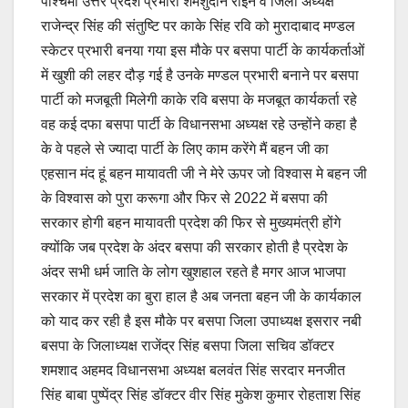
पश्चिमी उत्तर प्रदेश प्रभारी शमशुदीन राईन व जिला अध्यक्ष
राजेन्द्र सिंह की संतुष्टि पर काके सिंह रवि को मुरादाबाद मण्डल
स्केटर प्रभारी बनया गया इस मौके पर बसपा पार्टी के कार्यकर्ताओं
में खुशी की लहर दौड़ गई है उनके मण्डल प्रभारी बनाने पर बसपा
पार्टी को मजबूती मिलेगी काके रवि बसपा के मजबूत कार्यकर्ता रहे
वह कई दफा बसपा पार्टी के विधानसभा अध्यक्ष रहे उन्होंने कहा है
के वे पहले से ज्यादा पार्टी के लिए काम करेंगे मैं बहन जी का
एहसान मंद हूं बहन मायावती जी ने मेरे ऊपर जो विश्वास मे बहन जी
के विश्वास को पुरा करूगा और फिर से 2022 में बसपा की
सरकार होगी बहन मायावती प्रदेश की फिर से मुख्यमंत्री होंगे
क्योंकि जब प्रदेश के अंदर बसपा की सरकार होती है प्रदेश के
अंदर सभी धर्म जाति के लोग खुशहाल रहते है मगर आज भाजपा
सरकार में प्रदेश का बुरा हाल है अब जनता बहन जी के कार्यकाल
को याद कर रही है इस मौके पर बसपा जिला उपाध्यक्ष इसरार नबी
बसपा के जिलाध्यक्ष राजेंद्र सिंह बसपा जिला सचिव डॉक्टर
शमशाद अहमद विधानसभा अध्यक्ष बलवंत सिंह सरदार मनजीत
सिंह बाबा पुष्पेंद्र सिंह डॉक्टर वीर सिंह मुकेश कुमार रोहताश सिंह