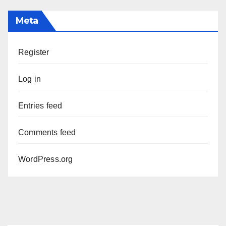
Meta
Register
Log in
Entries feed
Comments feed
WordPress.org