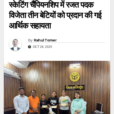
स्केटिंग चैंपियनशिप में रजत पदक
विजेता तीन बेटियों को प्रदान की गई
आर्थिक सहायता
By
Rahul Tomer
OCT 28, 2025