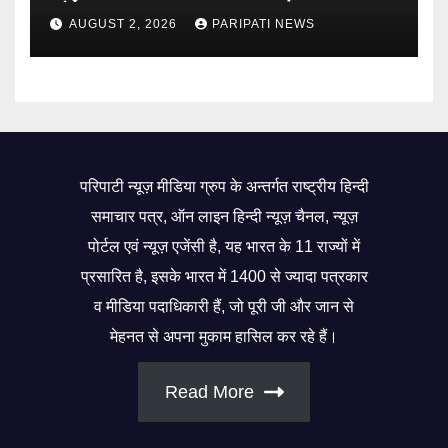
जो सब बताया झूठ
AUGUST 2, 2026
PARIPATI NEWS
परिपाटी न्यूज़ मीडिया ग्रुप के अन्तर्गत राष्ट्रीय हिन्दी
समाचार पत्र, ऑन लाइन हिन्दी न्यूज़ चैनल, न्यूज़
पोर्टल एवं न्यूज़ एजेंसी है, यह भारत के 11 राज्यों में
प्रसारित है, इसके भारत में 1400 से ज्यादा पत्रकार
व मीडिया पदाधिकारी हैं, जो पूरी जी और जान से
मेहनत से अपना मुकाम हासिल कर रहे हैं।
Read More