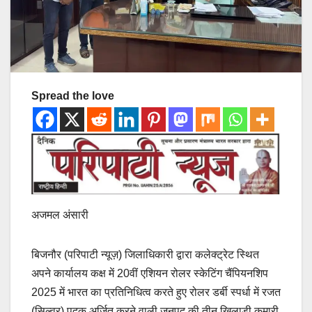
Spread the love
अजमल अंसारी
बिजनौर (परिपाटी न्यूज़) जिलाधिकारी द्वारा कलेक्ट्रेट स्थित
अपने कार्यालय कक्ष में 20वीं एशियन रोलर स्केटिंग चैंपियनशिप
2025 में भारत का प्रतिनिधित्व करते हुए रोलर डर्बी स्पर्धा में रजत
(सिल्वर) पदक अर्जित करने वाली जनपद की तीन खिलाड़ी कुमारी