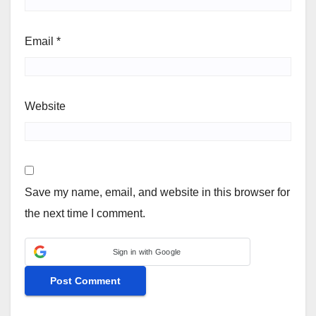
Email
*
Website
Save my name, email, and website in this browser for
the next time I comment.
Sign in with Google