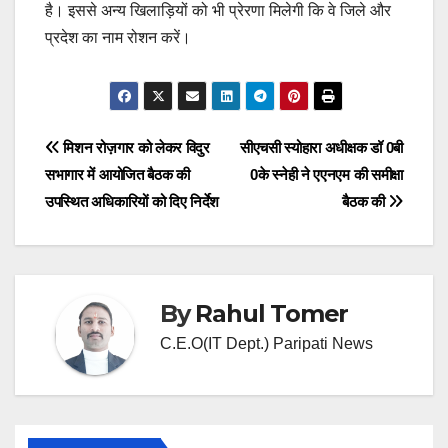
है। इससे अन्य खिलाड़ियों को भी प्रेरणा मिलेगी कि वे जिले और
प्रदेश का नाम रोशन करें।
Post
मिशन रोज़गार को लेकर विदुर
सीएचसी स्योहारा अधीक्षक डॉ 0बी
सभागार में आयोजित बैठक की
0के स्नेही ने एएनएम की समीक्षा
navigation
उपस्थित अधिकारियों को दिए निर्देश
बैठक की
By
Rahul Tomer
C.E.O(IT Dept.) Paripati News