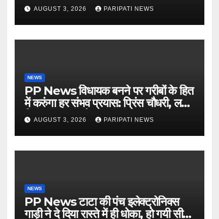
चौपाल में दिया परिचय
AUGUST 3, 2026
PARIPATI NEWS
NEWS
PP News विधायक बनने पर गरीबों के हित
में करुंगा हर संभव प्रयास: प्रिंस चौधरी, लगाई
किसान मजदूर चौपाल
AUGUST 3, 2026
PARIPATI NEWS
NEWS
PP News टाटा की पंच इलेक्ट्रोनिक्स
गाड़ी ने दे दिया रास्ते में ही धोका, हो गयी सीज,