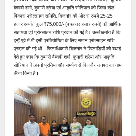
वैष्णवी शर्मा, कुमारी श्रेया एवं आकृति सोरियान को जिला खेल
विकास प्रोत्साहन समिति, बिजनौर की ओर से रुपये 25-25
हजार अर्थात कुल ₹75,000/- (पचहत्तर हजार रुपये) की आर्थिक
सहायता एवं प्रोत्साहन राशि प्रदान की गई है। उल्लेखनीय है कि
इन्हें पूर्व में भी इसी प्रतियोगिता के लिए समान प्रोत्साहन राशि
प्रदान की गई थी। जिलाधिकारी बिजनौर ने खिलाड़ियों को बधाई
देते हुए कहा कि कुमारी वैष्णवी शर्मा, कुमारी श्रेया और आकृति
सोरियान ने अपनी प्रतिभा और समर्पण से बिजनौर जनपद का नाम
ऊँचा किया है।