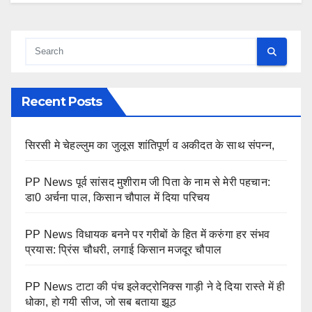
Recent Posts
सिरसी मे चेहल्लुम का जुलूस शांतिपूर्ण व अकीदत के साथ संपन्न,
PP News पूर्व सांसद मुशीराम जी पिता के नाम से मेरी पहचान:
डा0 अर्चना पाल, किसान चौपाल में दिया परिचय
PP News विधायक बनने पर गरीबों के हित में करुंगा हर संभव
प्रयास: प्रिंस चौधरी, लगाई किसान मजदूर चौपाल
PP News टाटा की पंच इलेक्ट्रोनिक्स गाड़ी ने दे दिया रास्ते में ही
धोका, हो गयी सीज, जो सब बताया झूठ