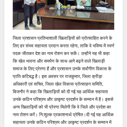
जिला प्रशासन प्रतिभाशाली खिलाड़ियों को प्रोत्साहित करने के
लिए हर संभव सहायता प्रदान करता रहेगा, ताकि वे भविष्य में स्वर्ण
पदक जीतकर देश का नाम रोशन कर सकें। उन्होंने यह भी कहा
कि खेल भावना और समर्पण के साथ आगे बढ़ने वाले खिलाड़ी
समाज के लिए प्रेरणा हैं और प्रशासन उनके सर्वांगीण विकास के
प्रति कटिबद्ध है। इस अवसर पर राजकुमार, जिला क्रीड़ा
अधिकारी एवं सचिव, जिला खेल विकास प्रोत्साहन समिति,
बिजनौर ने कहा कि खिलाड़ियों को दी गई यह आर्थिक सहायता
उनके कठिन परिश्रम और उत्कृष्ट प्रदर्शन के सम्मान में है। इससे
अन्य खिलाड़ियों को भी प्रेरणा मिलेगी कि वे जिले और प्रदेश का
नाम रोशन करें। नि:शुल्क प्रकाशनार्थ प्रेषित।दी गई यह आर्थिक
सहायता उनके कठिन परिश्रम और उत्कृष्ट प्रदर्शन के सम्मान में