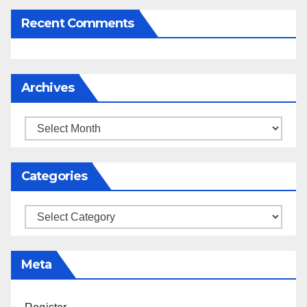
Recent Comments
Archives
Archives
Categories
Categories
Meta