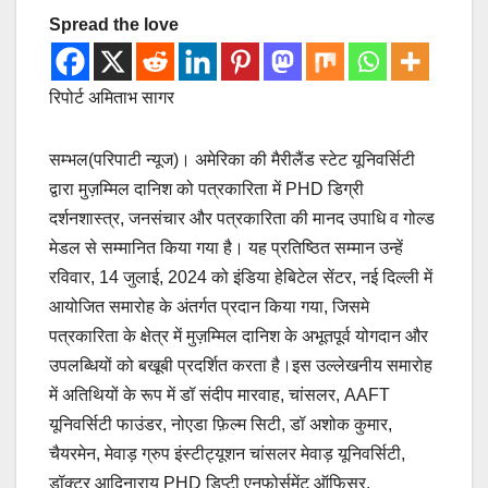
Spread the love
रिपोर्ट अमिताभ सागर
सम्भल(परिपाटी न्यूज)। अमेरिका की मैरीलैंड स्टेट यूनिवर्सिटी
द्वारा मुज़म्मिल दानिश को पत्रकारिता में PHD डिग्री
दर्शनशास्त्र, जनसंचार और पत्रकारिता की मानद उपाधि व गोल्ड
मेडल से सम्मानित किया गया है। यह प्रतिष्ठित सम्मान उन्हें
रविवार, 14 जुलाई, 2024 को इंडिया हेबिटेल सेंटर, नई दिल्ली में
आयोजित समारोह के अंतर्गत प्रदान किया गया, जिसमे
पत्रकारिता के क्षेत्र में मुज़म्मिल दानिश के अभूतपूर्व योगदान और
उपलब्धियों को बखूबी प्रदर्शित करता है।इस उल्लेखनीय समारोह
में अतिथियों के रूप में डॉ संदीप मारवाह, चांसलर, AAFT
यूनिवर्सिटी फाउंडर, नोएडा फ़िल्म सिटी, डॉ अशोक कुमार,
चैयरमेन, मेवाड़ ग्रुप इंस्टीट्यूशन चांसलर मेवाड़ यूनिवर्सिटी,
डॉक्टर आदिनाराय PHD डिप्टी एनफोर्समेंट ऑफिसर,