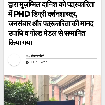
द्वारा मुज़म्मिल दानिश को पत्रकारिता
में PHD डिग्री दर्शनशास्त्र,
जनसंचार और पत्रकारिता की मानद
उपाधि व गोल्ड मेडल से सम्मानित
किया गया
By
विक्की जोशी
JUL 16, 2024