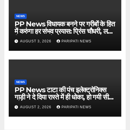
NEWS
PP News विधायक बनने पर गरीबों के हित
में करुंगा हर संभव प्रयास: प्रिंस चौधरी, लगाई
किसान मजदूर चौपाल
AUGUST 3, 2026
PARIPATI NEWS
NEWS
PP News टाटा की पंच इलेक्ट्रोनिक्स
गाड़ी ने दे दिया रास्ते में ही धोका, हो गयी सीज,
जो सब बताया झूठ
AUGUST 2, 2026
PARIPATI NEWS