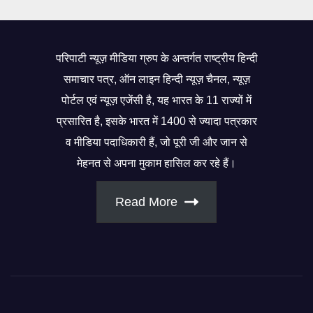
परिपाटी न्यूज़ मीडिया ग्रुप के अन्तर्गत राष्ट्रीय हिन्दी
समाचार पत्र, ऑन लाइन हिन्दी न्यूज़ चैनल, न्यूज़
पोर्टल एवं न्यूज़ एजेंसी है, यह भारत के 11 राज्यों में
प्रसारित है, इसके भारत में 1400 से ज्यादा पत्रकार
व मीडिया पदाधिकारी हैं, जो पूरी जी और जान से
मेहनत से अपना मुकाम हासिल कर रहे हैं।
Read More