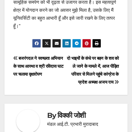
सामूहिक समर्पण को भी दृढ़ता से उजागर करता है। इस महत्वपूर्ण
क्षेत्र में योगदान करने का जो अवसर मुझे मिला है, उसके लिए मैं
यूनिवर्सिटी का बहुत आभारी हूँ और इसे जारी रखने के लिए तत्पर
हूँ।”
Post
बजरंगदल ने स्वच्छता अभियान
दो भाइयों के कंधे पर बहन के शव को
के साथ आस्था व श्री रविदास घाट
ले जाने के मामले में, आज पीड़ित
navigation
पर चलाया वृक्षारोपण
परिवार से मिलने पहुंचे कांग्रेस के
प्रदेश अध्यक्ष अजय राय
By
विक्की जोशी
मंडल आई.टी. प्रभारी मुरादाबाद