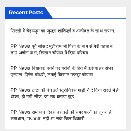
Recent Posts
सिरसी मे चेहल्लुम का जुलूस शांतिपूर्ण व अकीदत के साथ संपन्न,
PP News पूर्व सांसद मुशीराम जी पिता के नाम से मेरी पहचान:
डा0 अर्चना पाल, किसान चौपाल में दिया परिचय
PP News विधायक बनने पर गरीबों के हित में करुंगा हर संभव
प्रयास: प्रिंस चौधरी, लगाई किसान मजदूर चौपाल
PP News टाटा की पंच इलेक्ट्रोनिक्स गाड़ी ने दे दिया रास्ते में ही
धोका, हो गयी सीज, जो सब बताया झूठ
PP News समाधान दिवस पर कईं की समस्याओं का तुरन्त ही
समाधान, #Kanth नही आ सके जिलाधिकारी