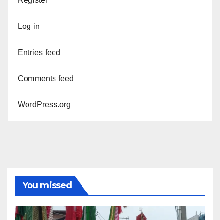
Register
Log in
Entries feed
Comments feed
WordPress.org
You missed