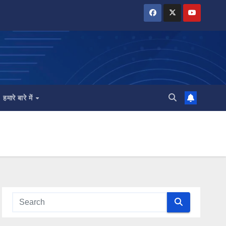
हमारे बारे में