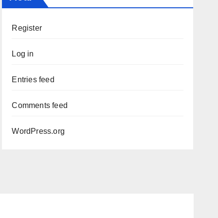
Register
Log in
Entries feed
Comments feed
WordPress.org