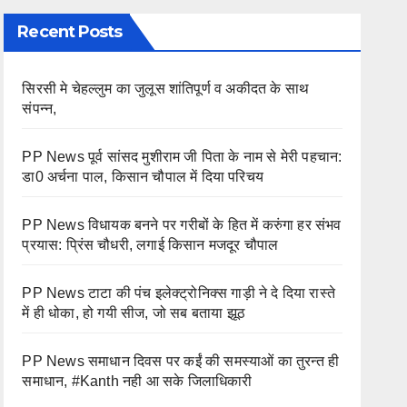
Recent Posts
सिरसी मे चेहल्लुम का जुलूस शांतिपूर्ण व अकीदत के साथ
संपन्न,
PP News पूर्व सांसद मुशीराम जी पिता के नाम से मेरी पहचान:
डा0 अर्चना पाल, किसान चौपाल में दिया परिचय
PP News विधायक बनने पर गरीबों के हित में करुंगा हर संभव
प्रयास: प्रिंस चौधरी, लगाई किसान मजदूर चौपाल
PP News टाटा की पंच इलेक्ट्रोनिक्स गाड़ी ने दे दिया रास्ते
में ही धोका, हो गयी सीज, जो सब बताया झूठ
PP News समाधान दिवस पर कईं की समस्याओं का तुरन्त ही
समाधान, #Kanth नही आ सके जिलाधिकारी