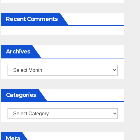
Recent Comments
Archives
Archives
Categories
Categories
Meta