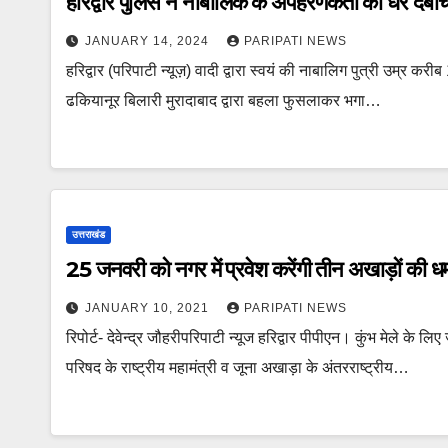
हरिद्वार पुलिस ने नाबालिक के अपहरणकर्ता को धर दबोच
JANUARY 14, 2024
PARIPATI NEWS
हरिद्वार (परिपाटी न्यूज़) वादी द्वारा स्वयं की नाबालिग पुत्री उम्र कर
ढकियानूर बिलारी मुरादाबाद द्वारा बहला फुसलाकर भगा…
उत्तराखंड
25 जनवरी को नगर में प्रवेश करेंगी तीन अखाड़ों की ध
JANUARY 10, 2021
PARIPATI NEWS
रिपोर्ट- देवेन्द्र जौहरीपरिपाटी न्यूज हरिद्वार पीपीएन। कुंभ मेले क
परिषद के राष्ट्रीय महामंत्री व जूना अखाड़ा के अंतरराष्ट्रीय…