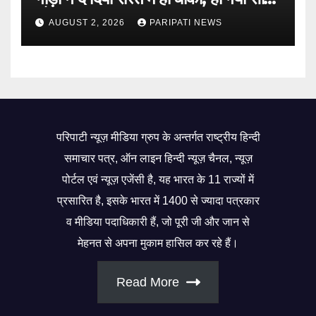
जो सब बताया झूठ
AUGUST 2, 2026
PARIPATI NEWS
परिपाटी न्यूज़ मीडिया ग्रुप के अन्तर्गत राष्ट्रीय हिन्दी
समाचार पत्र, ऑन लाइन हिन्दी न्यूज़ चैनल, न्यूज़
पोर्टल एवं न्यूज़ एजेंसी है, यह भारत के 11 राज्यों में
प्रसारित है, इसके भारत में 1400 से ज्यादा पत्रकार
व मीडिया पदाधिकारी हैं, जो पूरी जी और जान से
मेहनत से अपना मुकाम हासिल कर रहे हैं।
Read More