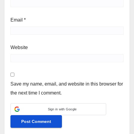
Email
*
Website
Save my name, email, and website in this browser for
the next time I comment.
Sign in with Google