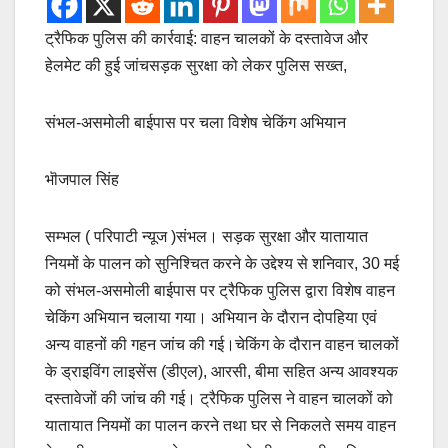
ट्रैफिक पुलिस की कार्रवाई: वाहन चालकों के दस्तावेज और
हेलमेट की हुई जांचसड़क सुरक्षा को लेकर पुलिस सख्त,
संभल-असमोली बाईपास पर चला विशेष चेकिंग अभियान
भॊजपाल सिंह
सम्भल ( परिपाटी न्यूज )संभल। सड़क सुरक्षा और यातायात
नियमों के पालन को सुनिश्चित करने के उद्देश्य से शनिवार, 30 मई
को संभल-असमोली बाईपास पर ट्रैफिक पुलिस द्वारा विशेष वाहन
चेकिंग अभियान चलाया गया। अभियान के दौरान दोपहिया एवं
अन्य वाहनों की गहन जांच की गई।चेकिंग के दौरान वाहन चालकों
के ड्राइविंग लाइसेंस (डीएल), आरसी, बीमा सहित अन्य आवश्यक
दस्तावेजों की जांच की गई। ट्रैफिक पुलिस ने वाहन चालकों को
यातायात नियमों का पालन करने तथा घर से निकलते समय वाहन