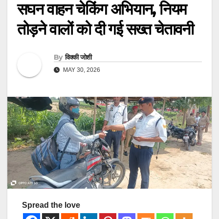
सघन वाहन चेकिंग अभियान, नियम
तोड़ने वालों को दी गई सख्त चेतावनी
By
विक्की जोशी
MAY 30, 2026
Spread the love