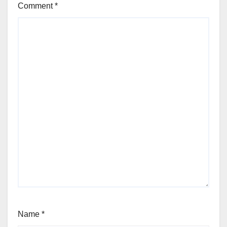
Comment
*
Name
*