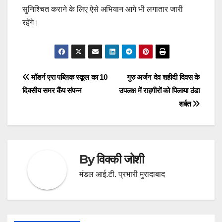
सुनिश्चित कराने के लिए ऐसे अभियान आगे भी लगातार जारी
रहेंगे।
Post
मॉडर्न एरा पब्लिक स्कूल का 10
गुरु अर्जन देव शहीदी दिवस के
दिवसीय समर कैंप संपन्न
उपलक्ष में राहगीरों को पिलाया ठंडा
navigation
शर्बत
By
विक्की जोशी
मंडल आई.टी. प्रभारी मुरादाबाद