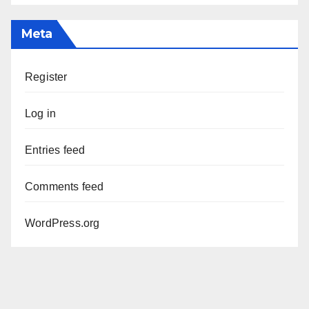
Meta
Register
Log in
Entries feed
Comments feed
WordPress.org