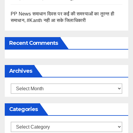
PP News समाधान दिवस पर कईं की समस्याओं का तुरन्त ही
समाधान, #Kanth नही आ सके जिलाधिकारी
Recent Comments
Archives
Archives
Categories
Categories