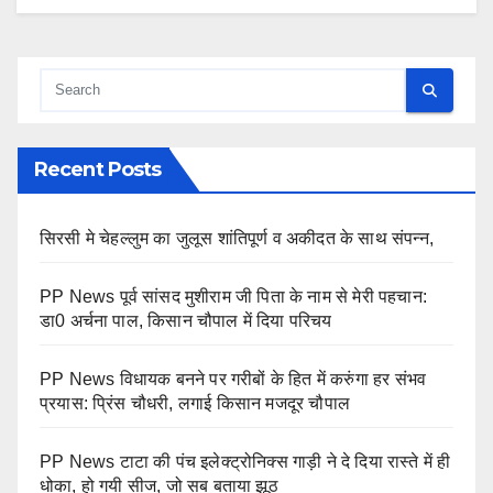
Recent Posts
सिरसी मे चेहल्लुम का जुलूस शांतिपूर्ण व अकीदत के साथ संपन्न,
PP News पूर्व सांसद मुशीराम जी पिता के नाम से मेरी पहचान:
डा0 अर्चना पाल, किसान चौपाल में दिया परिचय
PP News विधायक बनने पर गरीबों के हित में करुंगा हर संभव
प्रयास: प्रिंस चौधरी, लगाई किसान मजदूर चौपाल
PP News टाटा की पंच इलेक्ट्रोनिक्स गाड़ी ने दे दिया रास्ते में ही
धोका, हो गयी सीज, जो सब बताया झूठ