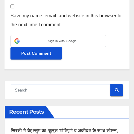
Save my name, email, and website in this browser for
the next time I comment.
Sign in with Google
Recent Posts
सिरसी मे चेहल्लुम का जुलूस शांतिपूर्ण व अकीदत के साथ संपन्न,