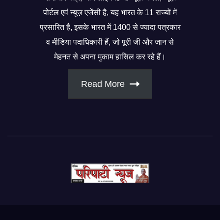
पोर्टल एवं न्यूज़ एजेंसी है, यह भारत के 11 राज्यों में
प्रसारित है, इसके भारत में 1400 से ज्यादा पत्रकार
व मीडिया पदाधिकारी हैं, जो पूरी जी और जान से
मेहनत से अपना मुकाम हासिल कर रहे हैं।
Read More