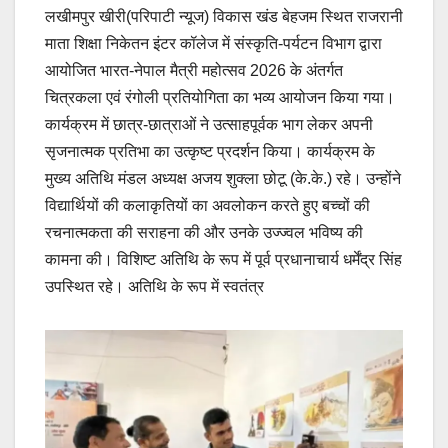
लखीमपुर खीरी(परिपाटी न्यूज) विकास खंड बेहजम स्थित राजरानी
माता शिक्षा निकेतन इंटर कॉलेज में संस्कृति-पर्यटन विभाग द्वारा
आयोजित भारत-नेपाल मैत्री महोत्सव 2026 के अंतर्गत
चित्रकला एवं रंगोली प्रतियोगिता का भव्य आयोजन किया गया।
कार्यक्रम में छात्र-छात्राओं ने उत्साहपूर्वक भाग लेकर अपनी
सृजनात्मक प्रतिभा का उत्कृष्ट प्रदर्शन किया। कार्यक्रम के
मुख्य अतिथि मंडल अध्यक्ष अजय शुक्ला छोटू (के.के.) रहे। उन्होंने
विद्यार्थियों की कलाकृतियों का अवलोकन करते हुए बच्चों की
रचनात्मकता की सराहना की और उनके उज्ज्वल भविष्य की
कामना की। विशिष्ट अतिथि के रूप में पूर्व प्रधानाचार्य धर्मेंद्र सिंह
उपस्थित रहे। अतिथि के रूप में स्वतंत्र