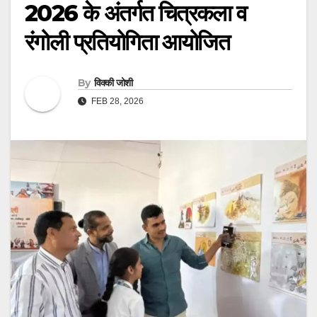
2026 के अंतर्गत चित्रकला व
रंगोली प्रतियोगिता आयोजित
By
विक्की जोशी
FEB 28, 2026