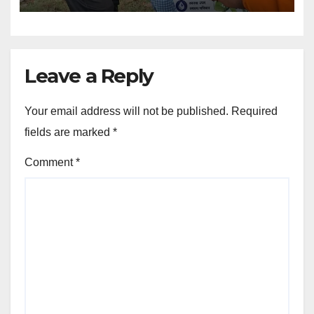
Leave a Reply
Your email address will not be published.
Required
fields are marked
*
Comment
*