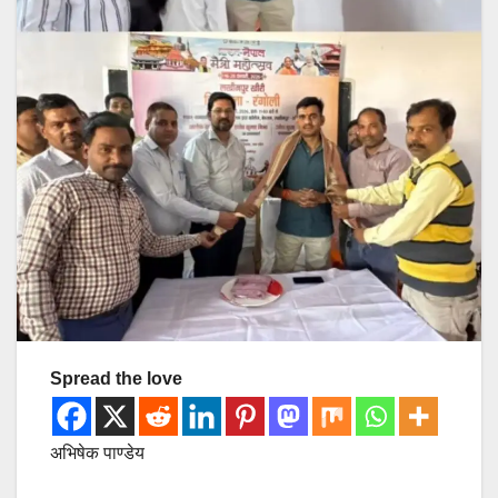
Spread the love
अभिषेक पाण्डेय