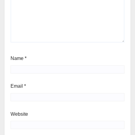
Name
*
Email
*
Website