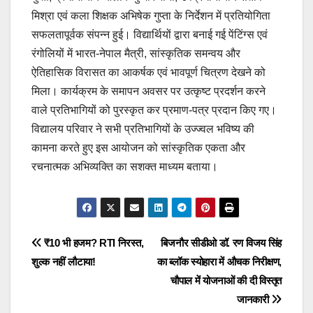
मिश्रा एवं कला शिक्षक अभिषेक गुप्ता के निर्देशन में प्रतियोगिता
सफलतापूर्वक संपन्न हुई। विद्यार्थियों द्वारा बनाई गई पेंटिंग्स एवं
रंगोलियों में भारत-नेपाल मैत्री, सांस्कृतिक समन्वय और
ऐतिहासिक विरासत का आकर्षक एवं भावपूर्ण चित्रण देखने को
मिला। कार्यक्रम के समापन अवसर पर उत्कृष्ट प्रदर्शन करने
वाले प्रतिभागियों को पुरस्कृत कर प्रमाण-पत्र प्रदान किए गए।
विद्यालय परिवार ने सभी प्रतिभागियों के उज्ज्वल भविष्य की
कामना करते हुए इस आयोजन को सांस्कृतिक एकता और
रचनात्मक अभिव्यक्ति का सशक्त माध्यम बताया।
Post
₹10 भी हजम? RTI निरस्त,
बिजनौर सीडीओ डॉ. रण विजय सिंह
शुल्क नहीं लौटाया!
का ब्लॉक स्योहारा में औचक निरीक्षण,
navigation
चौपाल में योजनाओं की दी विस्तृत
जानकारी