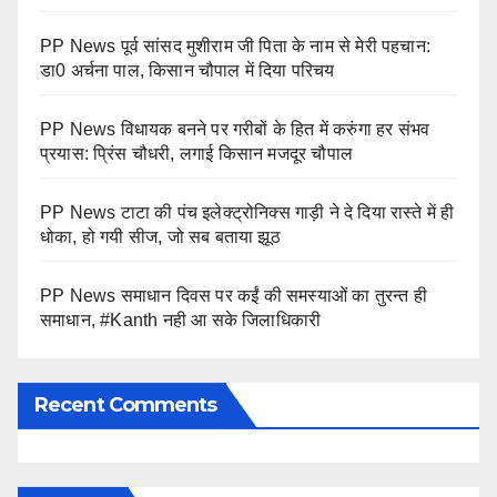
PP News पूर्व सांसद मुशीराम जी पिता के नाम से मेरी पहचान:
डा0 अर्चना पाल, किसान चौपाल में दिया परिचय
PP News विधायक बनने पर गरीबों के हित में करुंगा हर संभव
प्रयास: प्रिंस चौधरी, लगाई किसान मजदूर चौपाल
PP News टाटा की पंच इलेक्ट्रोनिक्स गाड़ी ने दे दिया रास्ते में ही
धोका, हो गयी सीज, जो सब बताया झूठ
PP News समाधान दिवस पर कईं की समस्याओं का तुरन्त ही
समाधान, #Kanth नही आ सके जिलाधिकारी
Recent Comments