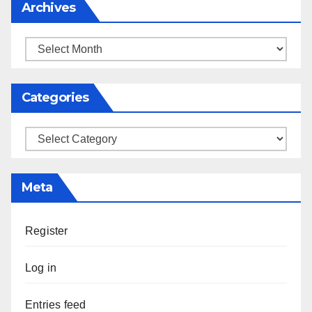
Archives
Archives
Categories
Categories
Meta
Register
Log in
Entries feed