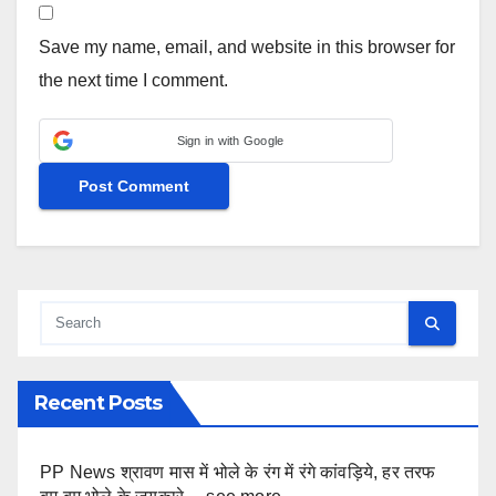
Save my name, email, and website in this browser for
the next time I comment.
Sign in with Google
Recent Posts
PP News श्रावण मास में भोले के रंग में रंगे कांवड़िये, हर तरफ