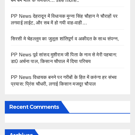
बम बम भोले के जयकारे… see more..
PP News देहरादून में विधायक मुन्ना सिंह चौहान ने चौराहों पर
लगवाई लाईट, और सब में हो गयी वाह-वाही…
सिरसी मे चेहल्लुम का जुलूस शांतिपूर्ण व अकीदत के साथ संपन्न,
PP News पूर्व सांसद मुशीराम जी पिता के नाम से मेरी पहचान:
डा0 अर्चना पाल, किसान चौपाल में दिया परिचय
PP News विधायक बनने पर गरीबों के हित में करुंगा हर संभव
प्रयास: प्रिंस चौधरी, लगाई किसान मजदूर चौपाल
Recent Comments