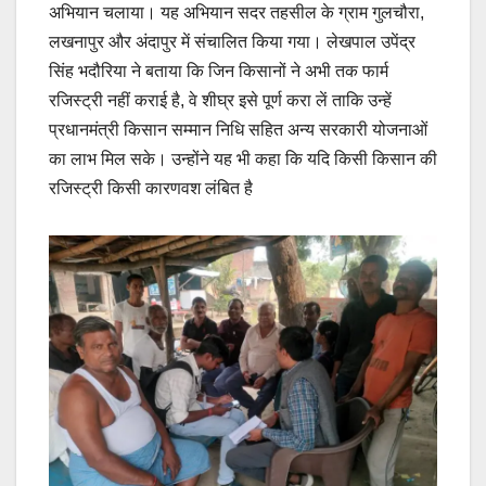
अभियान चलाया। यह अभियान सदर तहसील के ग्राम गुलचौरा,
लखनापुर और अंदापुर में संचालित किया गया। लेखपाल उपेंद्र
सिंह भदौरिया ने बताया कि जिन किसानों ने अभी तक फार्म
रजिस्ट्री नहीं कराई है, वे शीघ्र इसे पूर्ण करा लें ताकि उन्हें
प्रधानमंत्री किसान सम्मान निधि सहित अन्य सरकारी योजनाओं
का लाभ मिल सके। उन्होंने यह भी कहा कि यदि किसी किसान की
रजिस्ट्री किसी कारणवश लंबित है