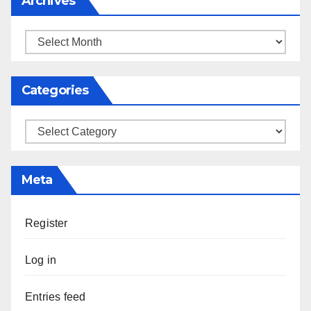
Archives
Archives
Categories
Categories
Meta
Register
Log in
Entries feed