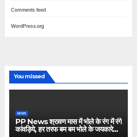
Comments feed
WordPress.org
You missed
NEWS
PP News श्रावण मास में भोले के रंग में रंगे
कांवड़िये, हर तरफ बम बम भोले के जयकारे…
see more..