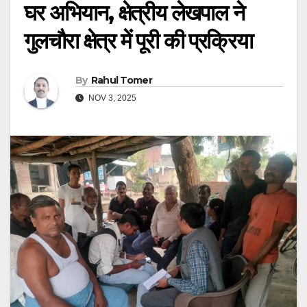
घर अभियान, क्षेत्रीय लेखपाल ने
गुलचौरा क्षेत्र में पूरी की प्रक्रिया
By
Rahul Tomer
NOV 3, 2025