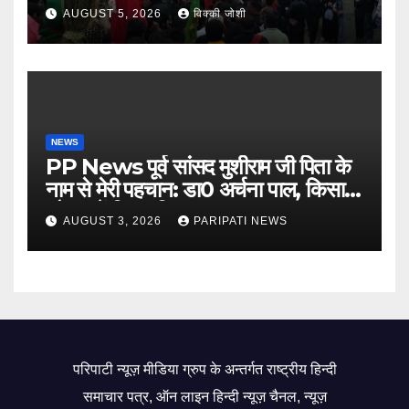
AUGUST 5, 2026
विक्की जोशी
NEWS
PP News पूर्व सांसद मुशीराम जी पिता के
नाम से मेरी पहचान: डा0 अर्चना पाल, किसान
चौपाल में दिया परिचय
AUGUST 3, 2026
PARIPATI NEWS
परिपाटी न्यूज़ मीडिया ग्रुप के अन्तर्गत राष्ट्रीय हिन्दी
समाचार पत्र, ऑन लाइन हिन्दी न्यूज़ चैनल, न्यूज़