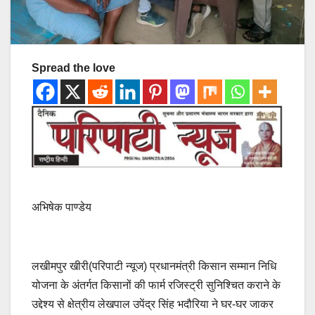
Spread the love
अभिषेक पाण्डेय
लखीमपुर खीरी(परिपाटी न्यूज) प्रधानमंत्री किसान सम्मान निधि
योजना के अंतर्गत किसानों की फार्म रजिस्ट्री सुनिश्चित कराने के
उद्देश्य से क्षेत्रीय लेखपाल उपेंद्र सिंह भदौरिया ने घर-घर जाकर