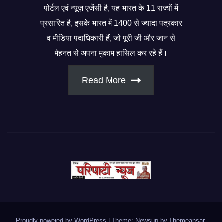
पोर्टल एवं न्यूज़ एजेंसी है, यह भारत के 11 राज्यों में
प्रसारित है, इसके भारत में 1400 से ज्यादा पत्रकार
व मीडिया पदाधिकारी हैं, जो पूरी जी और जान से
मेहनत से अपना मुकाम हासिल कर रहे हैं।
Read More
Proudly powered by WordPress
|
Theme: Newsup by
Themeansar
.