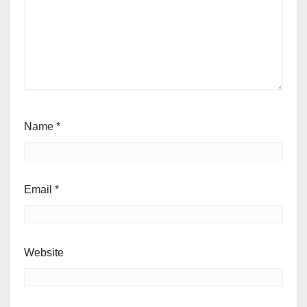
Name
*
Email
*
Website