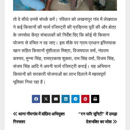
तो वे सीधे उनसे संपर्क करें। रविवार को लखनापुर गांव में लेखपाल
ने कई किसानों की फार्म रजिस्ट्री की प्रक्रिया पूरी की और क्षेत्र
के जनसेवा केंद्र संचालकों को निर्देश दिए कि कोई भी किसान
योजना से वंचित न रह जाए। इस मौके पर ग्राम प्रधान इस्तियाक
खान सहित किसानों मुंशीलाल मिश्रा, विजयपाल वर्मा, नंदराम
कश्यप, मुन्ना सिंह, रामप्रकाश शुक्ला, राम सिंह वर्मा, विजय सिंह,
संजय सिंह आदि ने अपनी फार्म रजिस्ट्री कराई। यह अभियान
किसानों को सरकारी योजनाओं का लाभ दिलाने में महत्वपूर्ण
भूमिका निभा रहा है।
Post
थाना नीमगांव में वांछित अभियुक्त
“रन फॉर यूनिटी” में उमड़ा
गिरफ्तार
देशभक्ति का जोश
navigation