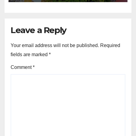
Leave a Reply
Your email address will not be published.
Required
fields are marked
*
Comment
*