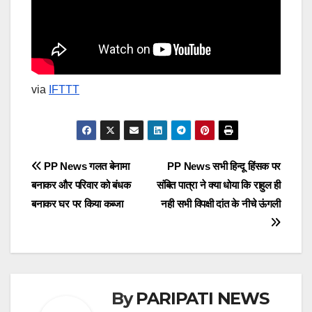
via
IFTTT
Post
PP News गलत बेनामा
PP News सभी हिन्दू हिंसक पर
बनाकर और परिवार को बंधक
संबित पात्रा ने क्या धोया कि राहुल ही
navigation
बनाकर घर पर किया कब्जा
नही सभी विपक्षी दांत के नीचे ऊंगली
By
PARIPATI NEWS