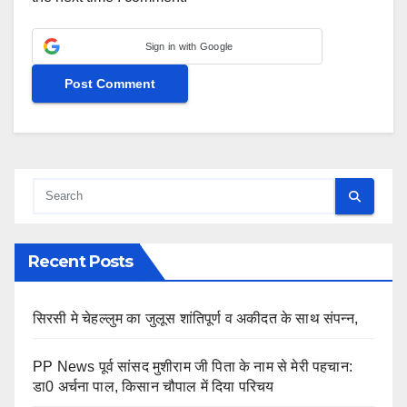
Sign in with Google
Recent Posts
सिरसी मे चेहल्लुम का जुलूस शांतिपूर्ण व अकीदत के साथ संपन्न,
PP News पूर्व सांसद मुशीराम जी पिता के नाम से मेरी पहचान:
डा0 अर्चना पाल, किसान चौपाल में दिया परिचय