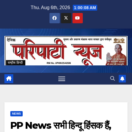
Skip
Thu. Aug 6th, 2026
1:00:08 AM
to
content
NEWS
PP News सभी हिन्दू हिंसक हैं,