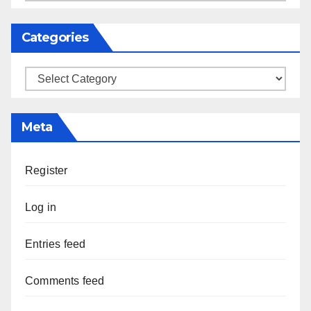
Categories
Categories
Meta
Register
Log in
Entries feed
Comments feed