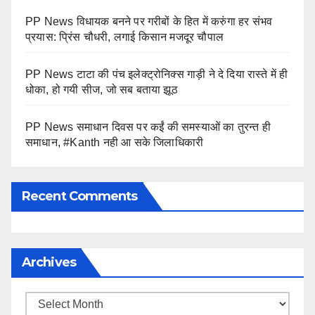
PP News विधायक बनने पर गरीबों के हित में करुंगा हर संभव
प्रयास: प्रिंस चौधरी, लगाई किसान मजदूर चौपाल
PP News टाटा की पंच इलेक्ट्रोनिक्स गाड़ी ने दे दिया रास्ते में ही
धोका, हो गयी सीज, जो सब बताया झूठ
PP News समाधान दिवस पर कईं की समस्याओं का तुरन्त ही
समाधान, #Kanth नही आ सके जिलाधिकारी
Recent Comments
Archives
Archives