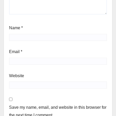
Name
*
Email
*
Website
Save my name, email, and website in this browser for
the next time I comment.