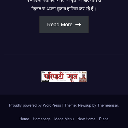
व मीडिया पदाधिकारी हैं, जो पूरी जी और जान से
मेहनत से अपना मुकाम हासिल कर रहे हैं।
Read More
Proudly powered by WordPress
|
Theme: Newsup by
Themeansar
.
Home
Homepage
Mega Menu
New Home
Plans