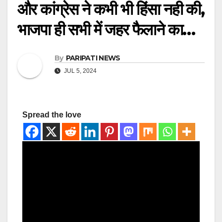
और कांग्रेस ने कभी भी हिंसा नही की,
भाजपा ही सभी में जहर फैलाने का…
By
PARIPATI NEWS
JUL 5, 2024
Spread the love