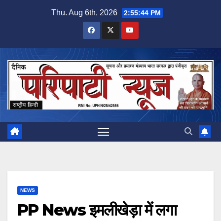
Skip
Thu. Aug 6th, 2026
2:55:44 PM
to
content
NEWS
PP News इमलीखेड़ा में लगा