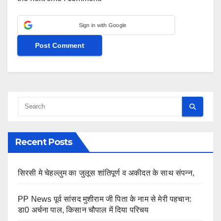
Sign in with Google
Recent Posts
सिरसी मे चेहल्लुम का जुलूस शांतिपूर्ण व अकीदत के साथ संपन्न,
PP News पूर्व सांसद मुशीराम जी पिता के नाम से मेरी पहचान:
डा0 अर्चना पाल, किसान चौपाल में दिया परिचय