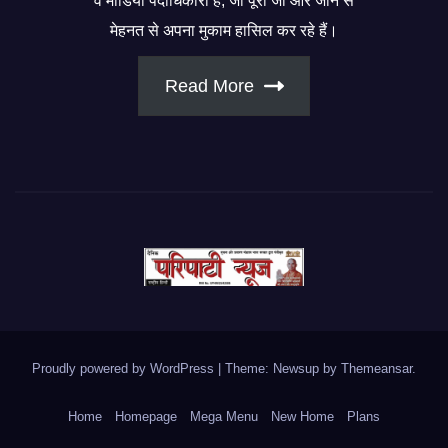
व मीडिया पदाधिकारी हैं, जो पूरी जी और जान से
मेहनत से अपना मुकाम हासिल कर रहे हैं।
Read More
Proudly powered by WordPress
|
Theme: Newsup by
Themeansar
.
Home
Homepage
Mega Menu
New Home
Plans