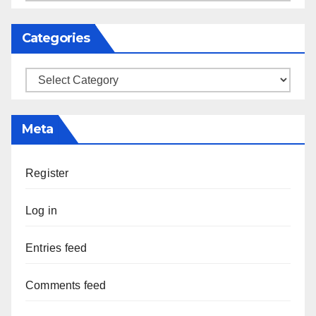
Categories
Categories
Meta
Register
Log in
Entries feed
Comments feed