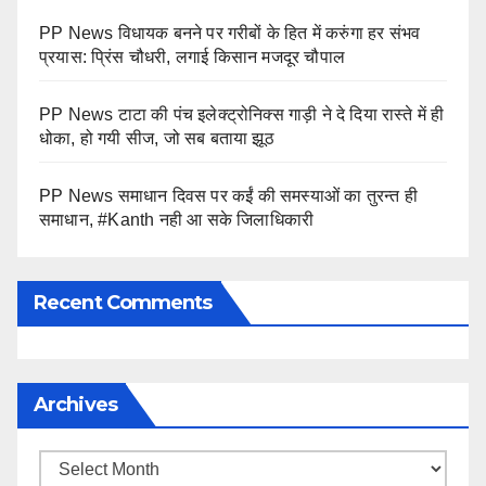
PP News विधायक बनने पर गरीबों के हित में करुंगा हर संभव
प्रयास: प्रिंस चौधरी, लगाई किसान मजदूर चौपाल
PP News टाटा की पंच इलेक्ट्रोनिक्स गाड़ी ने दे दिया रास्ते में ही
धोका, हो गयी सीज, जो सब बताया झूठ
PP News समाधान दिवस पर कईं की समस्याओं का तुरन्त ही
समाधान, #Kanth नही आ सके जिलाधिकारी
Recent Comments
Archives
Archives