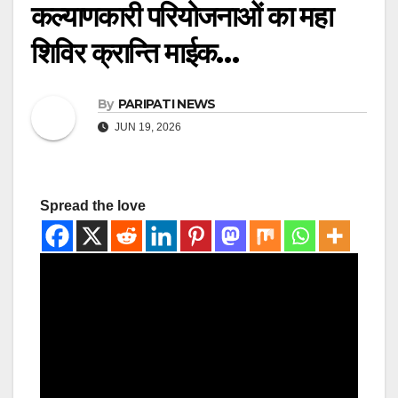
कल्याणकारी परियोजनाओं का महा
शिविर क्रान्ति माईक…
By
PARIPATI NEWS
JUN 19, 2026
Spread the love