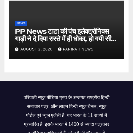
NEWS
PP News टाटा की पंच इलेक्ट्रोनिक्स
गाड़ी ने दे दिया रास्ते में ही धोका, हो गयी सीज,
जो सब बताया झूठ
AUGUST 2, 2026
PARIPATI NEWS
परिपाटी न्यूज़ मीडिया ग्रुप के अन्तर्गत राष्ट्रीय हिन्दी
समाचार पत्र, ऑन लाइन हिन्दी न्यूज़ चैनल, न्यूज़
पोर्टल एवं न्यूज़ एजेंसी है, यह भारत के 11 राज्यों में
प्रसारित है, इसके भारत में 1400 से ज्यादा पत्रकार