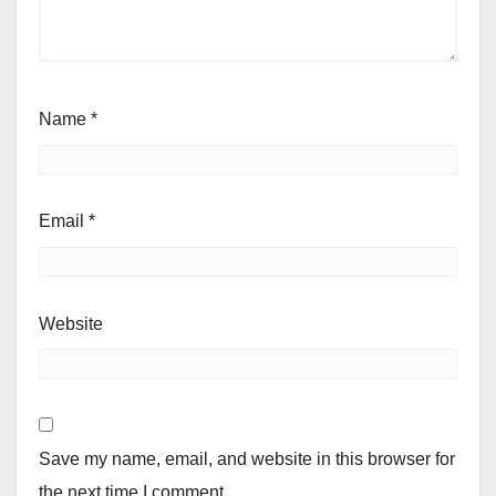
Name
*
Email
*
Website
Save my name, email, and website in this browser for
the next time I comment.