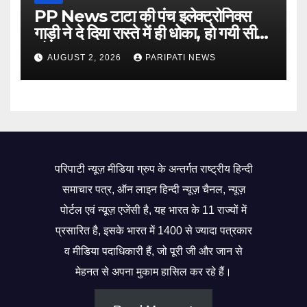
PP News टाटा की पंच इलेक्ट्रोनिक्स
गाड़ी ने दे दिया रास्ते में ही धोका, हो गयी सीज,
जो सब बताया झूठ
AUGUST 2, 2026
PARIPATI NEWS
परिपाटी न्यूज़ मीडिया ग्रुप के अन्तर्गत राष्ट्रीय हिन्दी
समाचार पत्र, ऑन लाइन हिन्दी न्यूज़ चैनल, न्यूज़
पोर्टल एवं न्यूज़ एजेंसी है, यह भारत के 11 राज्यों में
प्रसारित है, इसके भारत में 1400 से ज्यादा पत्रकार
व मीडिया पदाधिकारी हैं, जो पूरी जी और जान से
मेहनत से अपना मुकाम हासिल कर रहे हैं।