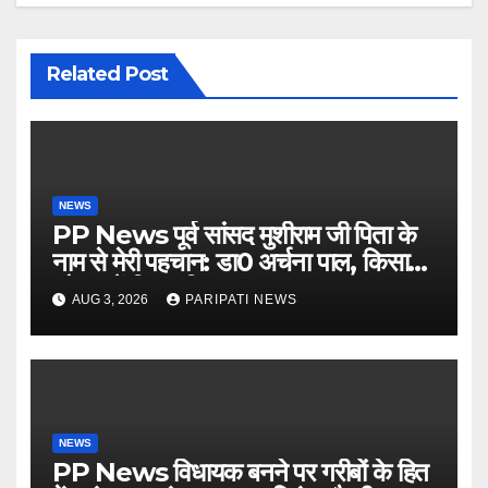
Related Post
NEWS
PP News पूर्व सांसद मुशीराम जी पिता के
नाम से मेरी पहचान: डा0 अर्चना पाल, किसान
चौपाल में दिया परिचय
AUG 3, 2026
PARIPATI NEWS
NEWS
PP News विधायक बनने पर गरीबों के हित