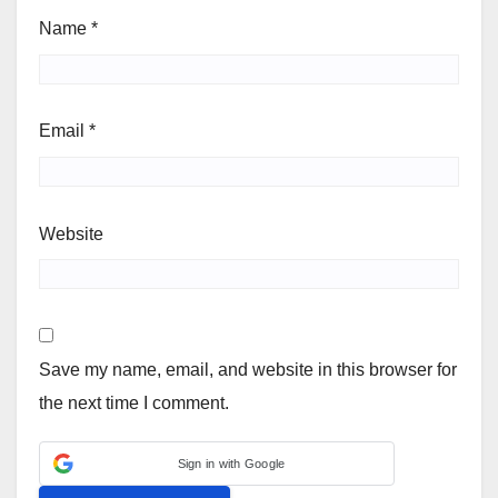
Name
*
Email
*
Website
Save my name, email, and website in this browser for
the next time I comment.
Sign in with Google