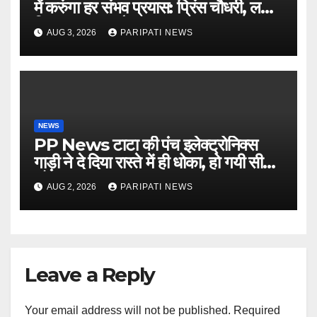
में करुंगा हर संभव प्रयास: प्रिंस चौधरी, लगाई
किसान मजदूर चौपाल
AUG 3, 2026
PARIPATI NEWS
NEWS
PP News टाटा की पंच इलेक्ट्रोनिक्स
गाड़ी ने दे दिया रास्ते में ही धोका, हो गयी सीज,
जो सब बताया झूठ
AUG 2, 2026
PARIPATI NEWS
Leave a Reply
Your email address will not be published.
Required