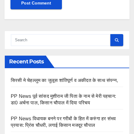
Recent Posts
सिरसी मे चेहल्लुम का जुलूस शांतिपूर्ण व अकीदत के साथ संपन्न,
PP News पूर्व सांसद मुशीराम जी पिता के नाम से मेरी पहचान:
डा0 अर्चना पाल, किसान चौपाल में दिया परिचय
PP News विधायक बनने पर गरीबों के हित में करुंगा हर संभव
प्रयास: प्रिंस चौधरी, लगाई किसान मजदूर चौपाल