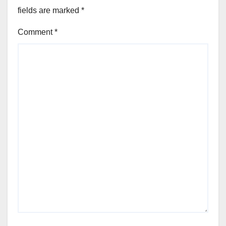
fields are marked
*
Comment
*