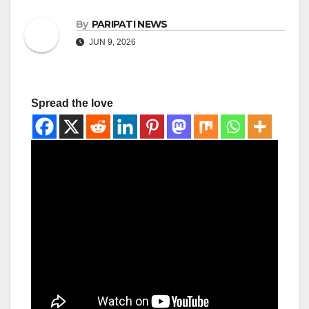
By
PARIPATI NEWS
JUN 9, 2026
Spread the love