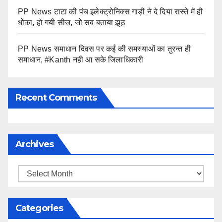
PP News टाटा की पंच इलेक्ट्रोनिक्स गाड़ी ने दे दिया रास्ते में ही
धोका, हो गयी सीज, जो सब बताया झूठ
PP News समाधान दिवस पर कईं की समस्याओं का तुरन्त ही
समाधान, #Kanth नही आ सके जिलाधिकारी
Recent Comments
Archives
Archives
Categories