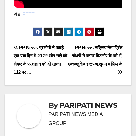
via
IFTTT
Post
PP News ग्रामीणों ने पकड़े
PP News सक्रिय नेता प्रिंस
एक-एक दिन में 20 22 लोग नशे को
चौधरी ने बताया बिजनौर के बारे में,
navigation
लेकर के प्रशासन को दी सूचना
एक्स्क्लुसिब इन्टरव्यू शुभम वालिया के
112 पर …
By
PARIPATI NEWS
PARIPATI NEWS MEDIA
GROUP