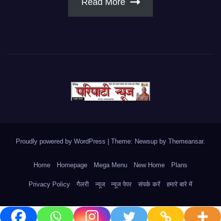
Read More
Proudly powered by WordPress
|
Theme: Newsup by
Themeansar
.
Home
Homepage
Mega Menu
New Home
Plans
Privacy Policy
गैलरी
न्यूज
न्यूज पेपर
संपर्क करें
हमारे बारे में