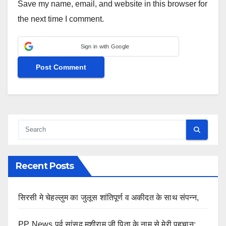
Save my name, email, and website in this browser for
the next time I comment.
Sign in with Google
Recent Posts
सिरसी मे चेहल्लुम का जुलूस शांतिपूर्ण व अकीदत के साथ संपन्न,
PP News पूर्व सांसद मुशीराम जी पिता के नाम से मेरी पहचान: