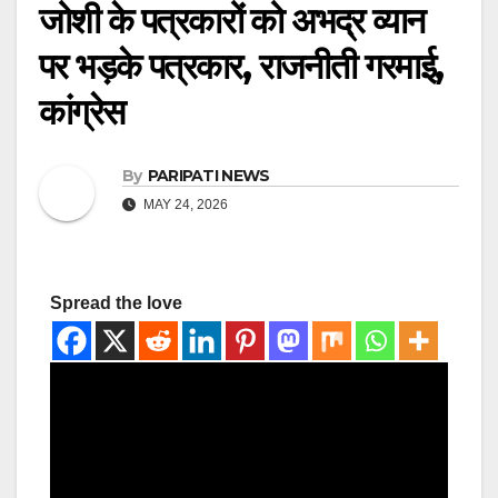
जोशी के पत्रकारों को अभद्र व्यान
पर भड़के पत्रकार, राजनीती गरमाई,
कांग्रेस
By
PARIPATI NEWS
MAY 24, 2026
Spread the love