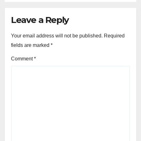
Leave a Reply
Your email address will not be published.
Required
fields are marked
*
Comment
*