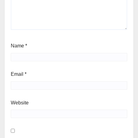
Name
*
Email
*
Website