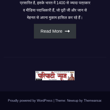
प्रसारित है, इसके भारत में 1400 से ज्यादा पत्रकार
व मीडिया पदाधिकारी हैं, जो पूरी जी और जान से
मेहनत से अपना मुकाम हासिल कर रहे हैं।
Read More
Proudly powered by WordPress
|
Theme: Newsup by
Themeansar
.