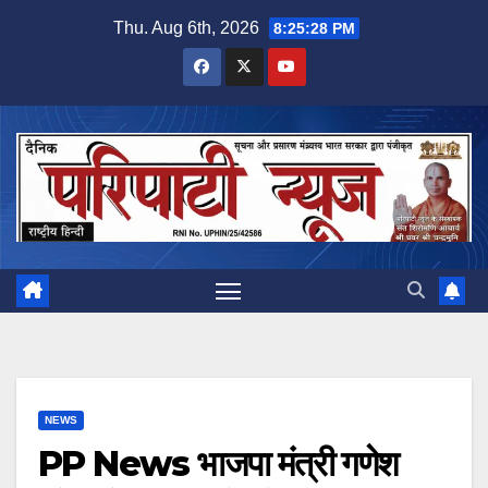
Skip
Thu. Aug 6th, 2026
8:25:28 PM
to
content
NEWS
PP News भाजपा मंत्री गणेश