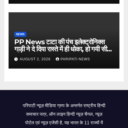
NEWS
PP News टाटा की पंच इलेक्ट्रोनिक्स
गाड़ी ने दे दिया रास्ते में ही धोका, हो गयी सीज,
जो सब बताया झूठ
AUGUST 2, 2026
PARIPATI NEWS
परिपाटी न्यूज़ मीडिया ग्रुप के अन्तर्गत राष्ट्रीय हिन्दी
समाचार पत्र, ऑन लाइन हिन्दी न्यूज़ चैनल, न्यूज़
पोर्टल एवं न्यूज़ एजेंसी है, यह भारत के 11 राज्यों में