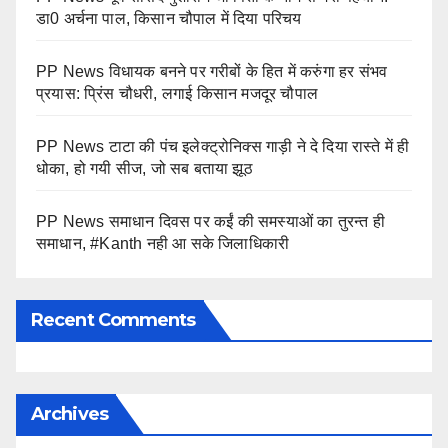
डा0 अर्चना पाल, किसान चौपाल में दिया परिचय
PP News विधायक बनने पर गरीबों के हित में करुंगा हर संभव
प्रयास: प्रिंस चौधरी, लगाई किसान मजदूर चौपाल
PP News टाटा की पंच इलेक्ट्रोनिक्स गाड़ी ने दे दिया रास्ते में ही
धोका, हो गयी सीज, जो सब बताया झूठ
PP News समाधान दिवस पर कईं की समस्याओं का तुरन्त ही
समाधान, #Kanth नही आ सके जिलाधिकारी
Recent Comments
Archives