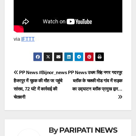
via
IFTTT
Post
PP News #Bijnor_news
PP News उधम सिंह नगर गदरपुर
हैजरपुर में युवक की मौत पर पहुंचे
ब्लॉक के चक्की मोड गांव में सड़क
navigation
सांसद, 72 घंटे में कार्रवाई की
का उद्घाटन ब्लॉक प्रमुख द्वार…
चेतावनी
By
PARIPATI NEWS