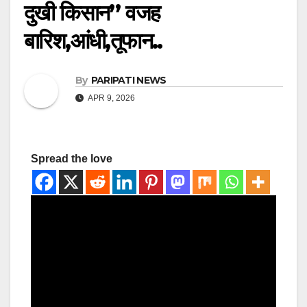
दुखी किसान” वजह
बारिश,आंधी,तूफान..
By
PARIPATI NEWS
APR 9, 2026
Spread the love