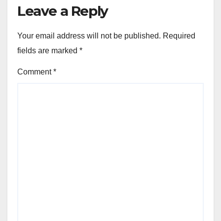
Leave a Reply
Your email address will not be published.
Required
fields are marked
*
Comment
*