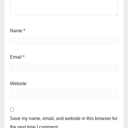
Name
*
Email
*
Website
Save my name, email, and website in this browser for
the next time I comment.