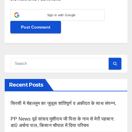
Sign in with Google
Recent Posts
सिरसी मे चेहल्लुम का जुलूस शांतिपूर्ण व अकीदत के साथ संपन्न,
PP News पूर्व सांसद मुशीराम जी पिता के नाम से मेरी पहचान:
डा0 अर्चना पाल, किसान चौपाल में दिया परिचय