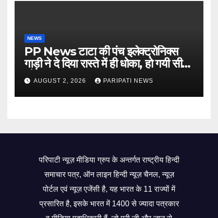
NEWS
PP News टाटा की पंच इलेक्ट्रोनिक्स
गाड़ी ने दे दिया रास्ते में ही धोका, हो गयी सीज,
जो सब बताया झूठ
AUGUST 2, 2026
PARIPATI NEWS
परिपाटी न्यूज़ मीडिया ग्रुप के अन्तर्गत राष्ट्रीय हिन्दी
समाचार पत्र, ऑन लाइन हिन्दी न्यूज़ चैनल, न्यूज़
पोर्टल एवं न्यूज़ एजेंसी है, यह भारत के 11 राज्यों में
प्रसारित है, इसके भारत में 1400 से ज्यादा पत्रकार