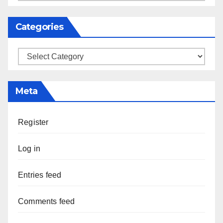
Categories
Categories
Meta
Register
Log in
Entries feed
Comments feed