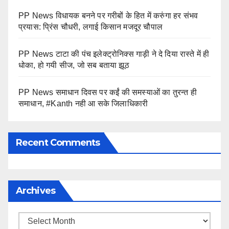
PP News विधायक बनने पर गरीबों के हित में करुंगा हर संभव
प्रयास: प्रिंस चौधरी, लगाई किसान मजदूर चौपाल
PP News टाटा की पंच इलेक्ट्रोनिक्स गाड़ी ने दे दिया रास्ते में ही
धोका, हो गयी सीज, जो सब बताया झूठ
PP News समाधान दिवस पर कईं की समस्याओं का तुरन्त ही
समाधान, #Kanth नही आ सके जिलाधिकारी
Recent Comments
Archives
Archives