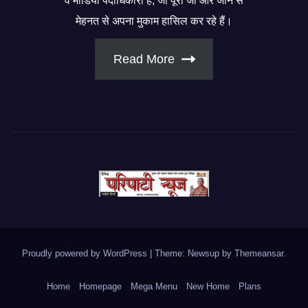
व मीडिया पदाधिकारी हैं, जो पूरी जी और जान से
मेहनत से अपना मुकाम हासिल कर रहे हैं।
Read More
Proudly powered by WordPress
|
Theme: Newsup by
Themeansar
.
Home
Homepage
Mega Menu
New Home
Plans