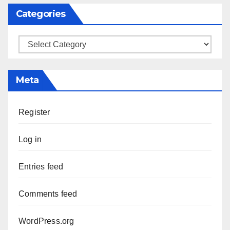
Categories
Categories
Meta
Register
Log in
Entries feed
Comments feed
WordPress.org