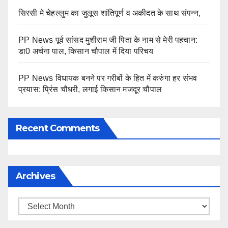
सिरसी मे चेहल्लुम का जुलूस शांतिपूर्ण व अकीदत के साथ संपन्न,
PP News पूर्व सांसद मुशीराम जी पिता के नाम से मेरी पहचान:
डा0 अर्चना पाल, किसान चौपाल में दिया परिचय
PP News विधायक बनने पर गरीबों के हित में करुंगा हर संभव
प्रयास: प्रिंस चौधरी, लगाई किसान मजदूर चौपाल
Recent Comments
Archives
Archives