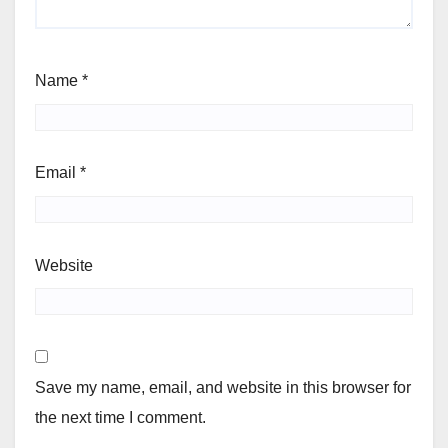
Name
*
Email
*
Website
Save my name, email, and website in this browser for
the next time I comment.