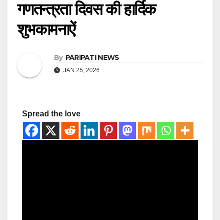
गणतन्त्रता दिवस की हार्दिक
शुभकामनाऐं
By
PARIPATI NEWS
JAN 25, 2026
Spread the love