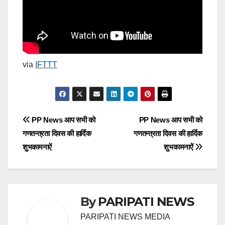
via
IFTTT
Post
PP News आप सभी को
PP News आप सभी को
गणतन्त्रता दिवस की हार्दिक
गणतन्त्रता दिवस की हार्दिक
navigation
शुभकामनाऐं
शुभकामनाऐं
By
PARIPATI NEWS
PARIPATI NEWS MEDIA