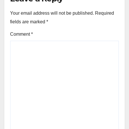
Your email address will not be published.
Required
fields are marked
*
Comment
*