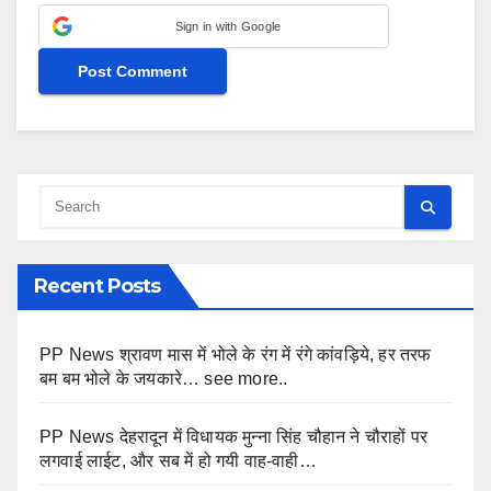
Sign in with Google
Recent Posts
PP News श्रावण मास में भोले के रंग में रंगे कांवड़िये, हर तरफ
बम बम भोले के जयकारे… see more..
PP News देहरादून में विधायक मुन्ना सिंह चौहान ने चौराहों पर
लगवाई लाईट, और सब में हो गयी वाह-वाही…