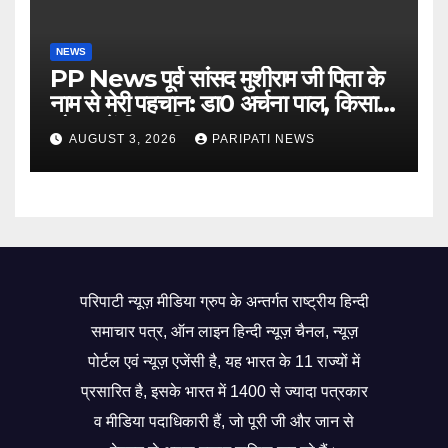
NEWS
PP News पूर्व सांसद मुशीराम जी पिता के
नाम से मेरी पहचान: डा0 अर्चना पाल, किसान
चौपाल में दिया परिचय
AUGUST 3, 2026
PARIPATI NEWS
परिपाटी न्यूज़ मीडिया ग्रुप के अन्तर्गत राष्ट्रीय हिन्दी
समाचार पत्र, ऑन लाइन हिन्दी न्यूज़ चैनल, न्यूज़
पोर्टल एवं न्यूज़ एजेंसी है, यह भारत के 11 राज्यों में
प्रसारित है, इसके भारत में 1400 से ज्यादा पत्रकार
व मीडिया पदाधिकारी हैं, जो पूरी जी और जान से