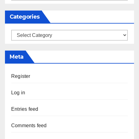
Categories
Categories
Meta
Register
Log in
Entries feed
Comments feed