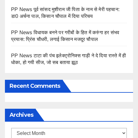
PP News पूर्व सांसद मुशीराम जी पिता के नाम से मेरी पहचान:
डा0 अर्चना पाल, किसान चौपाल में दिया परिचय
PP News विधायक बनने पर गरीबों के हित में करुंगा हर संभव
प्रयास: प्रिंस चौधरी, लगाई किसान मजदूर चौपाल
PP News टाटा की पंच इलेक्ट्रोनिक्स गाड़ी ने दे दिया रास्ते में ही
धोका, हो गयी सीज, जो सब बताया झूठ
Recent Comments
Archives
Archives