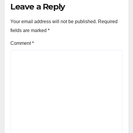
Leave a Reply
Your email address will not be published.
Required
fields are marked
*
Comment
*