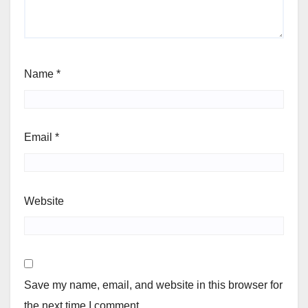
Name
*
Email
*
Website
Save my name, email, and website in this browser for
the next time I comment.