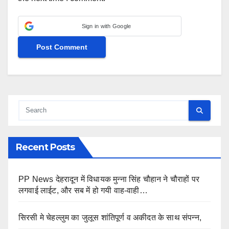
Sign in with Google
Recent Posts
PP News देहरादून में विधायक मुन्ना सिंह चौहान ने चौराहों पर
लगवाई लाईट, और सब में हो गयी वाह-वाही…
सिरसी मे चेहल्लुम का जुलूस शांतिपूर्ण व अकीदत के साथ संपन्न,