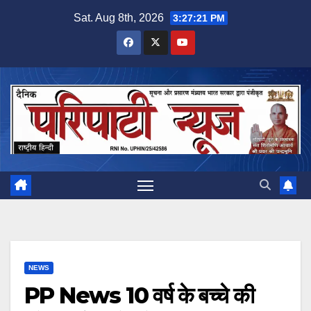
Skip
Sat. Aug 8th, 2026
3:27:22 PM
to
content
NEWS
PP News 10 वर्ष के बच्चे की