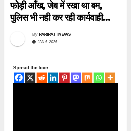
फोड़ी आँख, जेब में रखा था बम,
पुलिस भी नही कर रही कार्यवाही…
By
PARIPATI NEWS
JAN 6, 2026
Spread the love