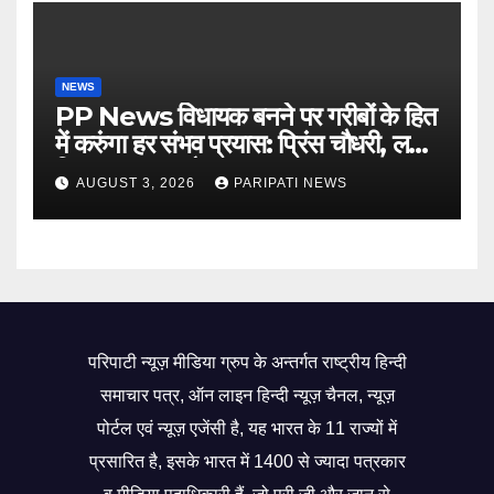
NEWS
PP News विधायक बनने पर गरीबों के हित
में करुंगा हर संभव प्रयास: प्रिंस चौधरी, लगाई
किसान मजदूर चौपाल
AUGUST 3, 2026
PARIPATI NEWS
परिपाटी न्यूज़ मीडिया ग्रुप के अन्तर्गत राष्ट्रीय हिन्दी
समाचार पत्र, ऑन लाइन हिन्दी न्यूज़ चैनल, न्यूज़
पोर्टल एवं न्यूज़ एजेंसी है, यह भारत के 11 राज्यों में
प्रसारित है, इसके भारत में 1400 से ज्यादा पत्रकार