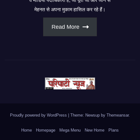
व मीडिया पदाधिकारी हैं, जो पूरी जी और जान से
मेहनत से अपना मुकाम हासिल कर रहे हैं।
Read More
Proudly powered by WordPress
|
Theme: Newsup by
Themeansar
.
Home
Homepage
Mega Menu
New Home
Plans