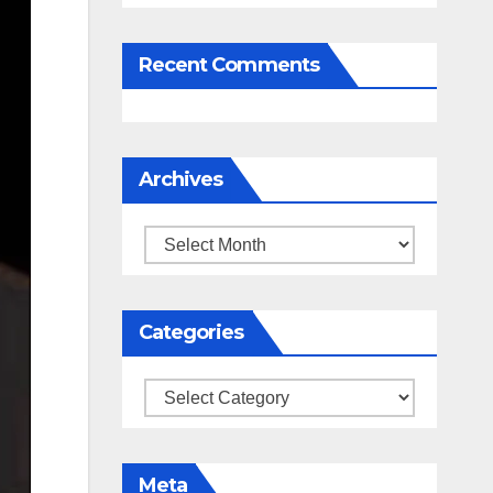
Recent Comments
Archives
Archives
Categories
Categories
Meta