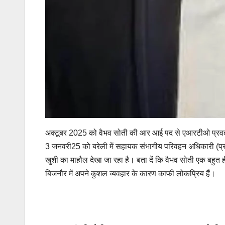
अक्टूबर 2025 को वैभव सोती की आर आई पद से एआरटीओ प्रवर्त
3 जनवरी25 को बरेली में सहायक संभागीय परिवहन अधिकारी (प्रव
खुशी का माहौल देखा जा रहा है। बता दें कि वैभव सोती एक बहुत ही
बिजनौर में अपने कुशल व्यवहार के कारण काफी लोकप्रिय हैं।