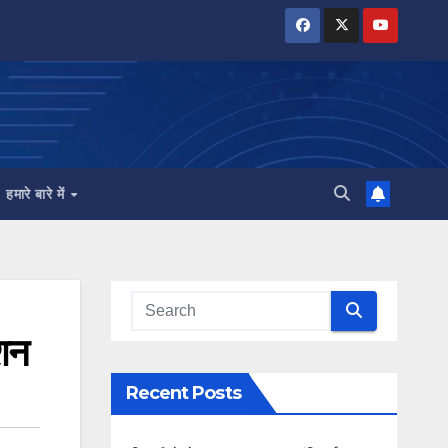
हमारे बारे में
शन
Recent Posts