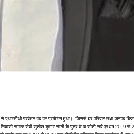
द से एआरटीओ प्रर्वतन पद पर प्रमोशन हुआ। जिससे घर परिवार तथा जनपद बिजनौ
 निवासी समाज सेवी सुशील कुमार सोती के पुत्र वैभव सोती सर्व प्रथम 2019 से