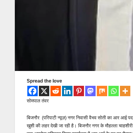
Spread the love
सोमपाल तंवर
बिजनौर (परिपाटी न्यूज़) नगर निवासी वैभव सोती का आर आई प
खुशी की लहर देखी जा रही है। बिजनौर नगर के मौहल्ला चाहशीरी