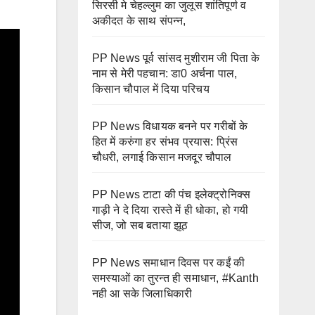
सिरसी मे चेहल्लुम का जुलूस शांतिपूर्ण व
अकीदत के साथ संपन्न,
PP News पूर्व सांसद मुशीराम जी पिता के
नाम से मेरी पहचान: डा0 अर्चना पाल,
किसान चौपाल में दिया परिचय
PP News विधायक बनने पर गरीबों के
हित में करुंगा हर संभव प्रयास: प्रिंस
चौधरी, लगाई किसान मजदूर चौपाल
PP News टाटा की पंच इलेक्ट्रोनिक्स
गाड़ी ने दे दिया रास्ते में ही धोका, हो गयी
सीज, जो सब बताया झूठ
PP News समाधान दिवस पर कईं की
समस्याओं का तुरन्त ही समाधान, #Kanth
नही आ सके जिलाधिकारी