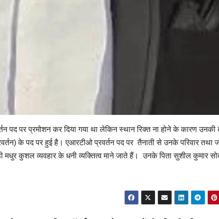
न पद पर प्रमोशन कर दिया गया था लेकिन स्थान रिक्त ना होने के कारण उनकी 
र्तन) के पद पर हुई है। एआरटीओ प्रवर्तन पद पर तैनाती से उनके परिवार तथा ज
 मधुर कुशल व्यवहार के धनी व्यक्तित्व माने जाते हैं। उनके पिता सुशील कुमार सो