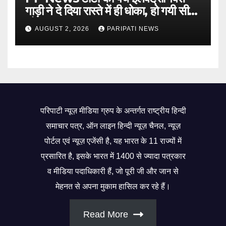
गाड़ी ने दे दिया रास्ते में ही धोका, हो गयी सीज,
जो सब बताया झूठ
AUGUST 2, 2026
PARIPATI NEWS
परिपाटी न्यूज़ मीडिया ग्रुप के अन्तर्गत राष्ट्रीय हिन्दी
समाचार पत्र, ऑन लाइन हिन्दी न्यूज़ चैनल, न्यूज़
पोर्टल एवं न्यूज़ एजेंसी है, यह भारत के 11 राज्यों में
प्रसारित है, इसके भारत में 1400 से ज्यादा पत्रकार
व मीडिया पदाधिकारी हैं, जो पूरी जी और जान से
मेहनत से अपना मुकाम हासिल कर रहे हैं।
Read More