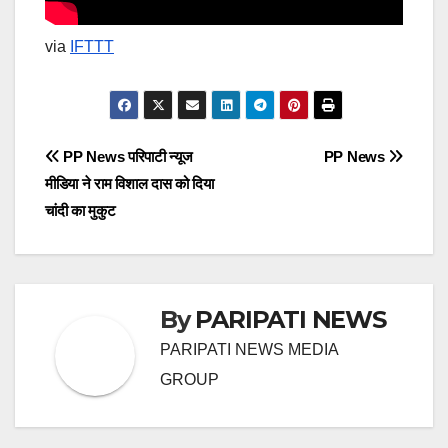
via
IFTTT
Post
PP News परिपाटी न्यूज
PP News
मीडिया ने राम विशाल दास को दिया
navigation
चांदी का मुकुट
By
PARIPATI NEWS
PARIPATI NEWS MEDIA
GROUP