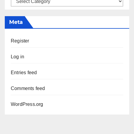
Categories
Meta
Register
Log in
Entries feed
Comments feed
WordPress.org