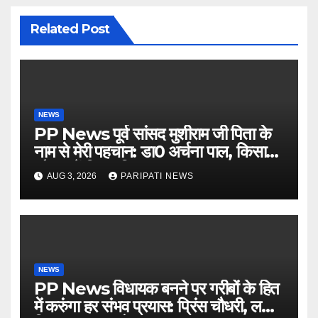
Related Post
NEWS
PP News पूर्व सांसद मुशीराम जी पिता के
नाम से मेरी पहचान: डा0 अर्चना पाल, किसान
चौपाल में दिया परिचय
AUG 3, 2026
PARIPATI NEWS
NEWS
PP News विधायक बनने पर गरीबों के हित
में करुंगा हर संभव प्रयास: प्रिंस चौधरी, लगाई