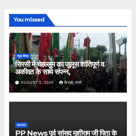
You missed
न्यूज़ चैनल
सिरसी मे चेहल्लुम का जुलूस शांतिपूर्ण व
अकीदत के साथ संपन्न,
AUGUST 5, 2026
विक्की जोशी
NEWS
PP News पूर्व सांसद मुशीराम जी पिता के