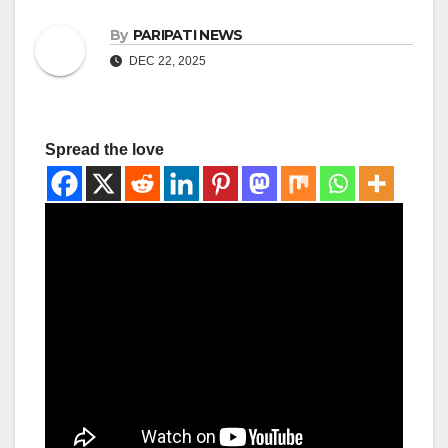
By
PARIPATI NEWS
DEC 22, 2025
Spread the love