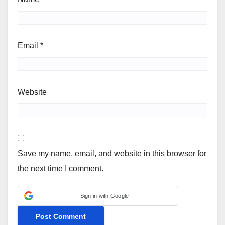
Email
*
Website
Save my name, email, and website in this browser for
the next time I comment.
Sign in with Google