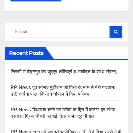
Recent Posts
सिरसी मे चेहल्लुम का जुलूस शांतिपूर्ण व अकीदत के साथ संपन्न,
PP News पूर्व सांसद मुशीराम जी पिता के नाम से मेरी पहचान:
डा0 अर्चना पाल, किसान चौपाल में दिया परिचय
PP News विधायक बनने पर गरीबों के हित में करुंगा हर संभव
प्रयास: प्रिंस चौधरी, लगाई किसान मजदूर चौपाल
PP News टाटा की पंच इलेक्ट्रोनिक्स गाड़ी ने दे दिया रास्ते में ही