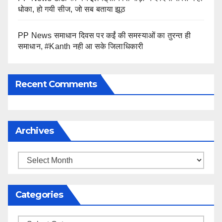
धोका, हो गयी सीज, जो सब बताया झूठ
PP News समाधान दिवस पर कईं की समस्याओं का तुरन्त ही
समाधान, #Kanth नही आ सके जिलाधिकारी
Recent Comments
Archives
Archives
Categories