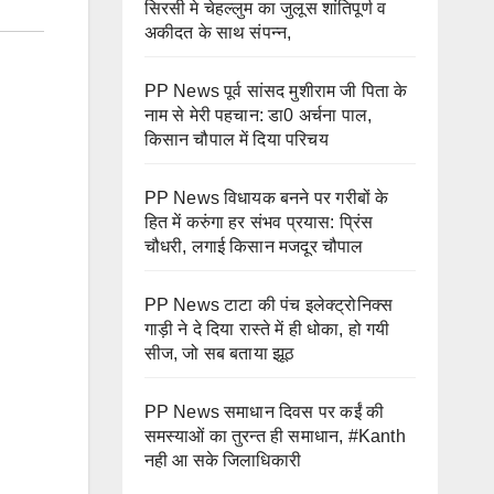
सिरसी मे चेहल्लुम का जुलूस शांतिपूर्ण व
अकीदत के साथ संपन्न,
PP News पूर्व सांसद मुशीराम जी पिता के
नाम से मेरी पहचान: डा0 अर्चना पाल,
किसान चौपाल में दिया परिचय
PP News विधायक बनने पर गरीबों के
हित में करुंगा हर संभव प्रयास: प्रिंस
चौधरी, लगाई किसान मजदूर चौपाल
PP News टाटा की पंच इलेक्ट्रोनिक्स
गाड़ी ने दे दिया रास्ते में ही धोका, हो गयी
सीज, जो सब बताया झूठ
PP News समाधान दिवस पर कईं की
समस्याओं का तुरन्त ही समाधान, #Kanth
नही आ सके जिलाधिकारी