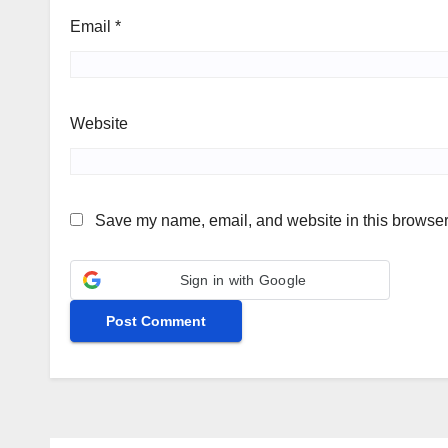
Email
*
Website
Save my name, email, and website in this browser 
Sign in with Google