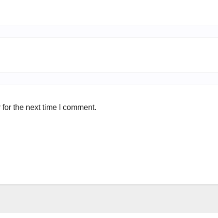
for the next time I comment.