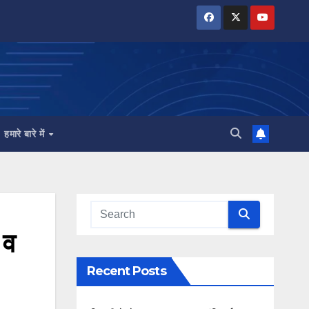
हमारे बारे में
 व
Recent Posts