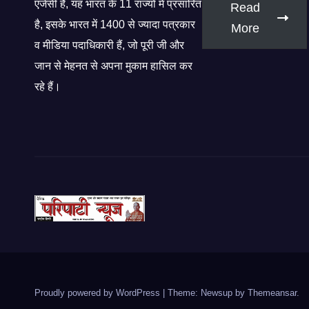
एजेंसी है, यह भारत के 11 राज्यों में प्रसारित
Read
है, इसके भारत में 1400 से ज्यादा पत्रकार
More
व मीडिया पदाधिकारी हैं, जो पूरी जी और
जान से मेहनत से अपना मुकाम हासिल कर
रहे हैं।
Proudly powered by WordPress
|
Theme: Newsup by
Themeansar
.