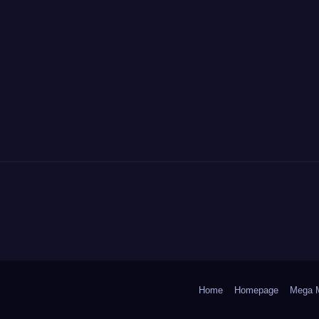
Home
Homepage
Mega 