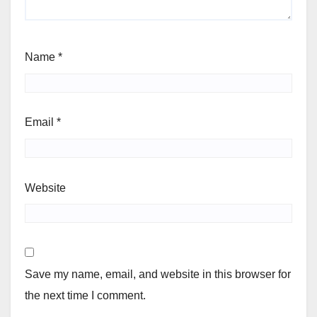
Name
*
Email
*
Website
Save my name, email, and website in this browser for
the next time I comment.