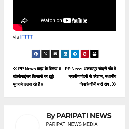
via
IFTTT
Post
PP News बाहर के बिल्डर व
PP News अकबरपुर चौदरी गाँव में
कोलोनाईजर किसानों पर झूठे
ग्रामीण गंदगी से परेशान, स्थानीय
navigation
मुकदमे डलवा रहे हैं #
निवासियों में भारी रोष ,
By
PARIPATI NEWS
PARIPATI NEWS MEDIA