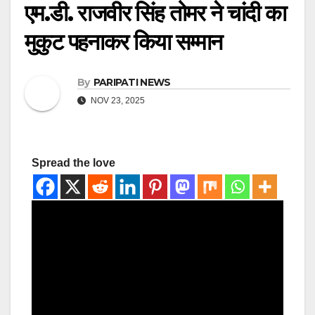
एम.डी. राजवीर सिंह तोमर ने चांदी का
मुकुट पहनाकर किया सम्मान
By
PARIPATI NEWS
NOV 23, 2025
Spread the love