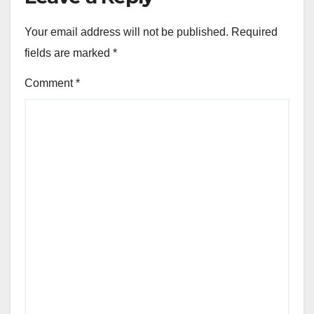
Your email address will not be published.
Required
fields are marked
*
Comment
*