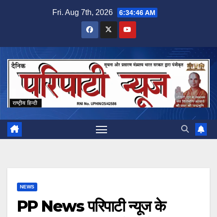
Skip
Fri. Aug 7th, 2026
6:34:47 AM
to
content
NEWS
PP News परिपाटी न्यूज के