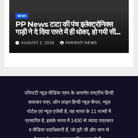
NEWS
PP News टाटा की पंच इलेक्ट्रोनिक्स
गाड़ी ने दे दिया रास्ते में ही धोका, हो गयी सीज,
जो सब बताया झूठ
AUGUST 2, 2026
PARIPATI NEWS
परिपाटी न्यूज़ मीडिया ग्रुप के अन्तर्गत राष्ट्रीय हिन्दी
समाचार पत्र, ऑन लाइन हिन्दी न्यूज़ चैनल, न्यूज़
पोर्टल एवं न्यूज़ एजेंसी है, यह भारत के 11 राज्यों में
प्रसारित है, इसके भारत में 1400 से ज्यादा पत्रकार
व मीडिया पदाधिकारी हैं, जो पूरी जी और जान से