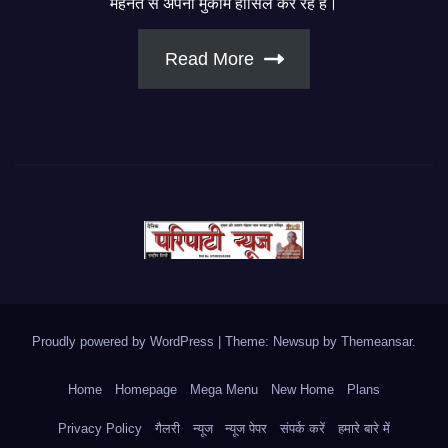
मेहनत से अपना मुकाम हासिल कर रहे हैं।
Read More
Proudly powered by WordPress
|
Theme: Newsup by
Themeansar
.
Home
Homepage
Mega Menu
New Home
Plans
Privacy Policy
गैलरी
न्यूज
न्यूज पेपर
संपर्क करें
हमारे बारे में