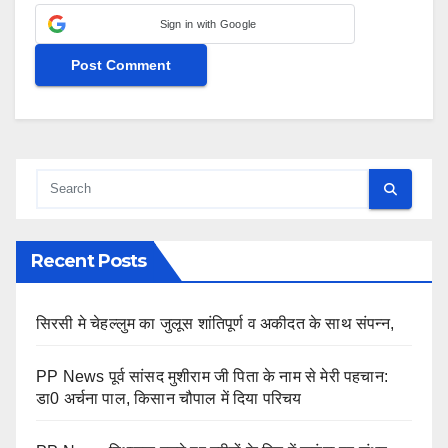
Sign in with Google
Recent Posts
सिरसी मे चेहल्लुम का जुलूस शांतिपूर्ण व अकीदत के साथ संपन्न,
PP News पूर्व सांसद मुशीराम जी पिता के नाम से मेरी पहचान:
डा0 अर्चना पाल, किसान चौपाल में दिया परिचय