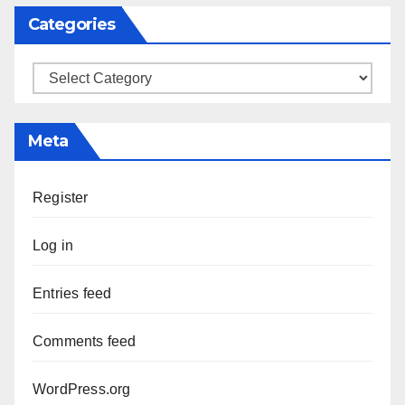
Categories
Categories
Meta
Register
Log in
Entries feed
Comments feed
WordPress.org