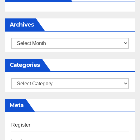
Archives
Categories
Meta
Register