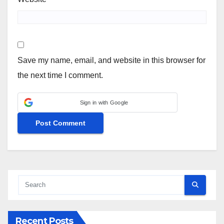
Save my name, email, and website in this browser for
the next time I comment.
Sign in with Google
Recent Posts