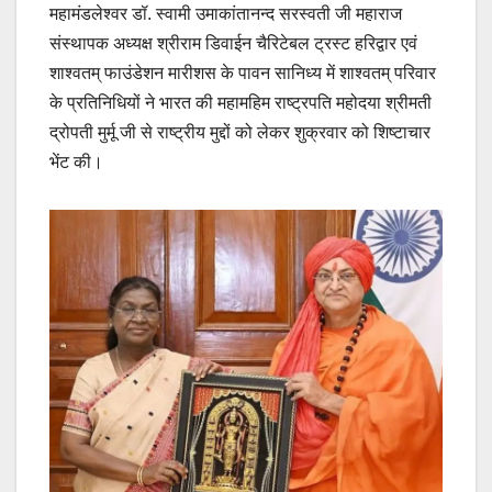
महामंडलेश्वर डॉ. स्वामी उमाकांतानन्द सरस्वती जी महाराज
संस्थापक अध्यक्ष श्रीराम डिवाईन चैरिटेबल ट्रस्ट हरिद्वार एवं
शाश्वतम् फाउंडेशन मारीशस के पावन सानिध्य में शाश्वतम् परिवार
के प्रतिनिधियों ने भारत की महामहिम राष्ट्रपति महोदया श्रीमती
द्रोपती मुर्मू जी से राष्ट्रीय मुद्दों को लेकर शुक्रवार को शिष्टाचार
भेंट की।