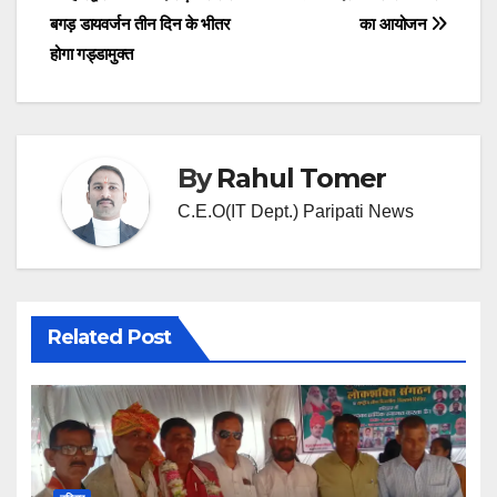
बगड़ डायवर्जन तीन दिन के भीतर
का आयोजन
होगा गड्डामुक्त
By
Rahul Tomer
C.E.O(IT Dept.) Paripati News
Related Post