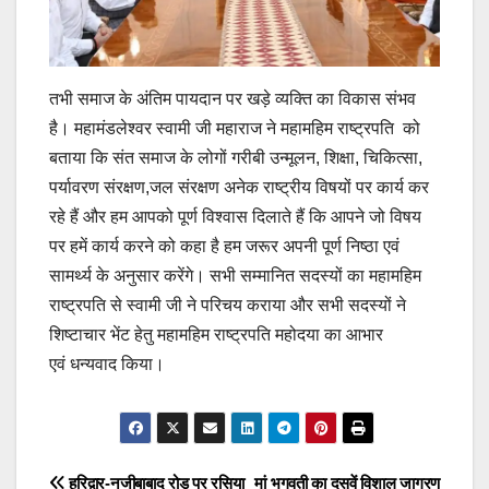
तभी समाज के अंतिम पायदान पर खड़े व्यक्ति का विकास संभव
है। महामंडलेश्वर स्वामी जी महाराज ने महामहिम राष्ट्रपति को
बताया कि संत समाज के लोगों गरीबी उन्मूलन, शिक्षा, चिकित्सा,
पर्यावरण संरक्षण,जल संरक्षण अनेक राष्ट्रीय विषयों पर कार्य कर
रहे हैं और हम आपको पूर्ण विश्वास दिलाते हैं कि आपने जो विषय
पर हमें कार्य करने को कहा है हम जरूर अपनी पूर्ण निष्ठा एवं
सामर्थ्य के अनुसार करेंगे। सभी सम्मानित सदस्यों का महामहिम
राष्ट्रपति से स्वामी जी ने परिचय कराया और सभी सदस्यों ने
शिष्टाचार भेंट हेतु महामहिम राष्ट्रपति महोदया का आभार
एवं धन्यवाद किया।
हरिद्वार-नजीबाबाद रोड़ पर रसिया
मां भगवती का दसवें विशाल जागरण