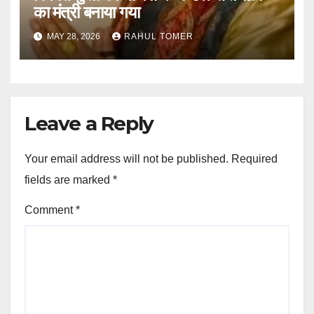
का मंत्री बनाया गया
MAY 28, 2026
RAHUL TOMER
Leave a Reply
Your email address will not be published.
Required
fields are marked
*
Comment
*