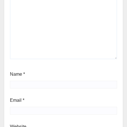
Name
*
Email
*
Website