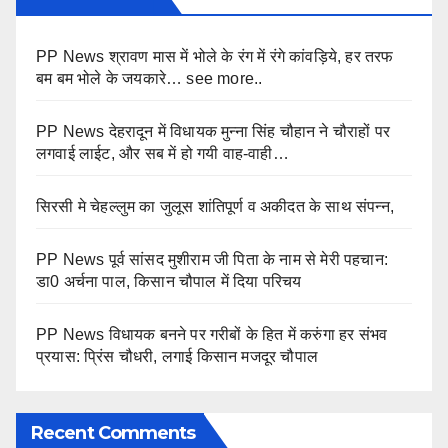
PP News श्रावण मास में भोले के रंग में रंगे कांवड़िये, हर तरफ
बम बम भोले के जयकारे… see more..
PP News देहरादून में विधायक मुन्ना सिंह चौहान ने चौराहों पर
लगवाई लाईट, और सब में हो गयी वाह-वाही…
सिरसी मे चेहल्लुम का जुलूस शांतिपूर्ण व अकीदत के साथ संपन्न,
PP News पूर्व सांसद मुशीराम जी पिता के नाम से मेरी पहचान:
डा0 अर्चना पाल, किसान चौपाल में दिया परिचय
PP News विधायक बनने पर गरीबों के हित में करुंगा हर संभव
प्रयास: प्रिंस चौधरी, लगाई किसान मजदूर चौपाल
Recent Comments