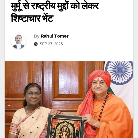
मुर्मू से राष्ट्रीय मुद्दों को लेकर
शिष्टाचार भेंट
By
Rahul Tomer
SEP 27, 2025