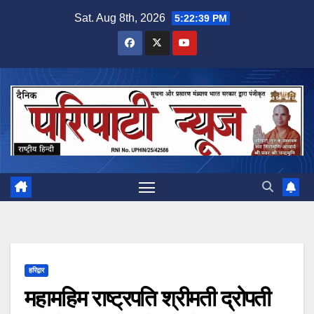
Sat. Aug 8th, 2026
5:22:40 PM
हरिद्वार
महामहिम राष्ट्रपति श्रीमती द्रोपती