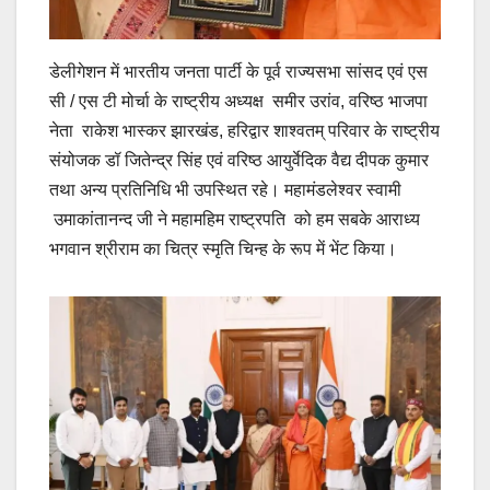
डेलीगेशन में भारतीय जनता पार्टी के पूर्व राज्यसभा सांसद एवं एस
सी / एस टी मोर्चा के राष्ट्रीय अध्यक्ष समीर उरांव, वरिष्ठ भाजपा
नेता राकेश भास्कर झारखंड, हरिद्वार शाश्वतम् परिवार के राष्ट्रीय
संयोजक डॉ जितेन्द्र सिंह एवं वरिष्ठ आयुर्वेदिक वैद्य दीपक कुमार
तथा अन्य प्रतिनिधि भी उपस्थित रहे। महामंडलेश्वर स्वामी
उमाकांतानन्द जी ने महामहिम राष्ट्रपति को हम सबके आराध्य
भगवान श्रीराम का चित्र स्मृति चिन्ह के रूप में भेंट किया।