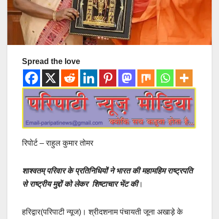
Spread the love
रिपोर्ट – राहुल कुमार तोमर
शाश्वतम् परिवार के प्रतिनिधियों ने भारत की महामहिम राष्ट्रपति
से राष्ट्रीय मुद्दों को लेकर शिष्टाचार भेंट की
।
हरिद्वार(परिपाटी न्यूज)। श्रीदशनाम पंचायती जूना अखाड़े के