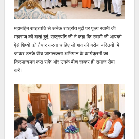
महामहिम राष्ट्रपति से अनेक राष्ट्रीय मुद्दों पर पूज्य स्वामी जी
महाराज की वार्ता हुई, राष्ट्रपति जी ने कहा कि स्वामी जी आपको
ऐसे शिष्यों को तैयार करना चाहिए जो गांव की गरीब बस्तियों में
जाकर उनके बीच जागरूकता अभियान के कार्यक्रमों का
क्रियान्वयन करा सके और उनके बीच रहकर ही समाज सेवा
करें।