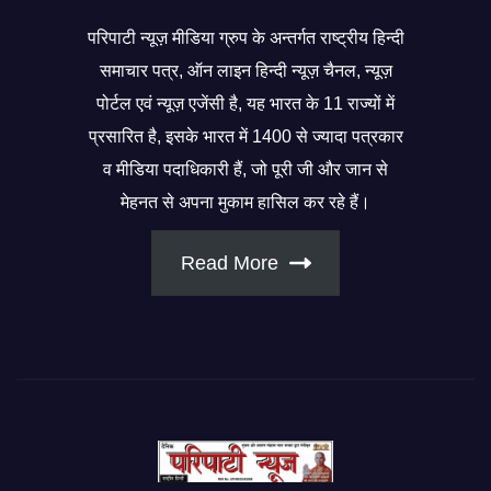
परिपाटी न्यूज़ मीडिया ग्रुप के अन्तर्गत राष्ट्रीय हिन्दी
समाचार पत्र, ऑन लाइन हिन्दी न्यूज़ चैनल, न्यूज़
पोर्टल एवं न्यूज़ एजेंसी है, यह भारत के 11 राज्यों में
प्रसारित है, इसके भारत में 1400 से ज्यादा पत्रकार
व मीडिया पदाधिकारी हैं, जो पूरी जी और जान से
मेहनत से अपना मुकाम हासिल कर रहे हैं।
Read More