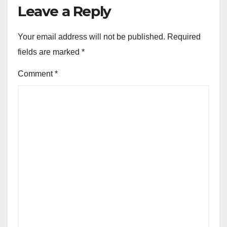
Leave a Reply
Your email address will not be published.
Required
fields are marked
*
Comment
*