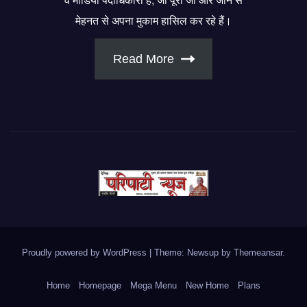
व मीडिया पदाधिकारी हैं, जो पूरी जी और जान से
मेहनत से अपना मुकाम हासिल कर रहे हैं।
Read More
Proudly powered by WordPress
|
Theme: Newsup by
Themeansar
.
Home
Homepage
Mega Menu
New Home
Plans