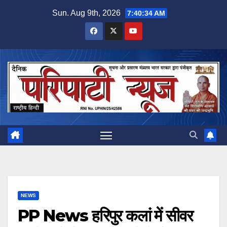
Skip
Sun. Aug 9th, 2026
7:40:34 AM
to
content
NEWS
PP News हरिपुर कलां में सीवर