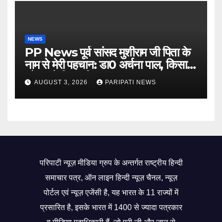
NEWS
PP News पूर्व सांसद मुशीराम जी पिता के
नाम से मेरी पहचान: डा0 अर्चना पाल, किसान
चौपाल में दिया परिचय
AUGUST 3, 2026
PARIPATI NEWS
परिपाटी न्यूज़ मीडिया ग्रुप के अन्तर्गत राष्ट्रीय हिन्दी
समाचार पत्र, ऑन लाइन हिन्दी न्यूज़ चैनल, न्यूज़
पोर्टल एवं न्यूज़ एजेंसी है, यह भारत के 11 राज्यों में
प्रसारित है, इसके भारत में 1400 से ज्यादा पत्रकार