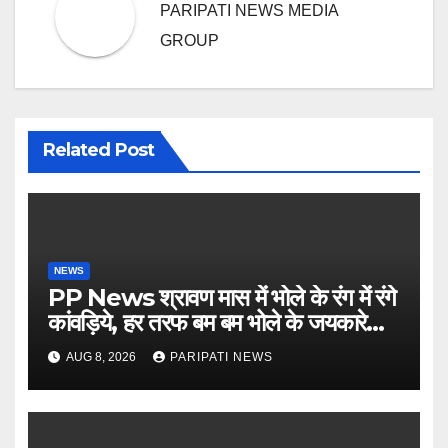
PARIPATI NEWS MEDIA
GROUP
Related Post
NEWS
PP News श्रावण मास में भोले के रंग में रंगे
कांवड़िये, हर तरफ बम बम भोले के जयकारे…
see more..
AUG 8, 2026
PARIPATI NEWS