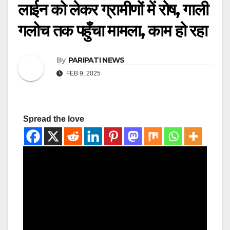
लाईन को लेकर ग्रामीणों में रोष, गाली
गलोच तक पहुँचा मामला, काम हो रहा
By
PARIPATI NEWS
FEB 9, 2025
Spread the love