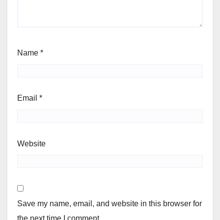
Name
*
Email
*
Website
Save my name, email, and website in this browser for
the next time I comment.