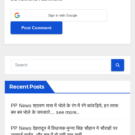
Sign in with Google
Recent Posts
PP News श्रावण मास में भोले के रंग में रंगे कांवड़िये, हर तरफ
बम बम भोले के जयकारे… see more..
PP News देहरादून में विधायक मुन्ना सिंह चौहान ने चौराहों पर
लगवाई लाईट, और सब में हो गयी वाह-वाही…