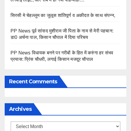
सिरसी मे चेहल्लुम का जुलूस शांतिपूर्ण व अकीदत के साथ संपन्न,
PP News पूर्व सांसद मुशीराम जी पिता के नाम से मेरी पहचान:
डा0 अर्चना पाल, किसान चौपाल में दिया परिचय
PP News विधायक बनने पर गरीबों के हित में करुंगा हर संभव
प्रयास: प्रिंस चौधरी, लगाई किसान मजदूर चौपाल
Recent Comments
Archives
Archives