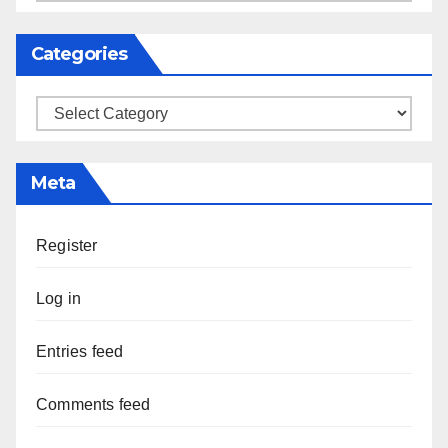
Categories
Categories
Meta
Register
Log in
Entries feed
Comments feed