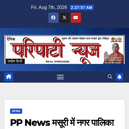
Skip
Fri. Aug 7th, 2026
2:27:57 AM
to
content
NEWS
PP News मसूरी में नगर पालिका