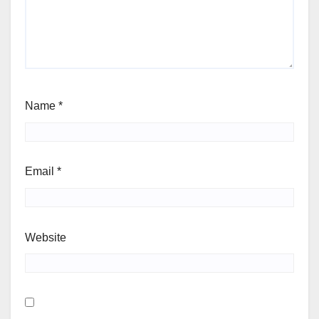
Name
*
Email
*
Website