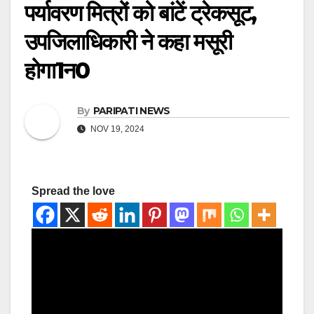
पर्यावरण मित्रों को बांटें ट्रेकसूट,
उपजिलाधिकारी ने कहा मसूरी
होगा1न0
By
PARIPATI NEWS
NOV 19, 2024
Spread the love