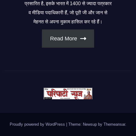
प्रसारित है, इसके भारत में 1400 से ज्यादा पत्रकार
व मीडिया पदाधिकारी हैं, जो पूरी जी और जान से
मेहनत से अपना मुकाम हासिल कर रहे हैं।
Read More
Proudly powered by WordPress
|
Theme: Newsup by
Themeansar
.