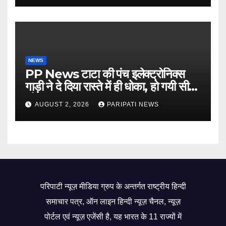
NEWS
PP News टाटा की पंच इलेक्ट्रोनिक्स
गाड़ी ने दे दिया रास्ते में ही धोका, हो गयी सीज,
जो सब बताया झूठ
AUGUST 2, 2026
PARIPATI NEWS
परिपाटी न्यूज़ मीडिया ग्रुप के अन्तर्गत राष्ट्रीय हिन्दी
समाचार पत्र, ऑन लाइन हिन्दी न्यूज़ चैनल, न्यूज़
पोर्टल एवं न्यूज़ एजेंसी है, यह भारत के 11 राज्यों में