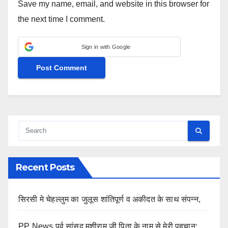
Save my name, email, and website in this browser for
the next time I comment.
Sign in with Google
Recent Posts
सिरसी मे चेहल्लुम का जुलूस शांतिपूर्ण व अकीदत के साथ संपन्न,
PP News पूर्व सांसद मुशीराम जी पिता के नाम से मेरी पहचान: