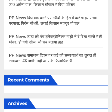
डा0 अर्चना पाल, किसान चौपाल में दिया परिचय
PP News विधायक बनने पर गरीबों के हित में करुंगा हर संभव
प्रयास: प्रिंस चौधरी, लगाई किसान मजदूर चौपाल
PP News टाटा की पंच इलेक्ट्रोनिक्स गाड़ी ने दे दिया रास्ते में ही
धोका, हो गयी सीज, जो सब बताया झूठ
PP News समाधान दिवस पर कईं की समस्याओं का तुरन्त ही
समाधान, #Kanth नही आ सके जिलाधिकारी
Recent Comments
Archives