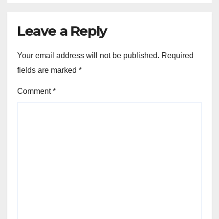
Leave a Reply
Your email address will not be published.
Required
fields are marked
*
Comment
*