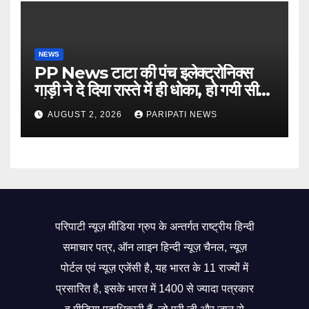
NEWS
PP News टाटा की पंच इलेक्ट्रोनिक्स
गाड़ी ने दे दिया रास्ते में ही धोका, हो गयी सीज,
जो सब बताया झूठ
AUGUST 2, 2026
PARIPATI NEWS
परिपाटी न्यूज़ मीडिया ग्रुप के अन्तर्गत राष्ट्रीय हिन्दी
समाचार पत्र, ऑन लाइन हिन्दी न्यूज़ चैनल, न्यूज़
पोर्टल एवं न्यूज़ एजेंसी है, यह भारत के 11 राज्यों में
प्रसारित है, इसके भारत में 1400 से ज्यादा पत्रकार