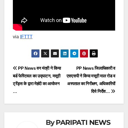
via
IFTTT
Post
PP News वन मंत्री ने किया
PP News जिलाधिकारी व
बर्ड फेस्टिवल का उद्घाटन, मसूरी
एसएसपी ने किया मसूरी माल रोड व
navigation
ट्रेंड्स के द्वारा मेहंदी का आयोजन
अस्पताल का निरीक्षण, अधिकारियों
…
दिये निर्देश…
By
PARIPATI NEWS