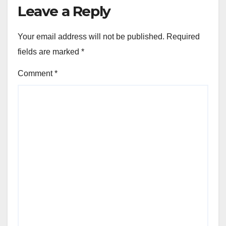
Leave a Reply
Your email address will not be published.
Required
fields are marked
*
Comment
*