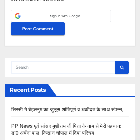
Sign in with Google
Recent Posts
सिरसी मे चेहल्लुम का जुलूस शांतिपूर्ण व अकीदत के साथ संपन्न,
PP News पूर्व सांसद मुशीराम जी पिता के नाम से मेरी पहचान:
डा0 अर्चना पाल, किसान चौपाल में दिया परिचय