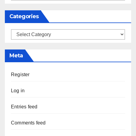
Categories
Categories
Meta
Register
Log in
Entries feed
Comments feed