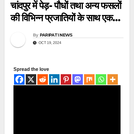
चांदपुर में पेड़- पौधों तथा अन्य फसलों
की विभिन्न प्रजातियों के साथ एक…
By
PARIPATI NEWS
OCT 19, 2024
Spread the love