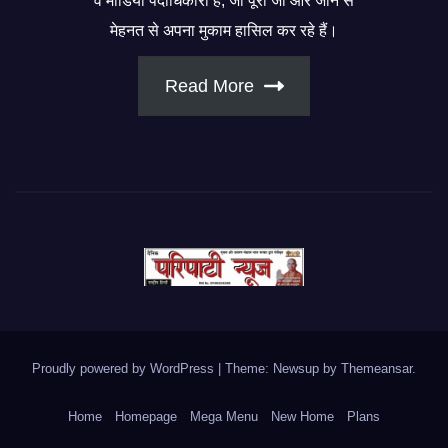
व मीडिया पदाधिकारी हैं, जो पूरी जी और जान से
मेहनत से अपना मुकाम हासिल कर रहे हैं।
Read More
Proudly powered by WordPress
|
Theme: Newsup by
Themeansar
.
Home
Homepage
Mega Menu
New Home
Plans