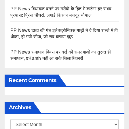
PP News विधायक बनने पर गरीबों के हित में करुंगा हर संभव
प्रयास: प्रिंस चौधरी, लगाई किसान मजदूर चौपाल
PP News टाटा की पंच इलेक्ट्रोनिक्स गाड़ी ने दे दिया रास्ते में ही
धोका, हो गयी सीज, जो सब बताया झूठ
PP News समाधान दिवस पर कईं की समस्याओं का तुरन्त ही
समाधान, #Kanth नही आ सके जिलाधिकारी
Recent Comments
Archives
Archives