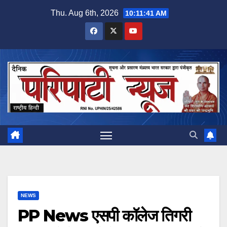
Skip
Thu. Aug 6th, 2026
10:11:42 AM
to
content
NEWS
PP News एसपी कॉलेज तिगरी