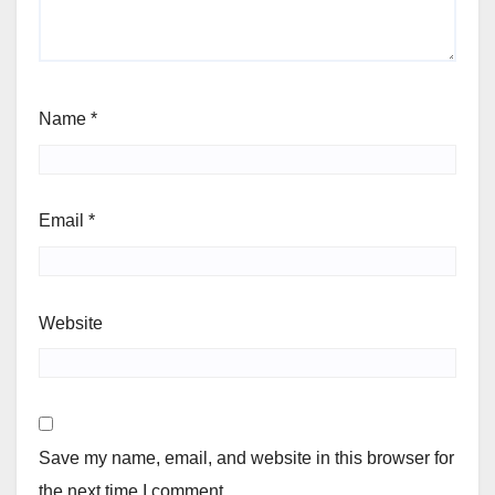
Name
*
Email
*
Website
Save my name, email, and website in this browser for
the next time I comment.