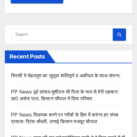
Recent Posts
सिरसी मे चेहल्लुम का जुलूस शांतिपूर्ण व अकीदत के साथ संपन्न,
PP News पूर्व सांसद मुशीराम जी पिता के नाम से मेरी पहचान:
डा0 अर्चना पाल, किसान चौपाल में दिया परिचय
PP News विधायक बनने पर गरीबों के हित में करुंगा हर संभव
प्रयास: प्रिंस चौधरी, लगाई किसान मजदूर चौपाल