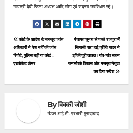
गायत्री देवी जिला अध्यक्ष आदि लोग एवं सदस्य उपस्थित रहे।
Post
कोर्ट के आदेश के बावजूद जांच
‎पंचायत चुनाव से पहले रजपुरा में
अधिकारी ने पेश नहीं की जांच
सियासी पारा हाई,प्रीति यादव ने
navigation
रिपोर्ट, पुलिस बड़ी या कोर्ट :
झोंकी पूरी ताकत।‎‎गांव-गांव सघन
एडवोकेट तोमर
जनसंपर्क विकास और मजबूत नेतृत्व
का दिया संदेश
By
विक्की जोशी
मंडल आई.टी. प्रभारी मुरादाबाद