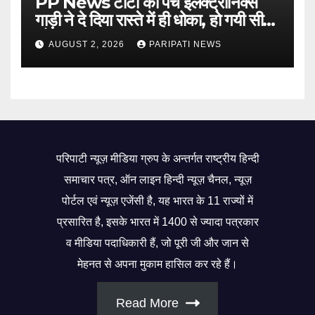
PP News टाटा की पंच इलेक्ट्रोनिक्स
गाड़ी ने दे दिया रास्ते में ही धोका, हो गयी सीज,
जो सब बताया झूठ
AUGUST 2, 2026
PARIPATI NEWS
परिपाटी न्यूज़ मीडिया ग्रुप के अन्तर्गत राष्ट्रीय हिन्दी
समाचार पत्र, ऑन लाइन हिन्दी न्यूज़ चैनल, न्यूज़
पोर्टल एवं न्यूज़ एजेंसी है, यह भारत के 11 राज्यों में
प्रसारित है, इसके भारत में 1400 से ज्यादा पत्रकार
व मीडिया पदाधिकारी हैं, जो पूरी जी और जान से
मेहनत से अपना मुकाम हासिल कर रहे हैं।
Read More