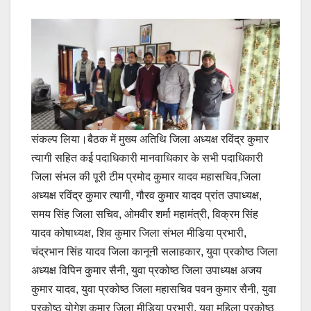
संकल्प लिया।बैठक में मुख्य अतिथि जिला अध्यक्ष रविंद्र कुमार
त्यागी सहित कई पदाधिकारी मानवाधिकार के सभी पदाधिकारी
जिला संभल की पूरी टीम प्रमोद कुमार यादव महासचिव,जिला
अध्यक्ष रविंद्र कुमार त्यागी, गौरव कुमार यादव प्रांत उपाध्यक्ष,
समय सिंह जिला सचिव, ओमवीर शर्मा महामंत्री, विक्रम सिंह
यादव कोषाध्यक्ष, शिव कुमार जिला संभल मीडिया प्रभारी,
चंद्रभान सिंह यादव जिला कानूनी सलाहकार, युवा प्रकोष्ठ जिला
अध्यक्ष विपिन कुमार सैनी, युवा प्रकोष्ठ जिला उपाध्यक्ष अजय
कुमार यादव, युवा प्रकोष्ठ जिला महासचिव पवन कुमार सैनी, युवा
प्रकोष्ठ योगेश कुमार जिला मीडिया प्रभारी, युवा महिला प्रकोष्ठ