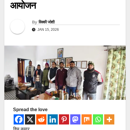
आयोजन
By
विक्की जोशी
JAN 15, 2026
Spread the love
शिव कुमार