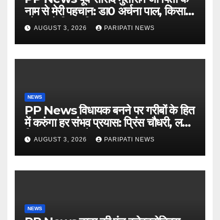
नाम से मेरी पहचान: डा0 अर्चना पाल, किसान
चौपाल में दिया परिचय
AUGUST 3, 2026
PARIPATI NEWS
NEWS
PP News विधायक बनने पर गरीबों के हित
में करुंगा हर संभव प्रयास: प्रिंस चौधरी, लगाई
किसान मजदूर चौपाल
AUGUST 3, 2026
PARIPATI NEWS
NEWS