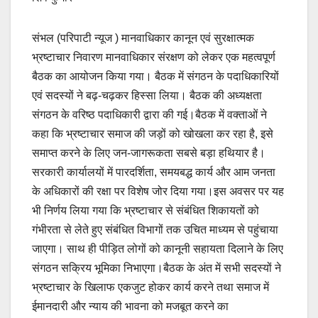
संभल (परिपाटी न्यूज ) मानवाधिकार कानून एवं सुरक्षात्मक
भ्रष्टाचार निवारण मानवाधिकार संरक्षण को लेकर एक महत्वपूर्ण
बैठक का आयोजन किया गया। बैठक में संगठन के पदाधिकारियों
एवं सदस्यों ने बढ़-चढ़कर हिस्सा लिया। बैठक की अध्यक्षता
संगठन के वरिष्ठ पदाधिकारी द्वारा की गई।बैठक में वक्ताओं ने
कहा कि भ्रष्टाचार समाज की जड़ों को खोखला कर रहा है, इसे
समाप्त करने के लिए जन-जागरूकता सबसे बड़ा हथियार है।
सरकारी कार्यालयों में पारदर्शिता, समयबद्ध कार्य और आम जनता
के अधिकारों की रक्षा पर विशेष जोर दिया गया।इस अवसर पर यह
भी निर्णय लिया गया कि भ्रष्टाचार से संबंधित शिकायतों को
गंभीरता से लेते हुए संबंधित विभागों तक उचित माध्यम से पहुंचाया
जाएगा। साथ ही पीड़ित लोगों को कानूनी सहायता दिलाने के लिए
संगठन सक्रिय भूमिका निभाएगा।बैठक के अंत में सभी सदस्यों ने
भ्रष्टाचार के खिलाफ एकजुट होकर कार्य करने तथा समाज में
ईमानदारी और न्याय की भावना को मजबूत करने का