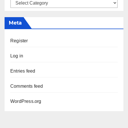
Categories
Meta
Register
Log in
Entries feed
Comments feed
WordPress.org