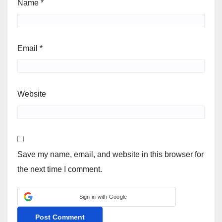
Name
*
Email
*
Website
Save my name, email, and website in this browser for
the next time I comment.
Sign in with Google