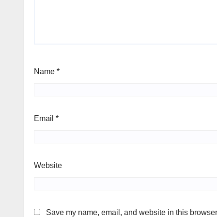
Name
*
Email
*
Website
Save my name, email, and website in this browser 