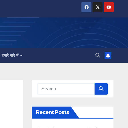
हमारे बारे में
Recent Posts