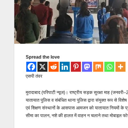
Spread the love
एसपी तंवर
मुरादाबाद (परिपाटी न्यूज)। राष्ट्रीय सड़क सुरक्षा माह (जनवरी–2
यातायात पुलिस व संबंधित थाना पुलिस द्वारा संयुक्त रूप से विशे
एवं शिक्षण संस्थानों के आसपास आमजन को यातायात नियमों के प
सीमा का पालन, नशे की हालत में वाहन न चलाने तथा मोबाइल फोन क