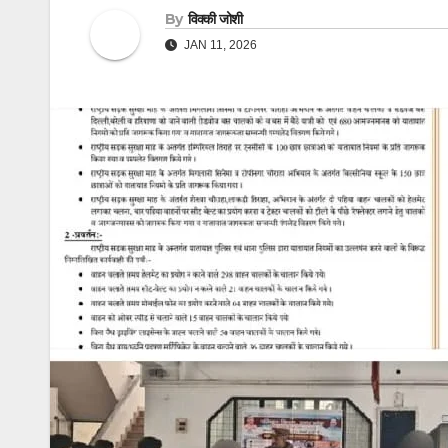
By
विक्की जोशी
JAN 11, 2026