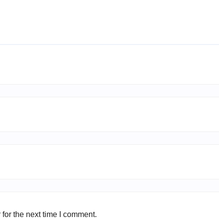
for the next time I comment.