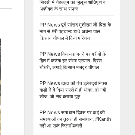
सिरसी मे चेहल्लुम का जुलूस शांतिपूर्ण व
अकीदत के साथ संपन्न,
PP News पूर्व सांसद मुशीराम जी पिता के
नाम से मेरी पहचान: डा0 अर्चना पाल,
किसान चौपाल में दिया परिचय
PP News विधायक बनने पर गरीबों के
हित में करुंगा हर संभव प्रयास: प्रिंस
चौधरी, लगाई किसान मजदूर चौपाल
PP News टाटा की पंच इलेक्ट्रोनिक्स
गाड़ी ने दे दिया रास्ते में ही धोका, हो गयी
सीज, जो सब बताया झूठ
PP News समाधान दिवस पर कईं की
समस्याओं का तुरन्त ही समाधान, #Kanth
नही आ सके जिलाधिकारी