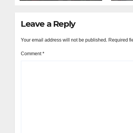
Leave a Reply
Your email address will not be published.
Required fi
Comment
*