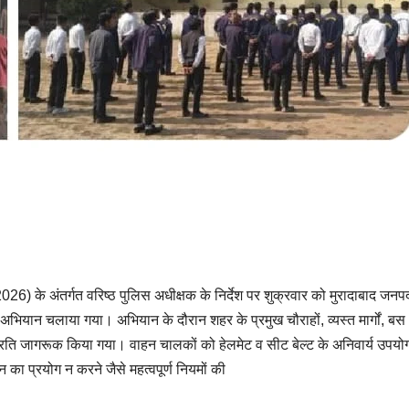
026) के अंतर्गत वरिष्ठ पुलिस अधीक्षक के निर्देश पर शुक्रवार को मुरादाबाद जनपद 
ष अभियान चलाया गया। अभियान के दौरान शहर के प्रमुख चौराहों, व्यस्त मार्गों, बस
्रति जागरूक किया गया। वाहन चालकों को हेलमेट व सीट बेल्ट के अनिवार्य उपयो
ा प्रयोग न करने जैसे महत्वपूर्ण नियमों की