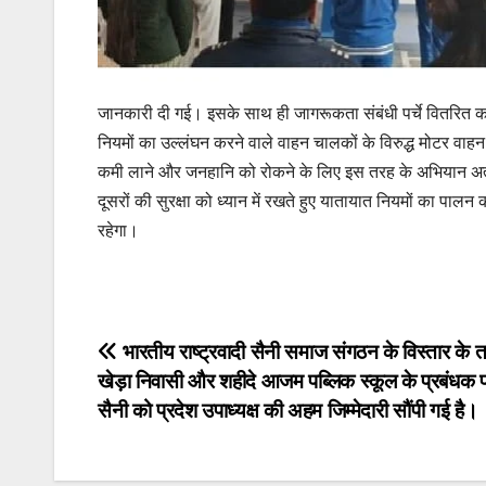
जानकारी दी गई। इसके साथ ही जागरूकता संबंधी पर्चे वितरित कर
नियमों का उल्लंघन करने वाले वाहन चालकों के विरुद्ध मोटर वाहन
कमी लाने और जनहानि को रोकने के लिए इस तरह के अभियान अत्य
दूसरों की सुरक्षा को ध्यान में रखते हुए यातायात नियमों का पाल
रहेगा।
Post
भारतीय राष्ट्रवादी सैनी समाज संगठन के विस्तार के
खेड़ा निवासी और शहीदे आजम पब्लिक स्कूल के प्रबंधक प
navigation
सैनी को प्रदेश उपाध्यक्ष की अहम जिम्मेदारी सौंपी गई है।