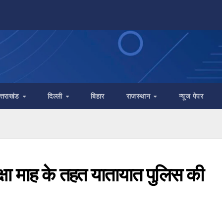
त्तराखंड
दिल्ली
बिहार
राजस्थान
न्यूज पेपर
रक्षा माह के तहत यातायात पुलिस की