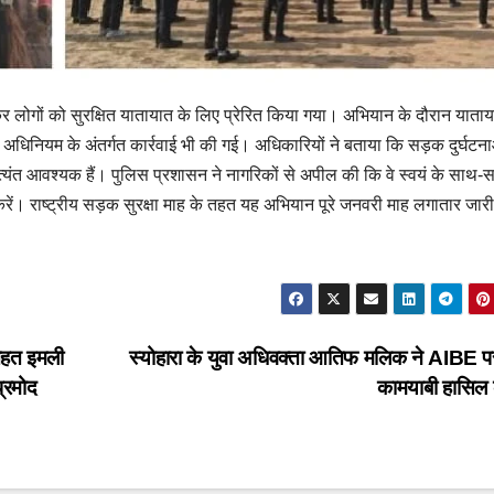
 लोगों को सुरक्षित यातायात के लिए प्रेरित किया गया। अभियान के दौरान याता
 अधिनियम के अंतर्गत कार्रवाई भी की गई। अधिकारियों ने बताया कि सड़क दुर्घटनाओ
ंत आवश्यक हैं। पुलिस प्रशासन ने नागरिकों से अपील की कि वे स्वयं के साथ-
न करें। राष्ट्रीय सड़क सुरक्षा माह के तहत यह अभियान पूरे जनवरी माह लगातार जारी
 तहत इमली
स्योहारा के युवा अधिवक्ता आतिफ मलिक ने AIBE परीक्
्रमोद
कामयाबी हासिल