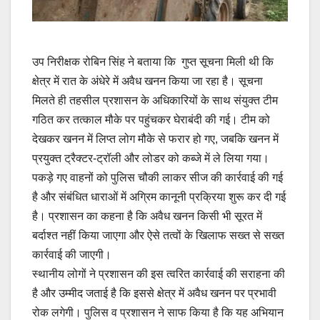
उप निरीक्षक रोबिन सिंह ने बताया कि गुप्त सूचना मिली थी कि
क्षेत्र में रात के अंधेरे में अवैध खनन किया जा रहा है। सूचना
मिलते ही तहसील प्रशासन के अधिकारियों के साथ संयुक्त टीम
गठित कर तत्काल मौके पर पहुंचकर घेराबंदी की गई। टीम को
देखकर खनन में लिप्त लोग मौके से फरार हो गए, जबकि खनन में
प्रयुक्त ट्रैक्टर-ट्रॉली और लोडर को कब्जे में ले लिया गया।
पकड़े गए वाहनों को पुलिस चौकी लाकर सीज की कार्रवाई की गई
है और संबंधित धाराओं में अग्रिम कानूनी प्रक्रिया शुरू कर दी गई
है। प्रशासन का कहना है कि अवैध खनन किसी भी सूरत में
बर्दाश्त नहीं किया जाएगा और ऐसे तत्वों के खिलाफ सख्त से सख्त
कार्रवाई की जाएगी।
स्थानीय लोगों ने प्रशासन की इस त्वरित कार्रवाई की सराहना की
है और उम्मीद जताई है कि इससे क्षेत्र में अवैध खनन पर प्रभावी
रोक लगेगी। पुलिस व प्रशासन ने साफ किया है कि यह अभियान