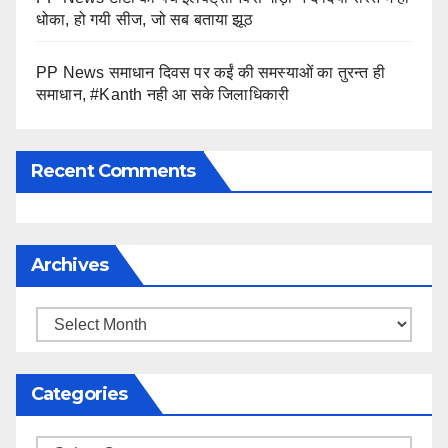
धोका, हो गयी सीज, जो सब बताया झूठ
PP News समाधान दिवस पर कईं की समस्याओं का तुरन्त ही
समाधान, #Kanth नही आ सके जिलाधिकारी
Recent Comments
Archives
Archives
Categories