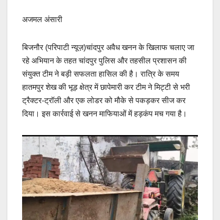
अजमल अंसारी
बिजनौर (परिपाटी न्यूज़)चांदपुर अवैध खनन के खिलाफ चलाए जा
रहे अभियान के तहत चांदपुर पुलिस और तहसील प्रशासन की
संयुक्त टीम ने बड़ी सफलता हासिल की है। रात्रि के समय
हातमपुर शेख की भूड़ क्षेत्र में छापेमारी कर टीम ने मिट्टी से भरी
ट्रैक्टर-ट्रॉली और एक लोडर को मौके से पकड़कर सीज कर
दिया। इस कार्रवाई से खनन माफियाओं में हड़कंप मच गया है।