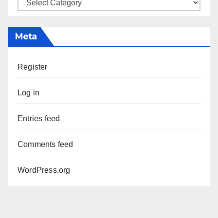
Categories
Meta
Register
Log in
Entries feed
Comments feed
WordPress.org