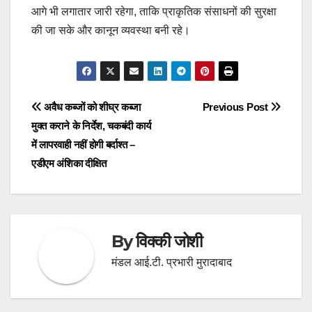
आगे भी लगातार जारी रहेगा, ताकि प्राकृतिक संसाधनों की सुरक्षा
की जा सके और कानून व्यवस्था बनी रहे।
Post
अवैध कब्जों को शीघ्र कब्जा
Previous Post
मुक्त कराने के निर्देश, चकबंदी कार्य
navigation
में लापरवाही नहीं होगी बर्दाश्त –
एडीएम अंशिका दीक्षित
By
विक्की जोशी
मंडल आई.टी. प्रभारी मुरादाबाद