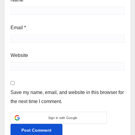
Email
*
Website
Save my name, email, and website in this browser for
the next time I comment.
Sign in with Google