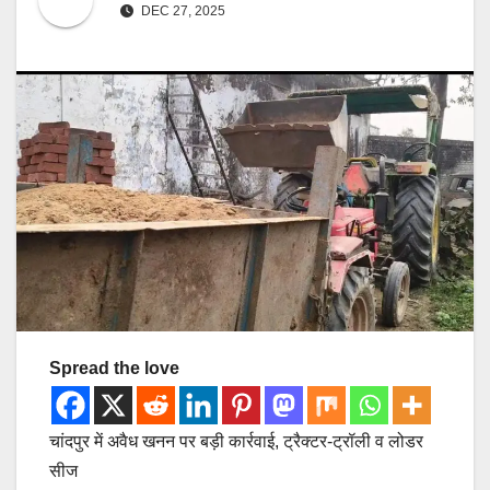
DEC 27, 2025
Spread the love
चांदपुर में अवैध खनन पर बड़ी कार्रवाई, ट्रैक्टर-ट्रॉली व लोडर
सीज