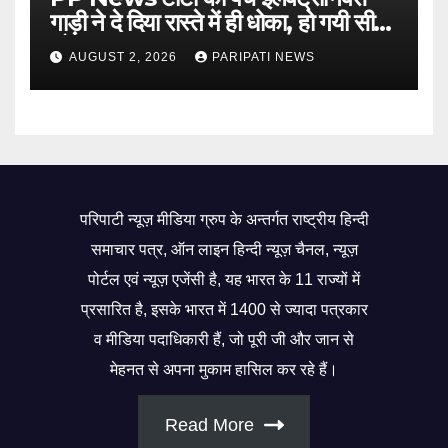
गाड़ी ने दे दिया रास्ते में ही धोका, हो गयी सीज,
जो सब बताया झूठ
AUGUST 2, 2026
PARIPATI NEWS
परिपाटी न्यूज़ मीडिया ग्रुप के अन्तर्गत राष्ट्रीय हिन्दी
समाचार पत्र, ऑन लाइन हिन्दी न्यूज़ चैनल, न्यूज़
पोर्टल एवं न्यूज़ एजेंसी है, यह भारत के 11 राज्यों में
प्रसारित है, इसके भारत में 1400 से ज्यादा पत्रकार
व मीडिया पदाधिकारी हैं, जो पूरी जी और जान से
मेहनत से अपना मुकाम हासिल कर रहे हैं।
Read More