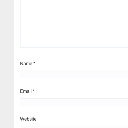
Name
*
Email
*
Website