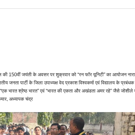
टेल की 150वीं जयंती के अवसर पर शुक्रवार को “रन फॉर यूनिटी” का आयोजन नार
ीय जनता पार्टी के जिला उपाध्यक्ष वेद प्रकाश विश्वकर्मा एवं विद्यालय के प्रबंध
 “एक भारत श्रेष्ठ भारत” एवं “भारत की एकता और अखंडता अमर रहे” जैसे जोशीले ना
ुमार, अध्यापक चंद्र