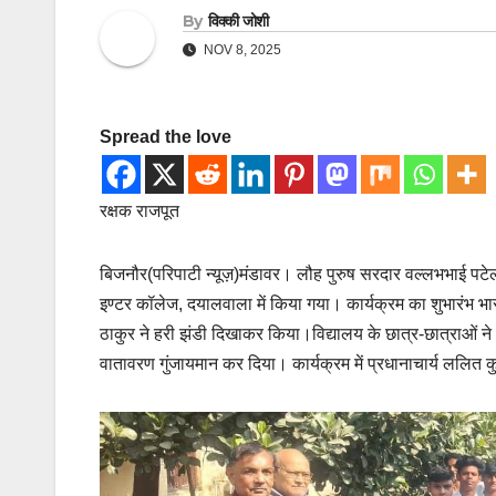
By
विक्की जोशी
NOV 8, 2025
Spread the love
रक्षक राजपूत
बिजनौर(परिपाटी न्यूज़)मंडावर। लौह पुरुष सरदार वल्लभभाई प
इण्टर कॉलेज, दयालवाला में किया गया। कार्यक्रम का शुभारंभ भारत
ठाकुर ने हरी झंडी दिखाकर किया।विद्यालय के छात्र-छात्राओं ने
वातावरण गुंजायमान कर दिया। कार्यक्रम में प्रधानाचार्य ललित क