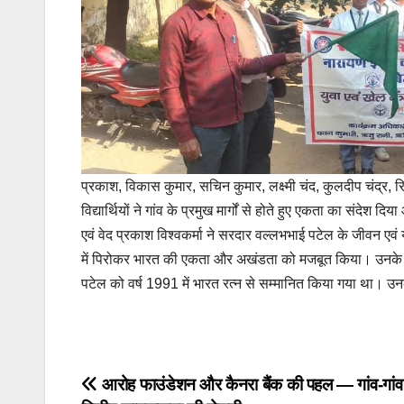
प्रकाश, विकास कुमार, सचिन कुमार, लक्ष्मी चंद, कुलदीप चंद्र, रि
विद्यार्थियों ने गांव के प्रमुख मार्गों से होते हुए एकता का सं
एवं वेद प्रकाश विश्वकर्मा ने सरदार वल्लभभाई पटेल के जीवन एव
में पिरोकर भारत की एकता और अखंडता को मजबूत किया। उनके त्य
पटेल को वर्ष 1991 में भारत रत्न से सम्मानित किया गया था। उनक
Post
आरोह फाउंडेशन और कैनरा बैंक की पहल — गांव-गांव प