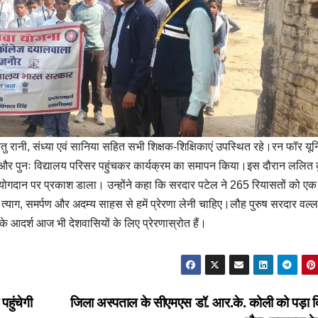
तु रानी, संध्या एवं सानिया सहित सभी शिक्षक-शिक्षिकाएं उपस्थित रहे।रन फॉर यूनि
देश दिया और पुनः विद्यालय परिसर पहुंचकर कार्यक्रम का समापन किया।इस दौरान ललित 
ं योगदान पर प्रकाश डाला। उन्होंने कहा कि सरदार पटेल ने 265 रियासतों को एक 
ाग, समर्पण और अदम्य साहस से हमें प्रेरणा लेनी चाहिए।लौह पुरुष सरदार वल्
े आदर्श आज भी देशवासियों के लिए प्रेरणास्रोत हैं।
हुंचेगी
जिला अस्पताल के सीएमएस डॉ. आर.के. कोली को पड़ा 