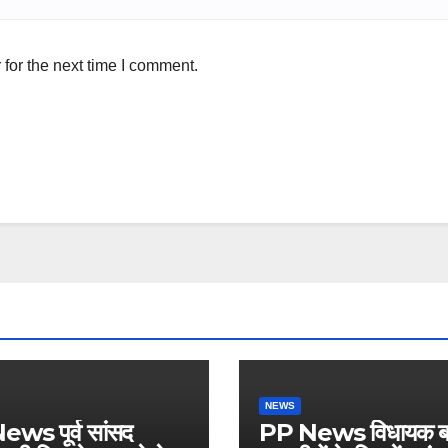
for the next time I comment.
NEWS
ws पूर्व सांसद
PP News विधायक ब