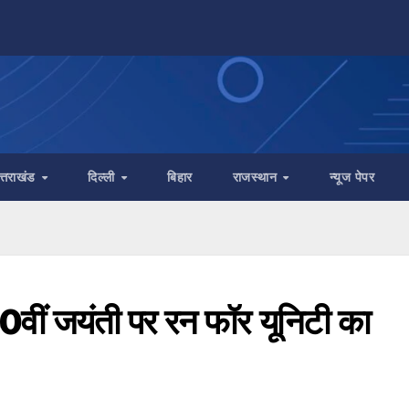
त्तराखंड
दिल्ली
बिहार
राजस्थान
न्यूज पेपर
0वीं जयंती पर रन फॉर यूनिटी का