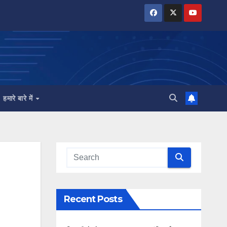
हमारे बारे में
Recent Posts