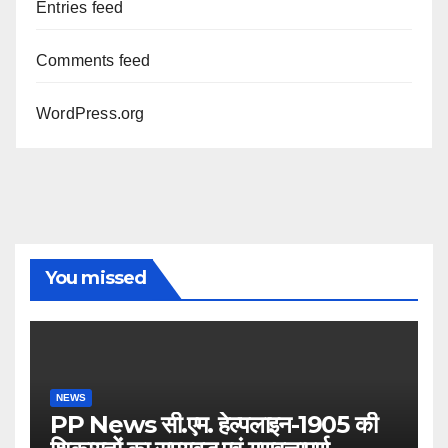
Entries feed
Comments feed
WordPress.org
You missed
NEWS
PP News सी.एम. हेल्पलाइन-1905 की