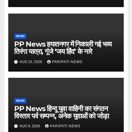
NEWS
PP News हयातनगर में निकाली गई भव्य
तिरंगा यात्रा, गूंजे ‘जय हिंद’ के नारे
AUG 10, 2026
PARIPATI NEWS
NEWS
PP News हिन्दू युवा वाहिनी का संगठन
विस्तार पर्व सम्पन्न, अनेक युवाओं को जोड़ा
AUG 9, 2026
PARIPATI NEWS