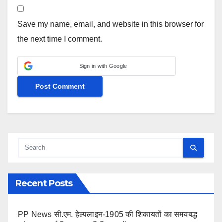
Save my name, email, and website in this browser for
the next time I comment.
Sign in with Google
Recent Posts
PP News सी.एम. हेल्पलाइन-1905 की शिकायतों का समयबद्ध