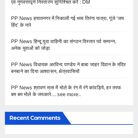
एवं गुणवत्तापूर्ण निस्तारण सुनिश्चित करें : DM
PP News हयातनगर में निकाली गई भव्य तिरंगा यात्रा, गूंजे ‘जय
हिंद’ के नारे
PP News हिन्दू युवा वाहिनी का संगठन विस्तार पर्व सम्पन्न,
अनेक युवाओं को जोड़ा
PP News विधायक अरविन्द पाण्डेय ने बाबा जाहर दिवान के मंदिर
बनबाने का दिया आश्वासन, क्षेत्रवासियों
PP News श्रावण मास में भोले के रंग में रंगे कांवड़िये, हर तरफ
बम बम भोले के जयकारे… see more..
Recent Comments