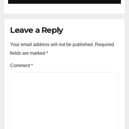
Leave a Reply
Your email address will not be published.
Required
fields are marked
*
Comment
*