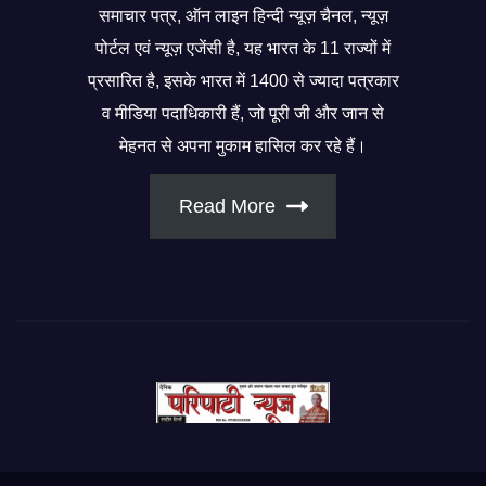
समाचार पत्र, ऑन लाइन हिन्दी न्यूज़ चैनल, न्यूज़
पोर्टल एवं न्यूज़ एजेंसी है, यह भारत के 11 राज्यों में
प्रसारित है, इसके भारत में 1400 से ज्यादा पत्रकार
व मीडिया पदाधिकारी हैं, जो पूरी जी और जान से
मेहनत से अपना मुकाम हासिल कर रहे हैं।
Read More