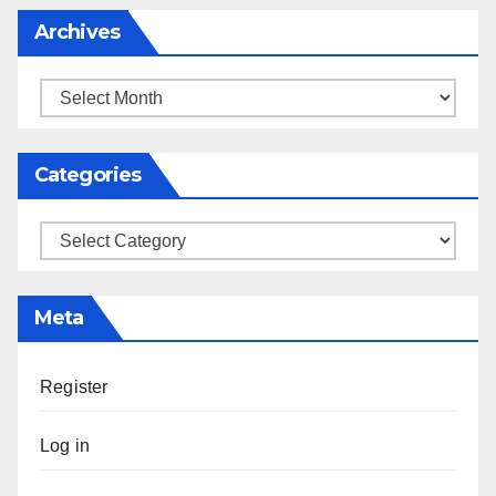
Archives
Archives
Categories
Categories
Meta
Register
Log in