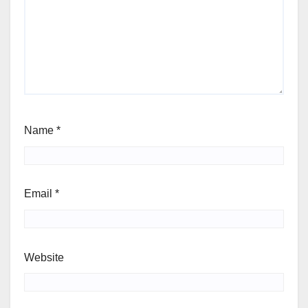
Name
*
Email
*
Website