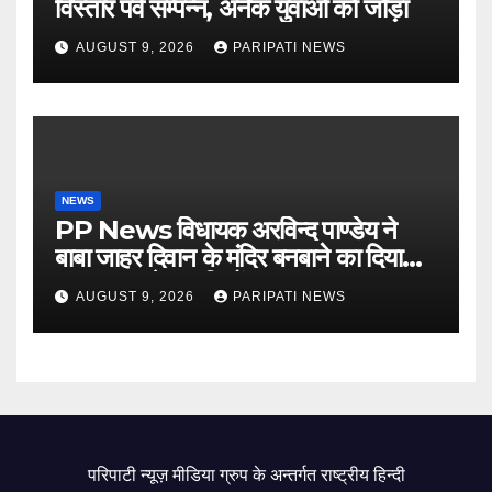
विस्तार पर्व सम्पन्न, अनेक युवाओं को जोड़ा
AUGUST 9, 2026
PARIPATI NEWS
NEWS
PP News विधायक अरविन्द पाण्डेय ने
बाबा जाहर दिवान के मंदिर बनबाने का दिया
आश्वासन, क्षेत्रवासियों
AUGUST 9, 2026
PARIPATI NEWS
परिपाटी न्यूज़ मीडिया ग्रुप के अन्तर्गत राष्ट्रीय हिन्दी