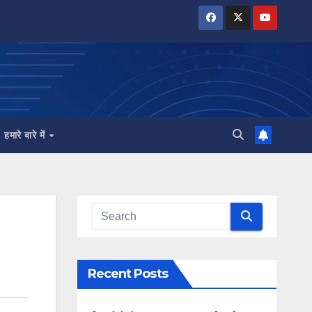
हमारे बारे में
Recent Posts