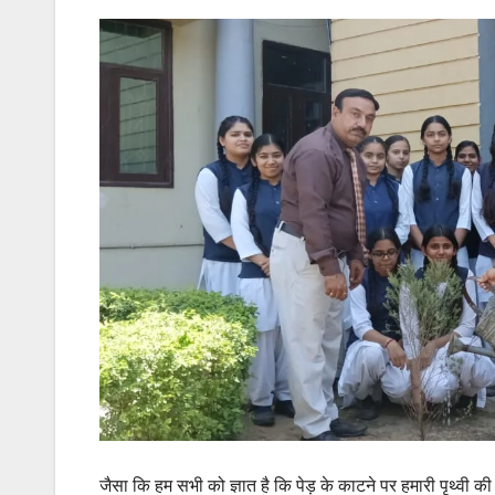
जैसा कि हम सभी को ज्ञात है कि पेड़ के काटने पर हमारी पृथ्वी 