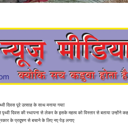
पृथ्वी दिवस पूरे उत्साह के साथ मनाया गया!
े पृथ्वी दिवस की स्थापना से लेकर के इसके महत्व को विस्तार से बताया उन्होंने क
्रकार के प्रदूषण से बचाने के लिए नए पेड़ लगाए