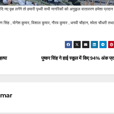
 यदि नए वृक्ष लगेंगे तो हमारी पृथ्वी सभी नागरिकों को अनुकूल वातावरण हमेशा प्रदा
करण सिंह , योगेश कुमार, विशाल कुमार, गौरव कुमार , धनवी चौहान, श्वेता चौधरी तथा
त्या
पुष्कर सिंह ने हाई स्कूल में किए 94% अंक प्र
omar