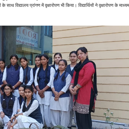
ं के साथ विद्यालय प्रांगण में वृक्षारोपण भी किया। विद्यार्थियों ने वृक्षारोपण के माध्