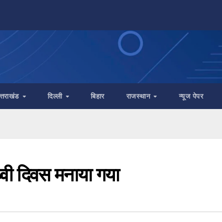
त्तराखंड
दिल्ली
बिहार
राजस्थान
न्यूज पेपर
थ्वी दिवस मनाया गया