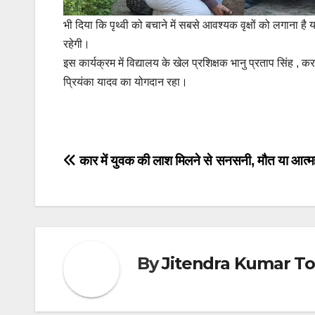
भी दिया कि पृथ्वी को बचाने में सबसे आवश्यक वृक्षों को लगाना है
रहेगी।
इस कार्यक्रम में विद्यालय के खेल प्रशिक्षक भानु प्रताप सिंह , 
प्रियंका यादव का योगदान रहा।
Post
कार में युवक की लाश मिलने से सनसनी, मौत या आत्मह
navigation
By
Jitendra Kumar T