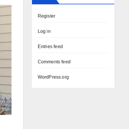
Register
Log in
Entries feed
Comments feed
WordPress.org