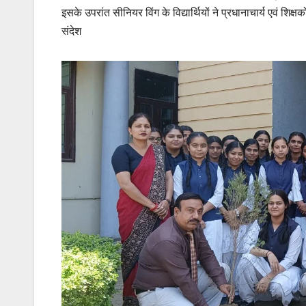
इसके उपरांत सीनियर विंग के विद्यार्थियों ने प्रधानाचार्य एवं शिक्षको
संदेश