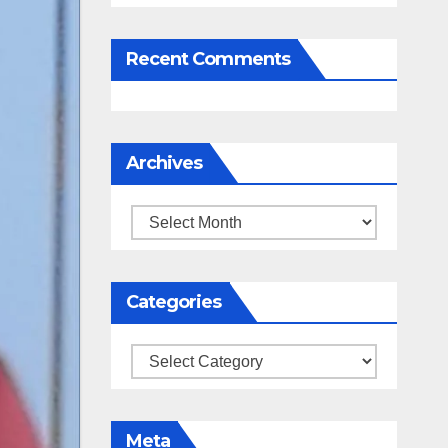
Recent Comments
Archives
Archives
Categories
Categories
Meta