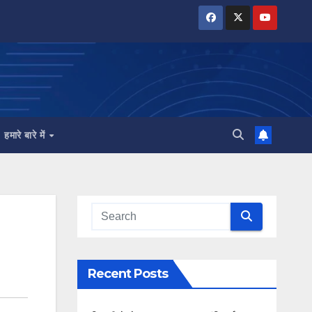
हमारे बारे में
Recent Posts