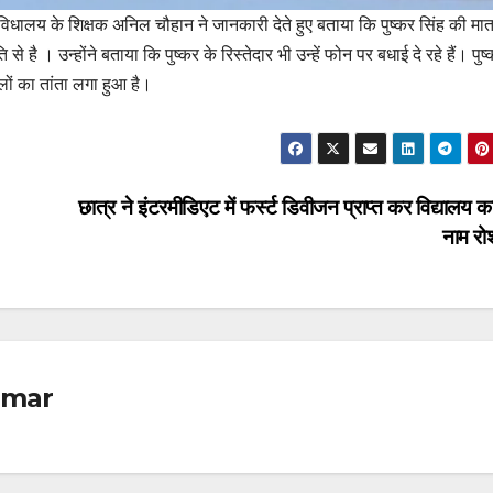
धालय के शिक्षक अनिल चौहान ने जानकारी देते हुए बताया कि पुष्कर सिंह की मा
है । उन्होंने बताया कि पुष्कर के रिस्तेदार भी उन्हें फोन पर बधाई दे रहे हैं। पुष
लों का तांता लगा हुआ है।
छात्र ने इंटरमीडिएट में फर्स्ट डिवीजन प्राप्त कर विद्यालय 
नाम र
omar