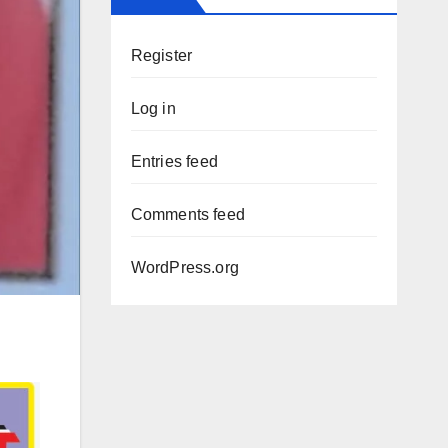
Register
Log in
Entries feed
Comments feed
WordPress.org