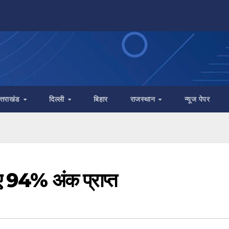
त्तराखंड
दिल्ली
बिहार
राजस्थान
न्यूज पेपर
किए 94% अंक प्राप्त