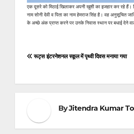
एक दूसरे को मिठाई खिलाकर अपनी खुशी का इजहार कर रहे हैं। वि
नाम सोनी देवी व पिता का नाम हेमराज सिंह है। वह अनुसूचित जाति से 
के अच्छे अंक प्राप्त करने पर उनके निवास स्थान पर बधाई देने वा
Post
रूट्स इंटरनेशनल स्कूल में पृथ्वी दिवस मनाया गया
navigation
By
Jitendra Kumar T