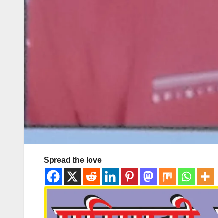
Spread the love