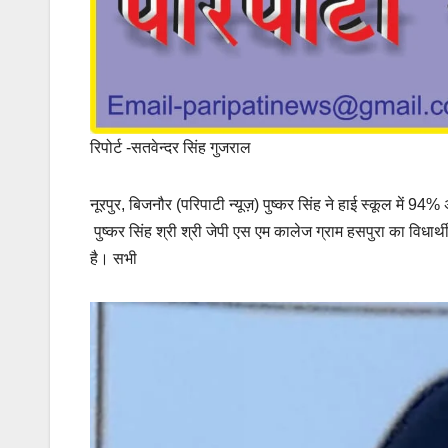
रिपोर्ट -सतवेन्दर सिंह गुजराल
नूरपुर, बिजनौर (परिपाटी न्यूज़) पुष्कर सिंह ने हाई स्कूल में 
‌ पुष्कर सिंह श्री श्री जेपी एस एम कालेज ग्राम हसपुरा का विधा
है। सभी