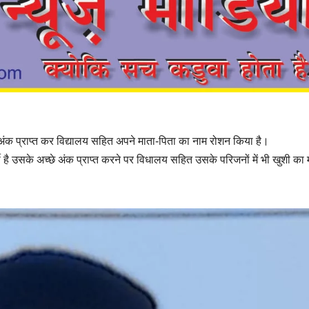
94% अंक प्राप्त कर विद्यालय सहित अपने माता-पिता का नाम रोशन किया है।
र्थी है उसके अच्छे अंक प्राप्त करने पर विधालय सहित उसके परिजनों में भी खुशी का