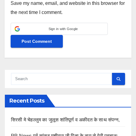
Save my name, email, and website in this browser for
the next time I comment.
Sign in with Google
Recent Posts
सिरसी मे चेहल्लुम का जुलूस शांतिपूर्ण व अकीदत के साथ संपन्न,
PP News पूर्व सांसद मुशीराम जी पिता के नाम से मेरी पहचान: