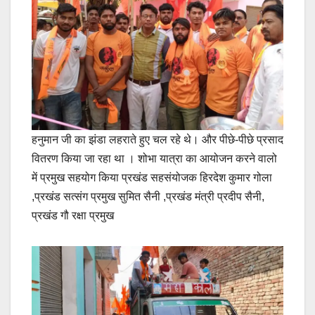
हनुमान जी का झंडा लहराते हुए चल रहे थे। और पीछे-पीछे प्रसाद
वितरण किया जा रहा था । शोभा यात्रा का आयोजन करने वालो
में प्रमुख सहयोग किया प्रखंड सहसंयोजक हिरदेश कुमार गोला
,प्रखंड सत्संग प्रमुख सुमित सैनी ,प्रखंड मंत्री प्रदीप सैनी,
प्रखंड गौ रक्षा प्रमुख