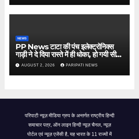
NEWS
PP News टाटा की पंच इलेक्ट्रोनिक्स
गाड़ी ने दे दिया रास्ते में ही धोका, हो गयी सीज,
जो सब बताया झूठ
AUGUST 2, 2026
PARIPATI NEWS
परिपाटी न्यूज़ मीडिया ग्रुप के अन्तर्गत राष्ट्रीय हिन्दी
समाचार पत्र, ऑन लाइन हिन्दी न्यूज़ चैनल, न्यूज़
पोर्टल एवं न्यूज़ एजेंसी है, यह भारत के 11 राज्यों में