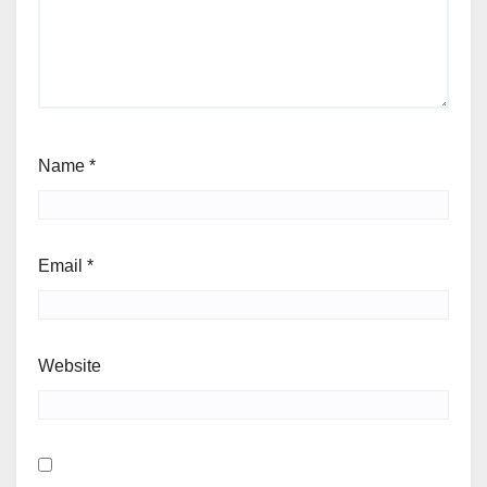
Name
*
Email
*
Website