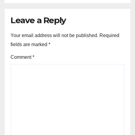
Leave a Reply
Your email address will not be published.
Required
fields are marked
*
Comment
*