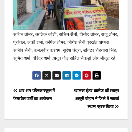
सचिन तोमर, ऋतिक जोशी, सचिन सैनी, विनोद तोमर, राजू तोमर,
प्रांचल, लकी शर्मा, कपिल तोमर, जोगेश सैनी प्रखंड अध्यक्ष,
संजीव सैनी, कमलवीर कश्यप, सुरेश चंद्रा, डॉक्टर रोहतास सिंह,
सुमित शर्मा, वीरेंद्र शर्मा ,अनूप गौड़ सहित सैकड़ो लोग मौजूद रहे
Post
आर आर पब्लिक स्कूल में
खालसा इंटर कॉलेज की छात्रा
फेयरवेल पार्टी का आयोजन
आयुषी चौहान ने जिले में सातवां
navigation
स्थान प्राप्त किया