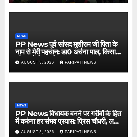
NEWS
PP News पूर्व सांसद मुशीराम जी पिता के
नाम से मेरी पहचान: डा0 अर्चना पाल, किसान
चौपाल में दिया परिचय
AUGUST 3, 2026
PARIPATI NEWS
NEWS
PP News विधायक बनने पर गरीबों के हित
में करुंगा हर संभव प्रयास: प्रिंस चौधरी, लगाई
किसान मजदूर चौपाल
AUGUST 3, 2026
PARIPATI NEWS