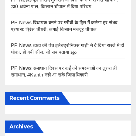
डा0 अर्चना पाल, किसान चौपाल में दिया परिचय
PP News विधायक बनने पर गरीबों के हित में करुंगा हर संभव
प्रयास: प्रिंस चौधरी, लगाई किसान मजदूर चौपाल
PP News टाटा की पंच इलेक्ट्रोनिक्स गाड़ी ने दे दिया रास्ते में ही
धोका, हो गयी सीज, जो सब बताया झूठ
PP News समाधान दिवस पर कईं की समस्याओं का तुरन्त ही
समाधान, #Kanth नही आ सके जिलाधिकारी
Recent Comments
Archives