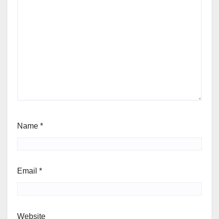
Name
*
Email
*
Website