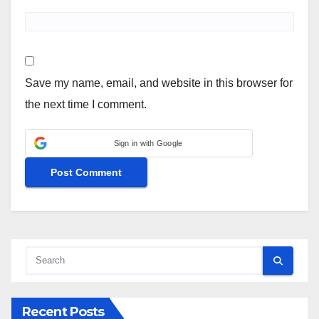
Save my name, email, and website in this browser for
the next time I comment.
Sign in with Google
Recent Posts