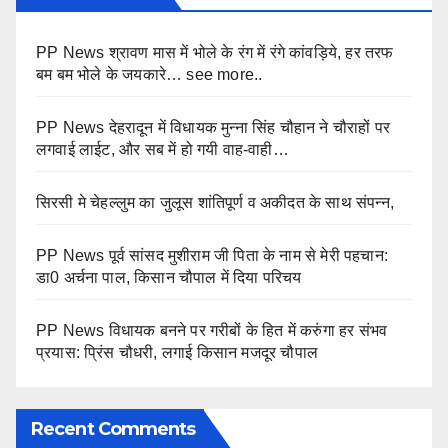
PP News श्रावण मास में भोले के रंग में रंगे कांवड़िये, हर तरफ
बम बम भोले के जयकारे… see more..
PP News देहरादून में विधायक मुन्ना सिंह चौहान ने चौराहों पर
लगवाई लाईट, और सब में हो गयी वाह-वाही…
सिरसी मे चेहल्लुम का जुलूस शांतिपूर्ण व अकीदत के साथ संपन्न,
PP News पूर्व सांसद मुशीराम जी पिता के नाम से मेरी पहचान:
डा0 अर्चना पाल, किसान चौपाल में दिया परिचय
PP News विधायक बनने पर गरीबों के हित में करुंगा हर संभव
प्रयास: प्रिंस चौधरी, लगाई किसान मजदूर चौपाल
Recent Comments