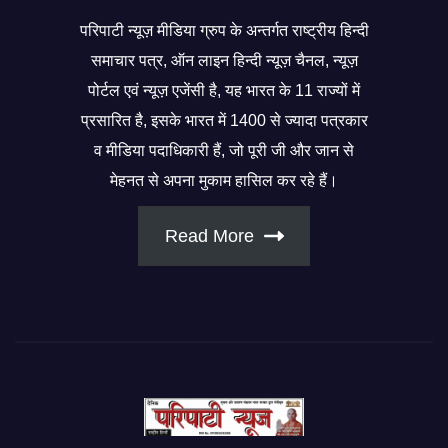
परिपाटी न्यूज़ मीडिया ग्रुप के अन्तर्गत राष्ट्रीय हिन्दी
समाचार पत्र, ऑन लाइन हिन्दी न्यूज़ चैनल, न्यूज़
पोर्टल एवं न्यूज़ एजेंसी है, यह भारत के 11 राज्यों में
प्रसारित है, इसके भारत में 1400 से ज्यादा पत्रकार
व मीडिया पदाधिकारी हैं, जो पूरी जी और जान से
मेहनत से अपना मुकाम हासिल कर रहे हैं।
Read More