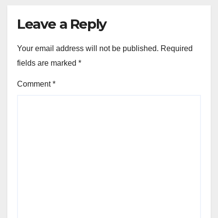
Leave a Reply
Your email address will not be published.
Required
fields are marked
*
Comment
*