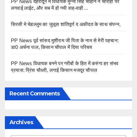
PP News देहरादून में विधायक मुन्ना सिंह चौहान ने चौराहों पर
लगवाई लाईट, और सब में हो गयी वाह-वाही…
सिरसी मे चेहल्लुम का जुलूस शांतिपूर्ण व अकीदत के साथ संपन्न,
PP News पूर्व सांसद मुशीराम जी पिता के नाम से मेरी पहचान:
डा0 अर्चना पाल, किसान चौपाल में दिया परिचय
PP News विधायक बनने पर गरीबों के हित में करुंगा हर संभव
प्रयास: प्रिंस चौधरी, लगाई किसान मजदूर चौपाल
Recent Comments
Archives