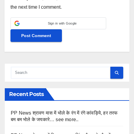
the next time I comment.
Sign in with Google
Recent Posts
PP News श्रावण मास में भोले के रंग में रंगे कांवड़िये, हर तरफ
बम बम भोले के जयकारे… see more..