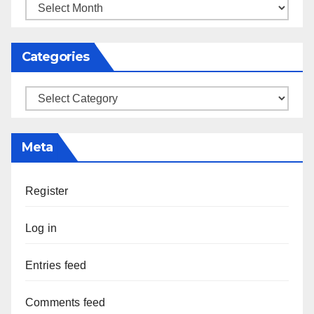
Archives
Categories
Categories
Meta
Register
Log in
Entries feed
Comments feed