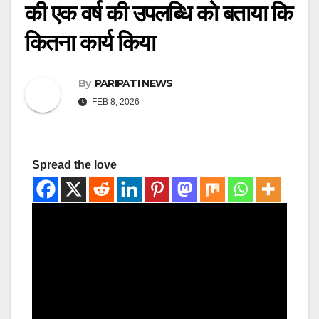
की एक वर्ष की उपलब्धि को बताया कि
कितना कार्य किया
By
PARIPATI NEWS
FEB 8, 2026
Spread the love