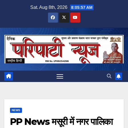
Skip
Sat. Aug 8th, 2026
8:05:57 AM
to
content
NEWS
PP News मसूरी में नगर पालिका