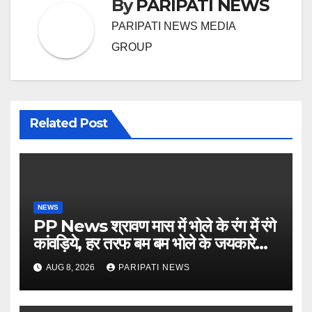
By
PARIPATI NEWS
PARIPATI NEWS MEDIA
GROUP
Related Post
NEWS
PP News श्रावण मास में भोले के रंग में रंगे
कांवड़िये, हर तरफ बम बम भोले के जयकारे…
see more..
AUG 8, 2026
PARIPATI NEWS