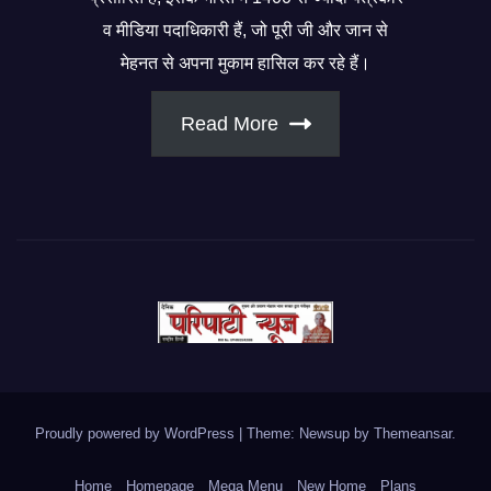
व मीडिया पदाधिकारी हैं, जो पूरी जी और जान से
मेहनत से अपना मुकाम हासिल कर रहे हैं।
Read More
Proudly powered by WordPress
|
Theme: Newsup by
Themeansar
.
Home
Homepage
Mega Menu
New Home
Plans