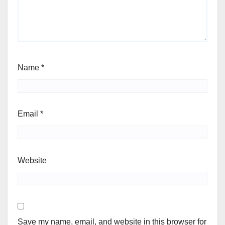
Name
*
Email
*
Website
Save my name, email, and website in this browser for