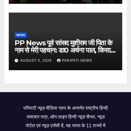
NEWS
PP News पूर्व सांसद मुशीराम जी पिता के
नाम से मेरी पहचान: डा0 अर्चना पाल, किसान
चौपाल में दिया परिचय
AUGUST 3, 2026
PARIPATI NEWS
परिपाटी न्यूज़ मीडिया ग्रुप के अन्तर्गत राष्ट्रीय हिन्दी
समाचार पत्र, ऑन लाइन हिन्दी न्यूज़ चैनल, न्यूज़
पोर्टल एवं न्यूज़ एजेंसी है, यह भारत के 11 राज्यों में