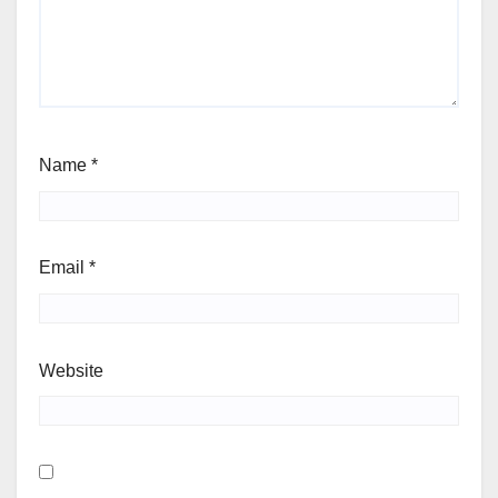
Name
*
Email
*
Website