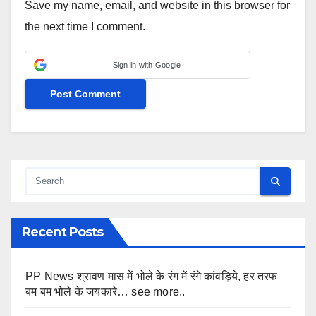
Save my name, email, and website in this browser for
the next time I comment.
Sign in with Google
Recent Posts
PP News श्रावण मास में भोले के रंग में रंगे कांवड़िये, हर तरफ
बम बम भोले के जयकारे… see more..