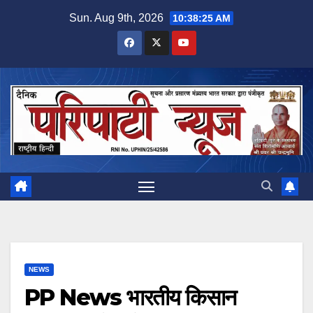
Skip
Sun. Aug 9th, 2026
10:38:25 AM
to
content
NEWS
PP News भारतीय किसान