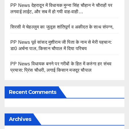
PP News देहरादून में विधायक मुन्ना सिंह चौहान ने चौराहों पर
लगवाई लाईट, और सब में हो गयी वाह-वाही…
सिरसी मे चेहल्लुम का जुलूस शांतिपूर्ण व अकीदत के साथ संपन्न,
PP News पूर्व सांसद मुशीराम जी पिता के नाम से मेरी पहचान:
डा0 अर्चना पाल, किसान चौपाल में दिया परिचय
PP News विधायक बनने पर गरीबों के हित में करुंगा हर संभव
प्रयास: प्रिंस चौधरी, लगाई किसान मजदूर चौपाल
Recent Comments
Archives