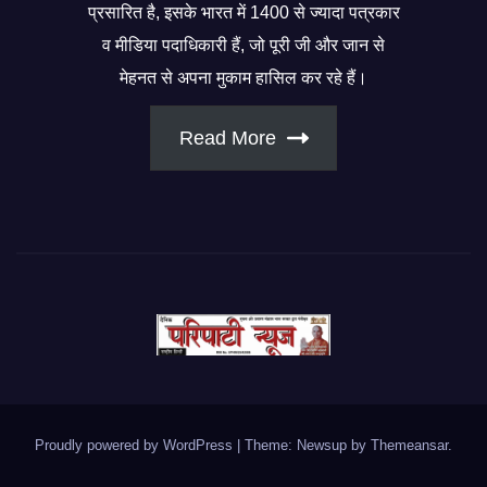
प्रसारित है, इसके भारत में 1400 से ज्यादा पत्रकार
व मीडिया पदाधिकारी हैं, जो पूरी जी और जान से
मेहनत से अपना मुकाम हासिल कर रहे हैं।
Read More
Proudly powered by WordPress
|
Theme: Newsup by
Themeansar
.