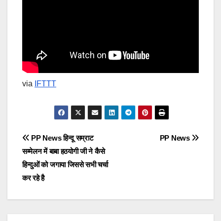
via
IFTTT
Post
PP News हिन्दू सम्राट
PP News
सम्मेलन में बाबा हठयोगी जी ने कैसे
navigation
हिन्दुओं को जगाया जिससे सभी चर्चा
कर रहे है