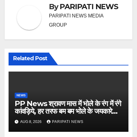
By
PARIPATI NEWS
PARIPATI NEWS MEDIA
GROUP
Related Post
NEWS
PP News श्रावण मास में भोले के रंग में रंगे
कांवड़िये, हर तरफ बम बम भोले के जयकारे…
see more..
AUG 8, 2026
PARIPATI NEWS