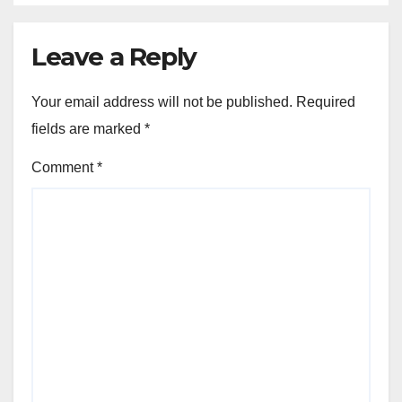
Leave a Reply
Your email address will not be published.
Required
fields are marked
*
Comment
*