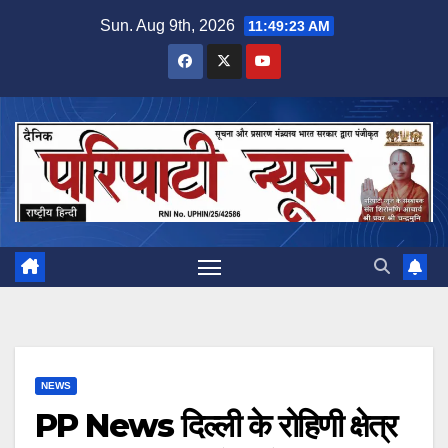
Skip
Sun. Aug 9th, 2026
11:49:24 AM
to
content
NEWS
PP News दिल्ली के रोहिणी क्षेत्र