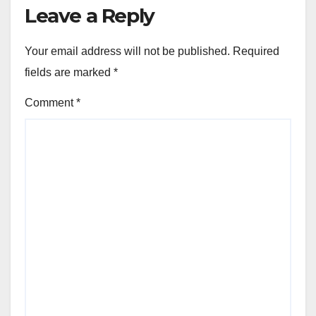
Leave a Reply
Your email address will not be published.
Required
fields are marked
*
Comment
*