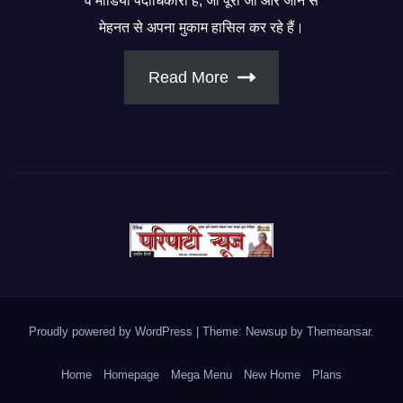
व मीडिया पदाधिकारी हैं, जो पूरी जी और जान से
मेहनत से अपना मुकाम हासिल कर रहे हैं।
Read More
Proudly powered by WordPress
|
Theme: Newsup by
Themeansar
.
Home
Homepage
Mega Menu
New Home
Plans