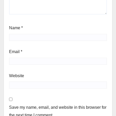
Name
*
Email
*
Website
Save my name, email, and website in this browser for
the next time I comment.