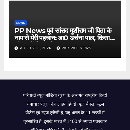
NEWS
PP News पूर्व सांसद मुशीराम जी पिता के
नाम से मेरी पहचान: डा0 अर्चना पाल, किसान
चौपाल में दिया परिचय
AUGUST 3, 2026
PARIPATI NEWS
परिपाटी न्यूज़ मीडिया ग्रुप के अन्तर्गत राष्ट्रीय हिन्दी
समाचार पत्र, ऑन लाइन हिन्दी न्यूज़ चैनल, न्यूज़
पोर्टल एवं न्यूज़ एजेंसी है, यह भारत के 11 राज्यों में
प्रसारित है, इसके भारत में 1400 से ज्यादा पत्रकार