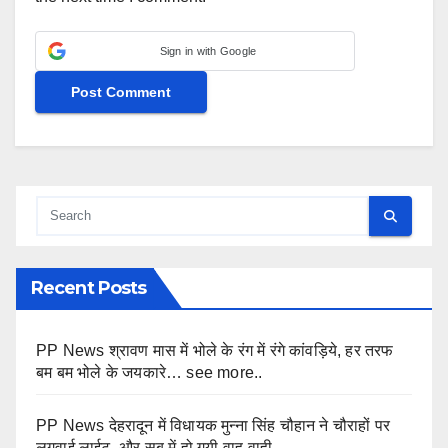
Sign in with Google
Recent Posts
PP News श्रावण मास में भोले के रंग में रंगे कांवड़िये, हर तरफ
बम बम भोले के जयकारे… see more..
PP News देहरादून में विधायक मुन्ना सिंह चौहान ने चौराहों पर
लगवाई लाईट, और सब में हो गयी वाह-वाही…