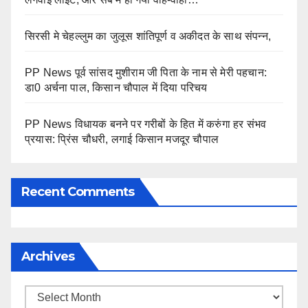
सिरसी मे चेहल्लुम का जुलूस शांतिपूर्ण व अकीदत के साथ संपन्न,
PP News पूर्व सांसद मुशीराम जी पिता के नाम से मेरी पहचान:
डा0 अर्चना पाल, किसान चौपाल में दिया परिचय
PP News विधायक बनने पर गरीबों के हित में करुंगा हर संभव
प्रयास: प्रिंस चौधरी, लगाई किसान मजदूर चौपाल
Recent Comments
Archives
Archives