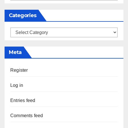
Categories
Categories
Meta
Register
Log in
Entries feed
Comments feed