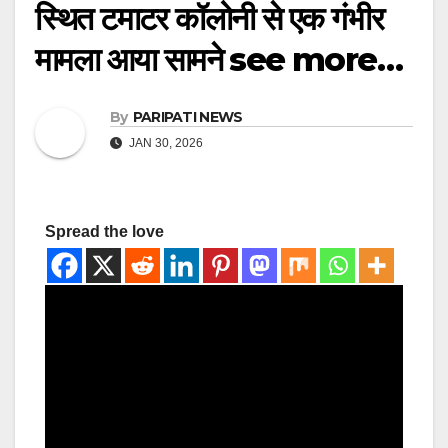
स्थित टमाटर कॉलोनी से एक गंभीर
मामला आया सामने see more…
By
PARIPATI NEWS
JAN 30, 2026
Spread the love