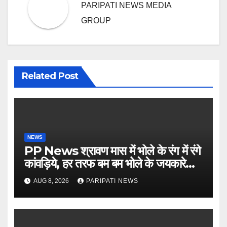
PARIPATI NEWS MEDIA
GROUP
Related Post
NEWS
PP News श्रावण मास में भोले के रंग में रंगे
कांवड़िये, हर तरफ बम बम भोले के जयकारे…
see more..
AUG 8, 2026
PARIPATI NEWS