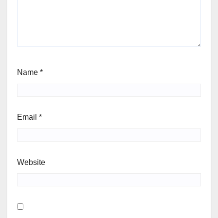
Name
*
Email
*
Website