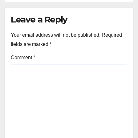
Leave a Reply
Your email address will not be published.
Required
fields are marked
*
Comment
*