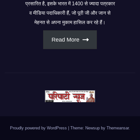
प्रसारित है, इसके भारत में 1400 से ज्यादा पत्रकार
व मीडिया पदाधिकारी हैं, जो पूरी जी और जान से
मेहनत से अपना मुकाम हासिल कर रहे हैं।
Read More
Proudly powered by WordPress
|
Theme: Newsup by
Themeansar
.