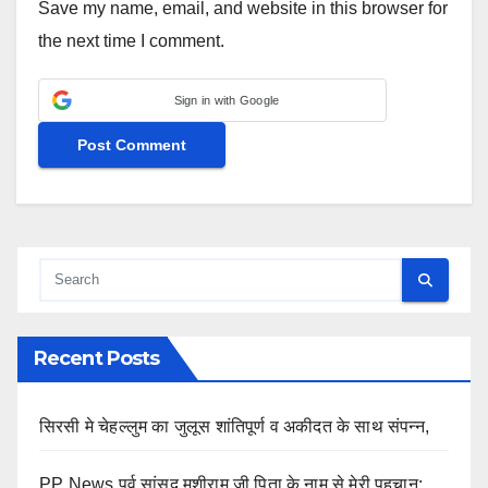
Save my name, email, and website in this browser for
the next time I comment.
Sign in with Google
Recent Posts
सिरसी मे चेहल्लुम का जुलूस शांतिपूर्ण व अकीदत के साथ संपन्न,
PP News पूर्व सांसद मुशीराम जी पिता के नाम से मेरी पहचान: