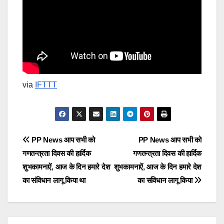
via
IFTTT
Post
PP News आप सभी को
PP News आप सभी को
गणतन्त्रता दिवस की हार्दिक
गणतन्त्रता दिवस की हार्दिक
navigation
शुभकामनाऐं, आज के दिन हमारे देश
शुभकामनाऐं, आज के दिन हमारे देश
का संविधान लागू किया था
का संविधान लागू किया