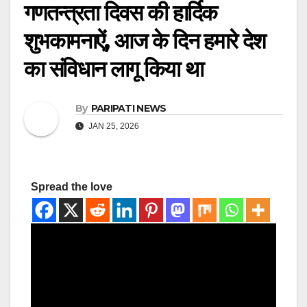
गणतन्त्रता दिवस की हार्दिक
शुभकामनाऐं, आज के दिन हमारे देश
का संविधान लागू किया था
By
PARIPATI NEWS
JAN 25, 2026
Spread the love