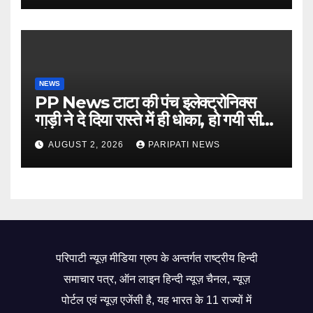
NEWS
PP News टाटा की पंच इलेक्ट्रोनिक्स
गाड़ी ने दे दिया रास्ते में ही धोका, हो गयी सीज,
जो सब बताया झूठ
AUGUST 2, 2026
PARIPATI NEWS
परिपाटी न्यूज़ मीडिया ग्रुप के अन्तर्गत राष्ट्रीय हिन्दी
समाचार पत्र, ऑन लाइन हिन्दी न्यूज़ चैनल, न्यूज़
पोर्टल एवं न्यूज़ एजेंसी है, यह भारत के 11 राज्यों में