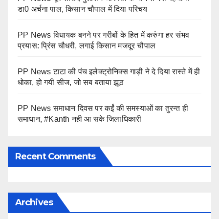
डा0 अर्चना पाल, किसान चौपाल में दिया परिचय
PP News विधायक बनने पर गरीबों के हित में करुंगा हर संभव
प्रयास: प्रिंस चौधरी, लगाई किसान मजदूर चौपाल
PP News टाटा की पंच इलेक्ट्रोनिक्स गाड़ी ने दे दिया रास्ते में ही
धोका, हो गयी सीज, जो सब बताया झूठ
PP News समाधान दिवस पर कईं की समस्याओं का तुरन्त ही
समाधान, #Kanth नही आ सके जिलाधिकारी
Recent Comments
Archives