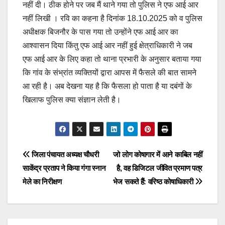
नहीं दी। ठीक होने पर जब मैं थाने गया तो पुलिस ने एफ आई आर
नहीं लिखी । रवि का कहना है दिनांक 18.10.2025 को व पुलिस
अधीक्षक बिजनौर के पास गया तो उन्होंने एफ आई आर का
आश्वासन दिया किंतु एफ आई आर नहीं हुई क्षेत्राधिकारी ने जब
एफ आई आर के लिए कहा तो थाना प्रभारी के अनुसार बताया गया
कि गांव के संभ्रांत व्यक्तियों द्वारा आपस में फैसले की बात सामने
आ रही है। अब देखना यह है कि फैसला हो पाता है या दबंगों के
खिलाफ पुलिस क्या संज्ञान लेती है।
Post
जिला पंचायत अध्यक्ष चौधरी
जो लोग कोषागार में आने काबिल नहीं
साकेंद्र प्रताप ने किया गंगा स्नान
है, वह डिजिटल जीवित प्रमाण पत्र
navigation
मेले का निरीक्षण
भेज सकते हैं: वरिष्ठ कोषाधिकारी