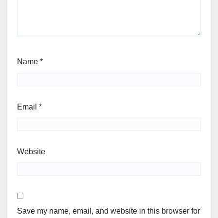
Name
*
Email
*
Website
Save my name, email, and website in this browser for