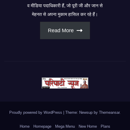
व मीडिया पदाधिकारी हैं, जो पूरी जी और जान से
मेहनत से अपना मुकाम हासिल कर रहे हैं।
Read More
Proudly powered by WordPress
|
Theme: Newsup by
Themeansar
.
Home
Homepage
Mega Menu
New Home
Plans