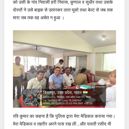
को उसी के गांव निवासी हरी निवास, कुणाल व सुधीर तथा उसके
दोस्तों ने उसे बाइक से उतारकर लात घुसो तथा बेल्ट से जब तक
मारा जब तक वह अचेत न हुआ ।
रवि कुमार का कहना है कि पुलिस द्वारा मेरा मेडिकल कराया गया।
मेरा मेडिकल व तहरीर अपने पास रख ली , और पावती रसीद भी