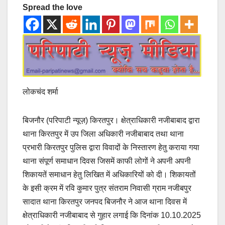
Spread the love
लोकचंद शर्मा
बिजनौर (परिपाटी न्यूज़) किरतपुर। क्षेत्राधिकारी नजीबाबाद द्वारा
थाना किरतपुर में उप जिला अधिकारी नजीबाबाद तथा थाना
प्रभारी किरतपुर पुलिस द्वारा विवादों के निस्तारण हेतु कराया गया
थाना संपूर्ण समाधान दिवस जिसमें काफी लोगों ने अपनी अपनी
शिकायतें समाधान हेतु लिखित में अधिकारियों को दी। शिकायतों
के इसी क्रम में रवि कुमार पुत्र संतराम निवासी ग्राम नजीबपुर
सादात थाना किरतपुर जनपद बिजनौर ने आज थाना दिवस में
क्षेत्राधिकारी नजीबाबाद से गुहार लगाई कि दिनांक 10.10.2025