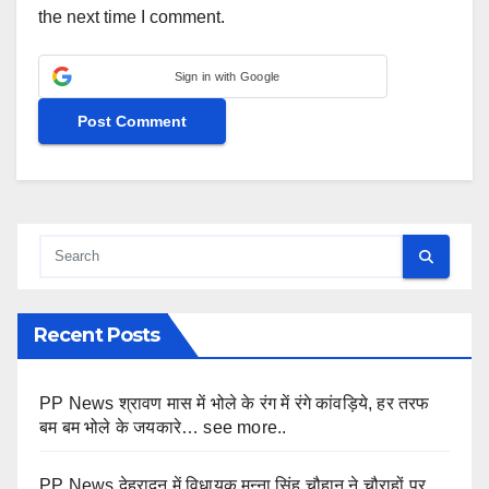
the next time I comment.
Sign in with Google
Recent Posts
PP News श्रावण मास में भोले के रंग में रंगे कांवड़िये, हर तरफ
बम बम भोले के जयकारे… see more..
PP News देहरादून में विधायक मुन्ना सिंह चौहान ने चौराहों पर