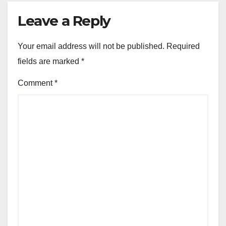
Leave a Reply
Your email address will not be published.
Required
fields are marked
*
Comment
*