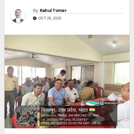
By
Rahul Tomer
OCT 26, 2025