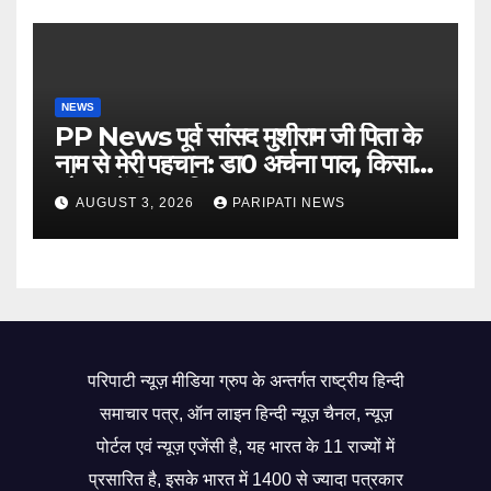
NEWS
PP News पूर्व सांसद मुशीराम जी पिता के
नाम से मेरी पहचान: डा0 अर्चना पाल, किसान
चौपाल में दिया परिचय
AUGUST 3, 2026
PARIPATI NEWS
परिपाटी न्यूज़ मीडिया ग्रुप के अन्तर्गत राष्ट्रीय हिन्दी
समाचार पत्र, ऑन लाइन हिन्दी न्यूज़ चैनल, न्यूज़
पोर्टल एवं न्यूज़ एजेंसी है, यह भारत के 11 राज्यों में
प्रसारित है, इसके भारत में 1400 से ज्यादा पत्रकार