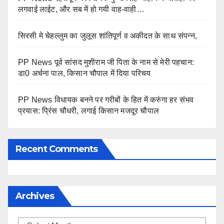
लगवाई लाईट, और सब में हो गयी वाह-वाही…
सिरसी मे चेहल्लुम का जुलूस शांतिपूर्ण व अकीदत के साथ संपन्न,
PP News पूर्व सांसद मुशीराम जी पिता के नाम से मेरी पहचान:
डा0 अर्चना पाल, किसान चौपाल में दिया परिचय
PP News विधायक बनने पर गरीबों के हित में करुंगा हर संभव
प्रयास: प्रिंस चौधरी, लगाई किसान मजदूर चौपाल
Recent Comments
Archives
Archives