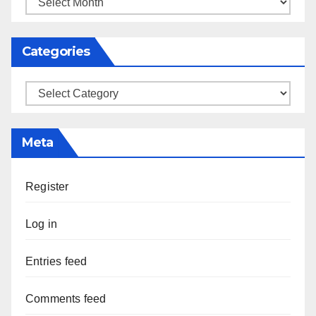
Categories
Categories
Meta
Register
Log in
Entries feed
Comments feed