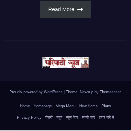
Read More
Proudly powered by WordPress
|
Theme: Newsup by
Themeansar
.
Home
Homepage
Mega Menu
New Home
Plans
Privacy Policy
गैलरी
न्यूज
न्यूज पेपर
संपर्क करें
हमारे बारे में