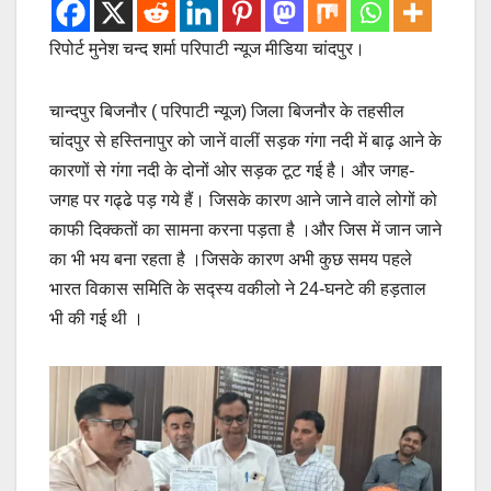
रिपोर्ट मुनेश चन्द शर्मा परिपाटी न्यूज मीडिया चांदपुर।
चान्दपुर बिजनौर ( परिपाटी न्यूज) जिला बिजनौर के तहसील
चांदपुर से हस्तिनापुर को जानें वालीं सड़क गंगा नदी में बाढ़ आने के
कारणों से गंगा नदी के दोनों ओर सड़क टूट गई है। और जगह-
जगह पर गढ्ढे पड़ गये हैं। जिसके कारण आने जाने वाले लोगों को
काफी दिक्कतों का सामना करना पड़ता है ।और जिस में जान जाने
का भी भय बना रहता है ।जिसके कारण अभी कुछ समय पहले
भारत विकास समिति के सद्स्य वकीलो ने 24-घनटे की हड़ताल
भी की गई थी ।