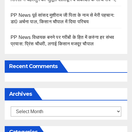
PP News पूर्व सांसद मुशीराम जी पिता के नाम से मेरी पहचान:
डा0 अर्चना पाल, किसान चौपाल में दिया परिचय
PP News विधायक बनने पर गरीबों के हित में करुंगा हर संभव
प्रयास: प्रिंस चौधरी, लगाई किसान मजदूर चौपाल
Recent Comments
Archives
Archives
Categories