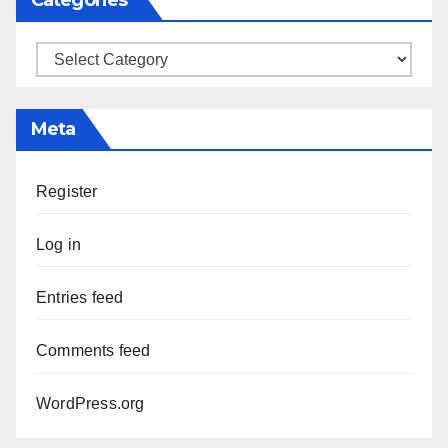
Categories
Meta
Register
Log in
Entries feed
Comments feed
WordPress.org