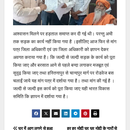
आश्वासन मिलने पर हड़ताल समाप्त कर दी गई थी। परन्तु अभी
तक सड़क का कार्य नहीं किया गया है ।इसीलिए आज फिर से मांग
पत्र जिला अधिकारी एवं उप जिला अधिकारी को ज्ञापन देकर
अवगत कराया गया है। कि जल्दी से जल्दी सड़क के कार्य को पूरा
किया जाए और बरसात आने से पहले बन्दा लगाकर मजबूत एवं
सुदृढ़ किया जाए तथा हस्तिनापुर से चान्दपुर मार्ग पर रोडवेज बस
चलाईं जाये यह मांग पत्र में दर्शाया गया है। तथा मांग की गई है ।
जल्दी से जल्दी इस कार्य को पूरा किया जाए यही भारत विकास
समिति कि ज्ञापन में दर्शाया गया है।
घर में आग लगने से हुआ
हर हर मोदी घर घर मोदी के नारों से