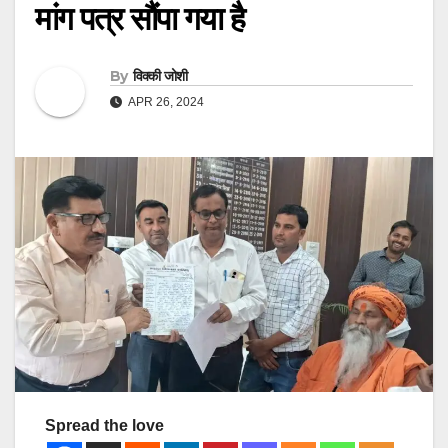
मांग पत्र सौंपा गया है
By
विक्की जोशी
APR 26, 2024
Spread the love