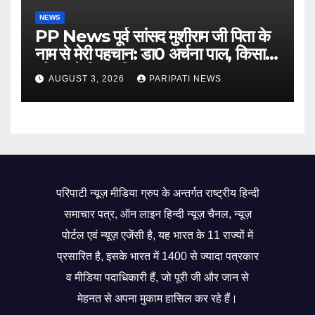
NEWS
PP News पूर्व सांसद मुशीराम जी पिता के
नाम से मेरी पहचान: डा0 अर्चना पाल, किसान
चौपाल में दिया परिचय
AUGUST 3, 2026
PARIPATI NEWS
परिपाटी न्यूज़ मीडिया ग्रुप के अन्तर्गत राष्ट्रीय हिन्दी
समाचार पत्र, ऑन लाइन हिन्दी न्यूज़ चैनल, न्यूज़
पोर्टल एवं न्यूज़ एजेंसी है, यह भारत के 11 राज्यों में
प्रसारित है, इसके भारत में 1400 से ज्यादा पत्रकार
व मीडिया पदाधिकारी हैं, जो पूरी जी और जान से
मेहनत से अपना मुकाम हासिल कर रहे हैं।