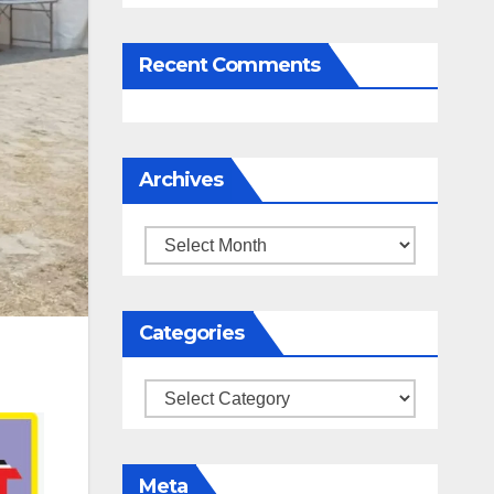
Recent Comments
Archives
Archives
Categories
Categories
Meta