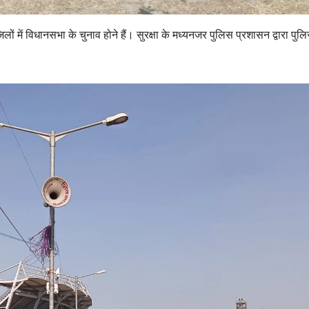
 में विधानसभा के चुनाव होने हैं। सुरक्षा के मध्यनजर पुलिस प्रशासन द्वारा पुल