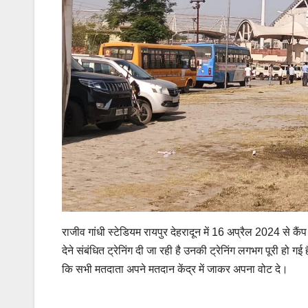
राजीव गांधी स्टेडियम रायपुर देहरादून में 16 अप्रैल 2024 से क
देने संबंधित ट्रेनिंग दी जा रही है उनकी ट्रेनिंग लगभग पूरी ह
कि सभी मतदाता अपने मतदान केंद्र में जाकर अपना वोट दे।