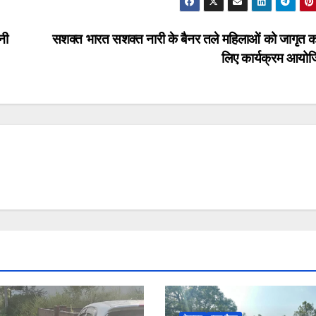
नी
सशक्त भारत सशक्त नारी के बैनर तले महिलाओं को जागृत क
लिए कार्यक्रम आयो