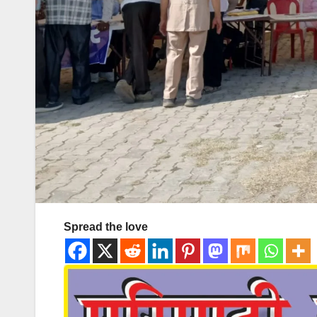
Spread the love