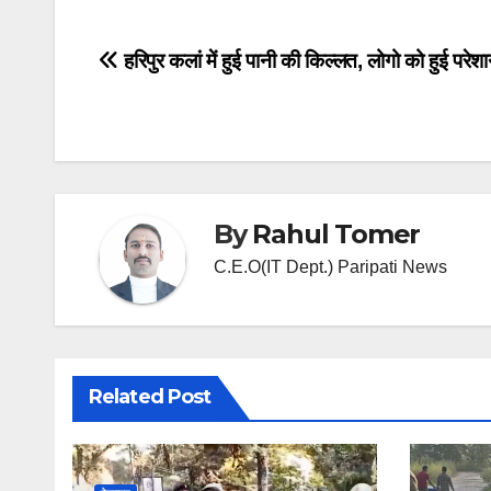
Post
हरिपुर कलां में हुई पानी की किल्लत, लोगो को हुई परेशा
navigation
By
Rahul Tomer
C.E.O(IT Dept.) Paripati News
Related Post