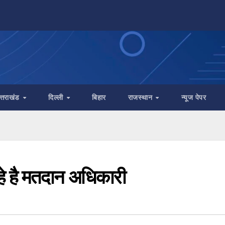
त्तराखंड
दिल्ली
बिहार
राजस्थान
न्यूज पेपर
हे है मतदान अधिकारी