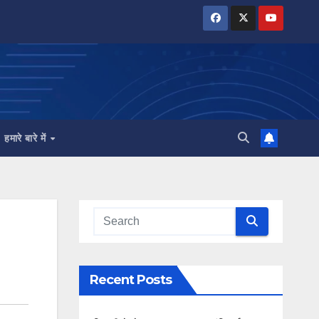
हमारे बारे में
Recent Posts