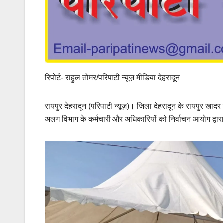
रिपोर्ट- राहुल तोमर/परिपाटी न्यूज़ मीडिया देहरादून
रायपुर देहरादून (परिपाटी न्यूज़)। जिला देहरादून के रायपुर खादर 
अलग विभाग के कर्मचारी और अधिकारियों को निर्वाचन आयोग द्वारा