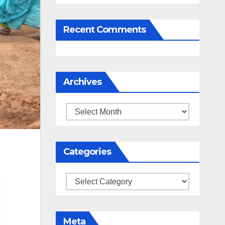
Recent Comments
Archives
Archives
Categories
Categories
Meta