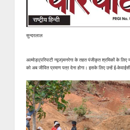
सुन्दरलाल
अल्मोड़ा(परिपाटी न्यूज)मनरेगा के तहत पंजीकृत श्रमिकों के लि
को अब जीवित प्रमाण पत्र देना होगा। इसके लिए उन्हें ई-केवाईसी 