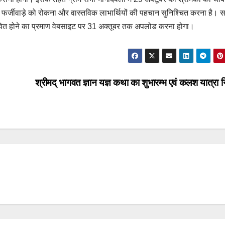
फर्जीवाड़े को रोकना और वास्तविक लाभार्थियों की पहचान सुनिश्चित करना है। 
जीवित होने का प्रमाण वेबसाइट पर 31 अक्तूबर तक अपलोड करना होगा।
श्रीमद् भागवत ज्ञान यज्ञ कथा का शुभारम्भ एवं कलश यात्रा 