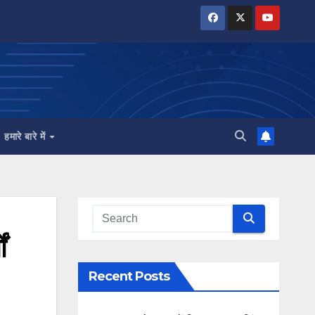
हमारे बारे में
ं
Recent Posts