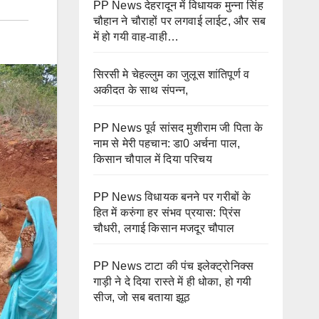
PP News देहरादून में विधायक मुन्ना सिंह
चौहान ने चौराहों पर लगवाई लाईट, और सब
में हो गयी वाह-वाही…
सिरसी मे चेहल्लुम का जुलूस शांतिपूर्ण व
अकीदत के साथ संपन्न,
PP News पूर्व सांसद मुशीराम जी पिता के
नाम से मेरी पहचान: डा0 अर्चना पाल,
किसान चौपाल में दिया परिचय
PP News विधायक बनने पर गरीबों के
हित में करुंगा हर संभव प्रयास: प्रिंस
चौधरी, लगाई किसान मजदूर चौपाल
PP News टाटा की पंच इलेक्ट्रोनिक्स
गाड़ी ने दे दिया रास्ते में ही धोका, हो गयी
सीज, जो सब बताया झूठ