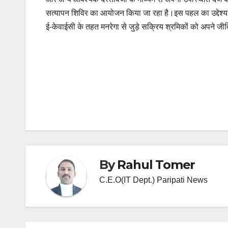
सत्यापन शिविर का आयोजन किया जा रहा है।इस पहल का उद्देश्य 
ई-केवाईसी के तहत मनरेगा से जुड़े सक्रिय श्रमिकों को अपने 
Post
navigation
By
Rahul Tomer
C.E.O(IT Dept.) Paripati News