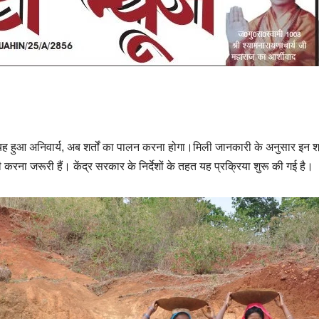
ए यह हुआ अनिवार्य, अब शर्तों का पालन करना होगा।मिली जानकारी के अनुसार इन श्
करना जरूरी हैं। केंद्र सरकार के निर्देशों के तहत यह प्रक्रिया शुरू की गई है।