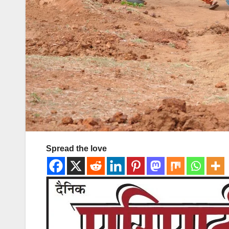
Spread the love