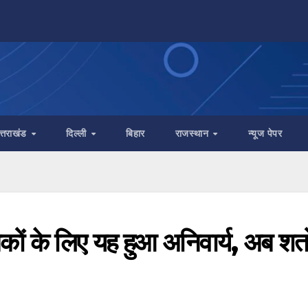
त्तराखंड
दिल्ली
बिहार
राजस्थान
न्यूज पेपर
ों के लिए यह हुआ अनिवार्य, अब शर्तो