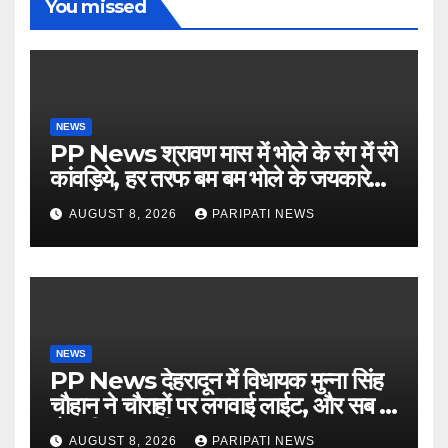
You missed
NEWS
PP News श्रावण मास में भोले के रंग में रंगे
कांवड़िये, हर तरफ बम बम भोले के जयकारे…
see more..
AUGUST 8, 2026
PARIPATI NEWS
NEWS
PP News देहरादून में विधायक मुन्ना सिंह
चौहान ने चौराहों पर लगवाई लाईट, और सब में
हो गयी वाह-वाही…
AUGUST 8, 2026
PARIPATI NEWS