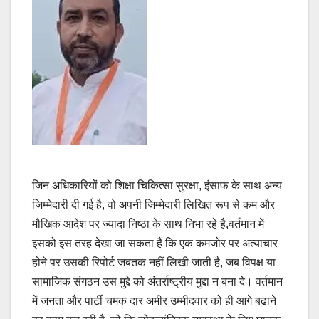
जिन अधिकारियों को शिक्षा चिकित्सा सुरक्षा, इंसाफ के साथ अन्य
जिम्मेदारी दी गई है, वो अपनी जिम्मेदारी लिखित रूप से कम और
मौखिक आदेश पर ज्यादा निष्ठा के साथ निभा रहे है,वर्तमान में
इसको इस तरह देखा जा सकता है कि एक कमजोर पर अत्याचार
होने पर उसकी रिपोर्ट जबतक नहीं लिखी जाती है, जब विपक्ष या
सामाजिक संगठन उस मुद्दे को अंतर्राष्ट्रीय मुद्दा न बना दे। वर्तमान
में जनता और पार्टी चमक दार अमीर उम्मीदवार को ही आगे बढाने