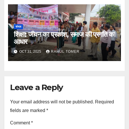
संभल
शिक्षा: जीवन का प्रकाश, समाज की प्रगति का
आधार
OCT 31, 2025
RAHUL TOMER
Leave a Reply
Your email address will not be published.
Required
fields are marked
*
Comment
*