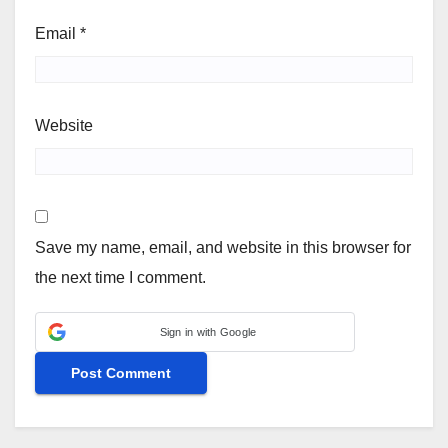
Email
*
Website
Save my name, email, and website in this browser for
the next time I comment.
Sign in with Google