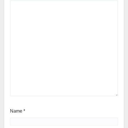
Name
*