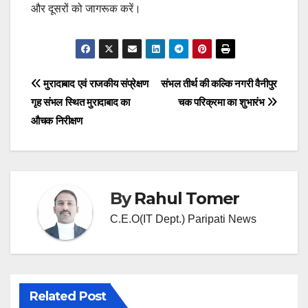
और दूसरों को जागरूक करें।
Post
मुरादाबाद एवं राजकीय संप्रेक्षण
संभल तीर्थ की कल्कि नगरी वैनीपुर
गृह संभल स्थित मुरादाबाद का
चक परिक्रमा का शुभारंभ
navigation
औचक निरीक्षण
By
Rahul Tomer
C.E.O(IT Dept.) Paripati News
Related Post