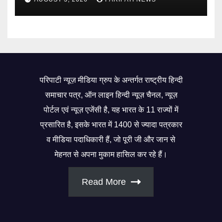
परिपाटी न्यूज़ मीडिया ग्रुप के अन्तर्गत राष्ट्रीय हिन्दी
समाचार पत्र, ऑन लाइन हिन्दी न्यूज़ चैनल, न्यूज़
पोर्टल एवं न्यूज़ एजेंसी है, यह भारत के 11 राज्यों में
प्रसारित है, इसके भारत में 1400 से ज्यादा पत्रकार
व मीडिया पदाधिकारी हैं, जो पूरी जी और जान से
मेहनत से अपना मुकाम हासिल कर रहे हैं।
Read More