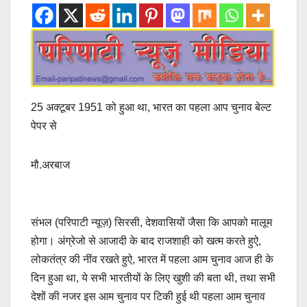
25 अक्टूबर 1951 को हुआ था, भारत का पहला आप चुनाव बेल्ट
पेपर से
मौ.अरबाज
संभल (परिपाटी न्यूज़) सिरसी, देशवासियों जैसा कि आपको मालूम
होगा। अंग्रेजो से आजादी के बाद राजशाही को खत्म करते हुऐ,
लोकतंत्र की नींव रखते हुऐ, भारत में पहला आम चुनाव आज ही के
दिन हुआ था, ये सभी भारतीयों के लिए खुशी की बता थी, तथा सभी
देशों की नजर इस आम चुनाव पर टिकी हुई थी पहला आम चुनाव