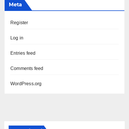
Meta
Register
Log in
Entries feed
Comments feed
WordPress.org