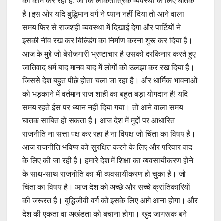
का काम कर रही है, जो कि लोकतांत्रिक व्यवस्था के लिए घातक
है।इस ओर यदि बुद्धिमान वर्ग ने ध्यान नहीं दिया तो आने वाला
समय फिर से राजशही व्यवस्था में दिखाई देगा और पार्टियों ने
इसकी नींव रख कर बिल्डिंग का निर्माण करना शुरू कर दिया है।
आज के मुद्दे जो बेरोजगारी भ्रष्टाचार है उसको दरकिनार करते हुए
जातिवाद धर्म बाद मानव बाद में लोगों को उलझा कर रख दिया है।
जिससे देश बहुत पीछे होता चला जा रहा है। और धार्मिक भावनाओं
को भड़काने में वर्तमान राज शाही का बहुत बड़ा योगदान है! यदि
समय रहते ईस पर ध्यान नहीं दिया गया। तो आने वाला समय
घातक साबित हो सकता है। आज देश में मुद्दों पर आधारित
राजनीति ना सत्ता पक्ष कर रहा है ना विपक्ष जो चिंता का विषय है।
आज राजनीति भविष्य को सुरक्षित करने के लिए और परिवार वाद
के लिए की जा रही है। हमारे देश में शिक्षा का व्यवसायीकरण होने
के साथ-साथ राजनीति का भी व्यवसायीकरण हो चुका है। जो
चिंता का विषय है। आज देश को अच्छे और सच्चे क्रांतिकारियों
की जरूरत है। बुद्धिजीवी वर्ग को इसके लिए आगे आना होगा। और
देश की एकता वा अखंडता को बचाना होगा। खुद जागरूक बने