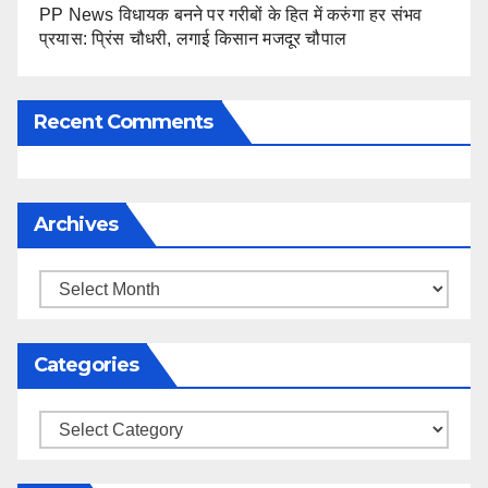
PP News विधायक बनने पर गरीबों के हित में करुंगा हर संभव
प्रयास: प्रिंस चौधरी, लगाई किसान मजदूर चौपाल
Recent Comments
Archives
Archives
Categories
Categories