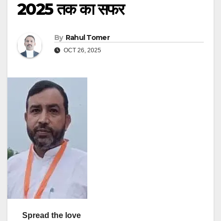
2025 तक का सफर
By
Rahul Tomer
OCT 26, 2025
Spread the love