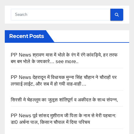
Recent Posts
PP News श्रावण मास में भोले के रंग में रंगे कांवड़िये, हर तरफ
बम बम भोले के जयकारे… see more..
PP News देहरादून में विधायक मुन्ना सिंह चौहान ने चौराहों पर
लगवाई लाईट, और सब में हो गयी वाह-वाही…
सिरसी मे चेहल्लुम का जुलूस शांतिपूर्ण व अकीदत के साथ संपन्न,
PP News पूर्व सांसद मुशीराम जी पिता के नाम से मेरी पहचान:
डा0 अर्चना पाल, किसान चौपाल में दिया परिचय