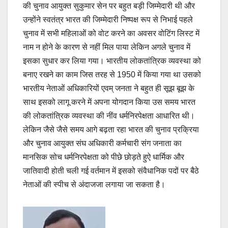
की चुनाव आयुक्त सुकुमार सेन पर बहुत बड़ी जिम्मेदारी थी और
उन्होंने स्वतंत्र भारत की जिम्मेदारी निष्पक्ष रूप से निभाई पहले
चुनाव में सभी महिलाओं को वोट करने का अवसर वोटिंग लिस्ट में
नाम न होने के कारण से नहीं मिल पाया लेकिन अगले चुनाव में
इसका सुधार कर लिया गया। भारतीय लोकतांत्रिक व्यवस्था को
बनाए रखने का काम जिस तरह से 1950 में किया गया था उसको
भारतीय नेताओं अधिकारियों एवम् जनता ने बहुत ही सूझ बूझ के
साथ इसको लागू करने में अपना योगदान किया उस समय भारत
की लोकतांत्रिक व्यवस्था की नींव धर्मनिरपेक्षता आधारित थी।
लेकिन जैसे जैसे समय आगे बढ़ता रहा भारत की चुनाव प्रक्रिया
और चुनाव आयुक्त संघ अधिकारी कर्मचारी संग जनाता का
मानसिक सोच धर्मनिरपेक्षता को पीछे छोड़ते हुऐ धार्मिक और
जातिवादी होती चली गई वर्तमान में इसको संवैधानिक पदों पर बैठे
नेताओं की स्पीच से अंदाजजा लगाया जा सकता है।