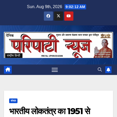
Skip
Sun. Aug 9th, 2026
9:02:12 AM
to
content
संभल
भारतीय लोकतंत्र का 1951 से