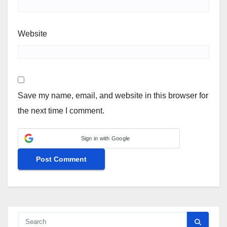
Website
Save my name, email, and website in this browser for
the next time I comment.
Sign in with Google