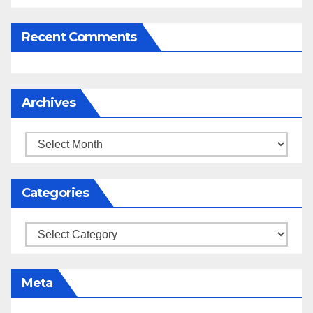
Recent Comments
Archives
Archives
Categories
Categories
Meta