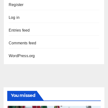
Register
Log in
Entries feed
Comments feed
WordPress.org
You missed