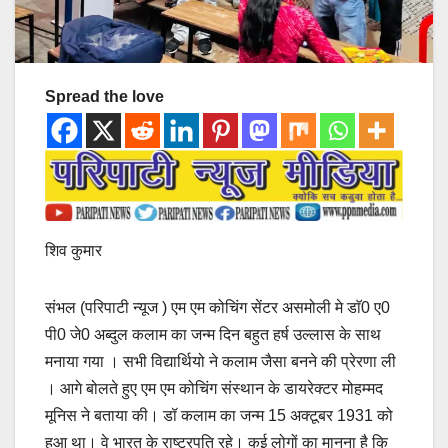
Spread the love
शिव कुमार
संभल (परिपाटी न्यूज ) एम एम कोचिंग सेंटर असमोली मे डाॅ0 ए0
पी0 जे0 अब्दुल कलाम का जन्म दिन बहुत हर्ष उल्लास के साथ
मनाया गया । सभी विद्यार्थियो ने कलाम जैसा बनने की प्रेरणा ली
। आगे बोलते हुए एम एम कोचिंग संस्थान के डायरेक्टर मोहम्मद
मूनिस ने बताया की। डॉ कलाम का जन्म 15 अक्टूबर 1931 को
हुआ था। वे भारत के राष्ट्रपति रहे। कई लोगों का मानना ​​है कि