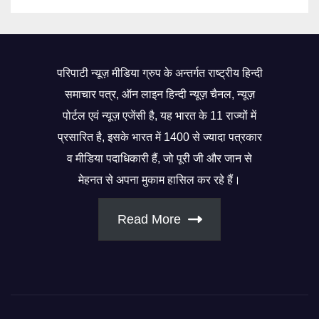
परिपाटी न्यूज़ मीडिया ग्रुप के अन्तर्गत राष्ट्रीय हिन्दी
समाचार पत्र, ऑन लाइन हिन्दी न्यूज़ चैनल, न्यूज़
पोर्टल एवं न्यूज़ एजेंसी है, यह भारत के 11 राज्यों में
प्रसारित है, इसके भारत में 1400 से ज्यादा पत्रकार
व मीडिया पदाधिकारी हैं, जो पूरी जी और जान से
मेहनत से अपना मुकाम हासिल कर रहे हैं।
Read More