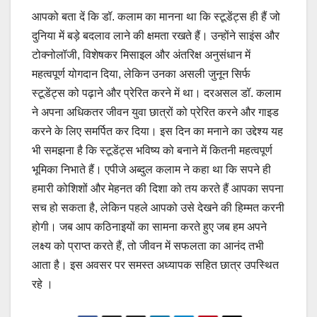
आपको बता दें कि डॉ. कलाम का मानना था कि स्टूडेंट्स ही हैं जो
दुनिया में बड़े बदलाव लाने की क्षमता रखते हैं। उन्होंने साइंस और
टोक्नोलॉजी, विशेषकर मिसाइल और अंतरिक्ष अनुसंधान में
महत्वपूर्ण योगदान दिया, लेकिन उनका असली जुनून सिर्फ
स्टूडेंट्स को पढ़ाने और प्रेरित करने में था। दरअसल डॉ. कलाम
ने अपना अधिकतर जीवन युवा छात्रों को प्रेरित करने और गाइड
करने के लिए समर्पित कर दिया। इस दिन का मनाने का उद्देश्य यह
भी समझना है कि स्टूडेंट्स भविष्य को बनाने में कितनी महत्वपूर्ण
भूमिका निभाते हैं। एपीजे अब्दुल कलाम ने कहा था कि सपने ही
हमारी कोशिशों और मेहनत की दिशा को तय करते हैं आपका सपना
सच हो सकता है, लेकिन पहले आपको उसे देखने की हिम्मत करनी
होगी। जब आप कठिनाइयों का सामना करते हुए जब हम अपने
लक्ष्य को प्राप्त करते हैं, तो जीवन में सफलता का आनंद तभी
आता है। इस अवसर पर समस्त अध्यापक सहित छात्र उपस्थित
रहे ।