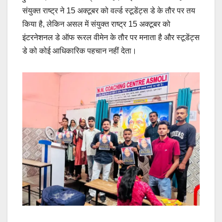
संयुक्त राष्ट्र ने 15 अक्टूबर को वर्ल्ड स्टूडेंट्स डे के तौर पर तय
किया है, लेकिन असल में संयुक्त राष्ट्र 15 अक्टूबर को
इंटरनेशनल डे ऑफ रूरल वीमेन के तौर पर मनाता है और स्टूडेंट्स
डे को कोई आधिकारिक पहचान नहीं देता।