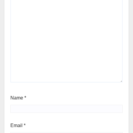
Name
*
Email
*