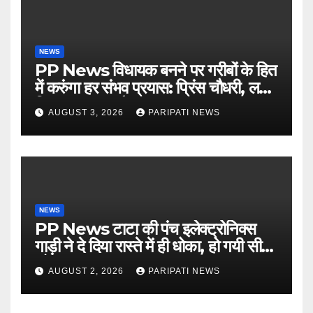
NEWS
PP News विधायक बनने पर गरीबों के हित
में करुंगा हर संभव प्रयास: प्रिंस चौधरी, लगाई
किसान मजदूर चौपाल
AUGUST 3, 2026
PARIPATI NEWS
NEWS
PP News टाटा की पंच इलेक्ट्रोनिक्स
गाड़ी ने दे दिया रास्ते में ही धोका, हो गयी सीज,
जो सब बताया झूठ
AUGUST 2, 2026
PARIPATI NEWS