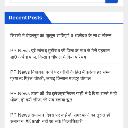
Recent Posts
सिरसी मे चेहल्लुम का जुलूस शांतिपूर्ण व अकीदत के साथ संपन्न,
PP News पूर्व सांसद मुशीराम जी पिता के नाम से मेरी पहचान:
डा0 अर्चना पाल, किसान चौपाल में दिया परिचय
PP News विधायक बनने पर गरीबों के हित में करुंगा हर संभव
प्रयास: प्रिंस चौधरी, लगाई किसान मजदूर चौपाल
PP News टाटा की पंच इलेक्ट्रोनिक्स गाड़ी ने दे दिया रास्ते में ही
धोका, हो गयी सीज, जो सब बताया झूठ
PP News समाधान दिवस पर कईं की समस्याओं का तुरन्त ही
समाधान, #Kanth नही आ सके जिलाधिकारी