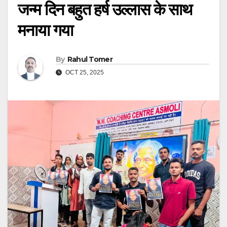
जन्म दिन बहुत हर्ष उल्लास के साथ
मनाया गया
By
Rahul Tomer
OCT 25, 2025